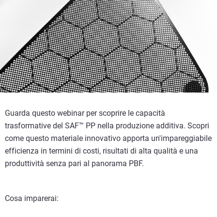
Guarda questo webinar per scoprire le capacità
trasformative del SAF™ PP nella produzione additiva. Scopri
come questo materiale innovativo apporta un'impareggiabile
efficienza in termini di costi, risultati di alta qualità e una
produttività senza pari al panorama PBF.
Cosa imparerai: