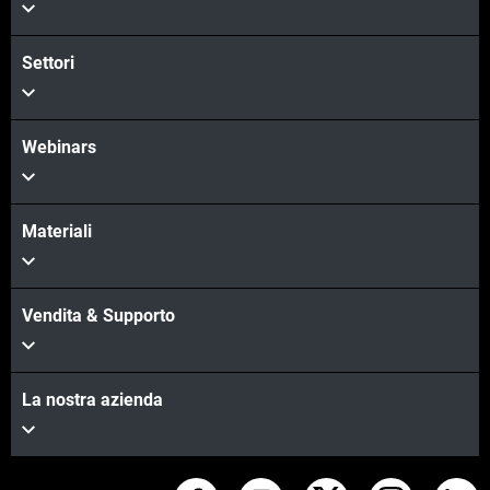
Settori
Webinars
Materiali
Vendita & Supporto
La nostra azienda