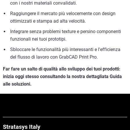
con i nostri materiali convalidati.
Raggiungere il mercato più velocemente con design
ottimizzati e stampa ad alta velocità.
Integrare senza problemi texture e persino componenti
funzionali nei tuoi prototipi.
Sbloccare le funzionalità più interessanti e l'efficienza
del flusso di lavoro con GrabCAD Print Pro.
Far fare un salto di qualità allo sviluppo dei tuoi prodotti:
inizia oggi stesso consultando la nostra dettagliata Guida
alle soluzioni.
Stratasys Italy