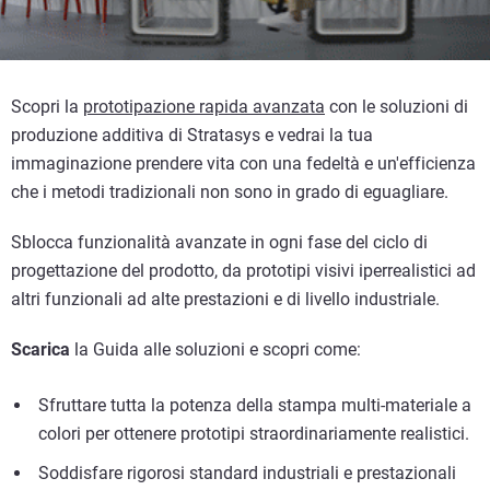
Scopri la
prototipazione rapida avanzata
con le soluzioni di
produzione additiva di Stratasys e vedrai la tua
immaginazione prendere vita con una fedeltà e un'efficienza
che i metodi tradizionali non sono in grado di eguagliare.
Sblocca funzionalità avanzate in ogni fase del ciclo di
progettazione del prodotto, da prototipi visivi iperrealistici ad
altri funzionali ad alte prestazioni e di livello industriale.
Scarica
la Guida alle soluzioni e scopri come:
Sfruttare tutta la potenza della stampa multi-materiale a
colori per ottenere prototipi straordinariamente realistici.
Soddisfare rigorosi standard industriali e prestazionali