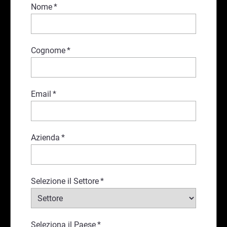
Nome
*
Cognome
*
Email
*
Azienda
*
Selezione il Settore
*
Seleziona il Paese
*