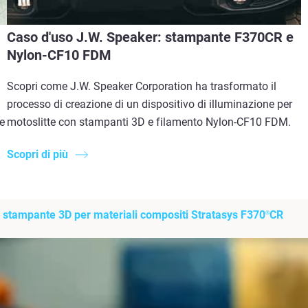
Caso d'uso J.W. Speaker: stampante F370CR e
Nylon-CF10 FDM
Scopri come J.W. Speaker Corporation ha trasformato il
processo di creazione di un dispositivo di illuminazione per
e
motoslitte con stampanti 3D e filamento Nylon-CF10 FDM.
Scopri di più
la stampante 3D per materiali compositi Stratasys F370
CR
®