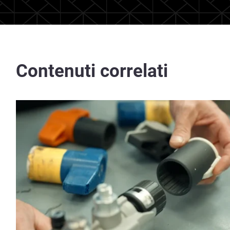
Contenuti correlati