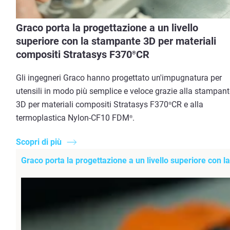
Graco porta la progettazione a un livello
superiore con la stampante 3D per materiali
compositi Stratasys F370
CR
®
Gli ingegneri Graco hanno progettato un'impugnatura per
utensili in modo più semplice e veloce grazie alla stampant
3D per materiali compositi Stratasys F370
CR e alla
®
termoplastica Nylon-CF10 FDM
.
®
Scopri di più
Graco porta la progettazione a un livello superiore con 