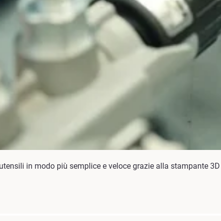
utensili in modo più semplice e veloce grazie alla stampante 3D