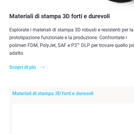
Materiali di stampa 3D forti e durevoli
Esplorate i materiali di stampa 3D robusti e resistenti per la
prototipazione funzionale e la produzione. Confrontate i
polimeri FDM, PolyJet, SAF e P3™ DLP per trovare quello pi
adatto.
Scopri di più
Materiali di stampa 3D forti e durevoli