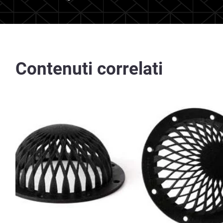
Contenuti correlati