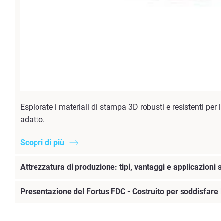
Esplorate i materiali di stampa 3D robusti e resistenti pe
adatto.
Scopri di più
Attrezzatura di produzione: tipi, vantaggi e applicazioni 
Presentazione del Fortus FDC - Costruito per soddisfare l