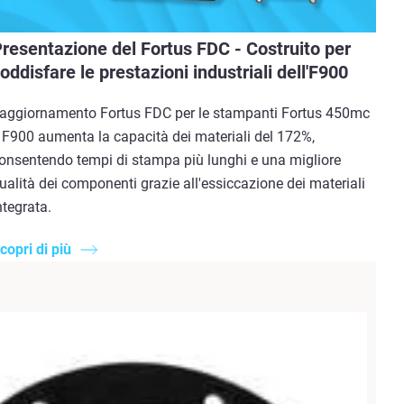
resentazione del Fortus FDC - Costruito per
oddisfare le prestazioni industriali dell'F900
'aggiornamento Fortus FDC per le stampanti Fortus 450mc
 F900 aumenta la capacità dei materiali del 172%,
onsentendo tempi di stampa più lunghi e una migliore
ualità dei componenti grazie all'essiccazione dei materiali
ntegrata.
copri di più