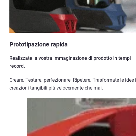
Prototipazione rapida
Realizzate la vostra immaginazione di prodotto in tempi
record.
Creare. Testare. perfezionare. Ripetere. Trasformate le idee 
creazioni tangibili più velocemente che mai.