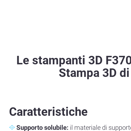
Le stampanti 3D F370 
Stampa 3D di l
Caratteristiche
Supporto solubile:
il materiale di support