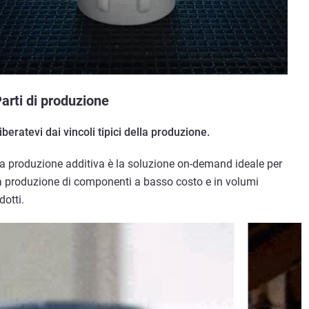
arti di produzione
iberatevi dai vincoli tipici della produzione.
a produzione additiva è la soluzione on-demand ideale per
a produzione di componenti a basso costo e in volumi
idotti.