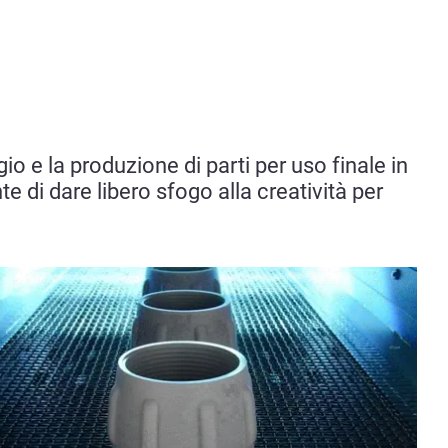
o e la produzione di parti per uso finale in
e di dare libero sfogo alla creatività per