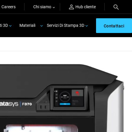
Careers
Chi siamo
Hub cliente
ti 3D
Materiali
Servizi Di Stampa 3D
Contattaci