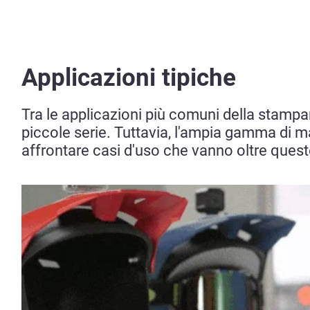
Applicazioni tipiche
Tra le applicazioni più comuni della stampan
piccole serie. Tuttavia, l'ampia gamma di ma
affrontare casi d'uso che vanno oltre quest