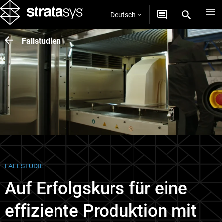
Deutsch
Fallstudien
FALLSTUDIE
Auf Erfolgskurs für eine
effiziente Produktion mit