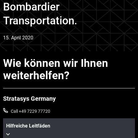
Bombardier
Transportation.
15. April 2020
Wie können wir Ihnen
weiterhelfen?
Stratasys Germany
Call +49 7229 77720
Hilfreiche Leitfäden