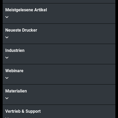
Meistgelesene Artikel
Neueste Drucker
Industrien
Webinare
Materialien
Vertrieb & Support