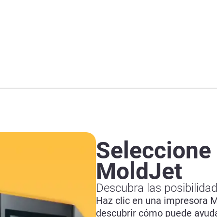
Seleccione
MoldJet
Descubra las posibilida
Haz clic en una impresora 
descubrir cómo puede ayudar