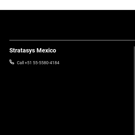
Stratasys Mexico
Call +51 55-5580-4184