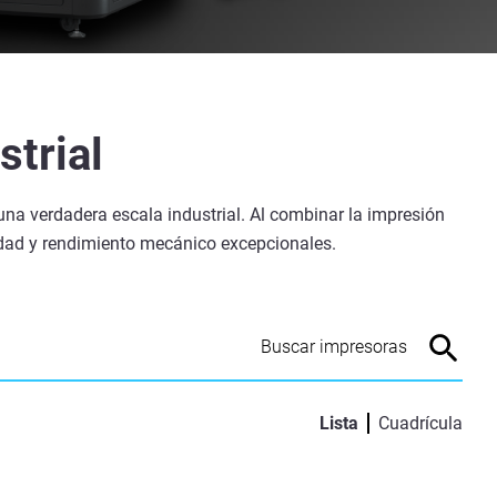
strial
una verdadera escala industrial. Al combinar la impresión
lidad y rendimiento mecánico excepcionales.
Lista
Cuadrícula