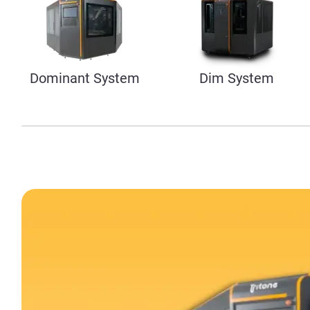
Dominant System
Dim System