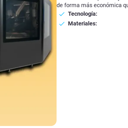
de forma más económica q
Tecnología:
Materiales: