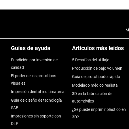
M
Guías de ayuda
Artículos más leídos
Fundición por inversión de
5 Desafíos del utillaje
calidad
Producción de bajo volumen
El poder de los prototipos
Guía de prototipado rápido
visuales
Modelado médico realista
Impresión dental multimaterial
3D en la fabricación de
Guía de diseño de tecnología
automóviles
SAF
¿Se puede imprimir plástico en
Impresiones sin soporte con
3D?
DLP