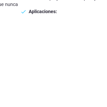
ue nunca
Aplicaciones: