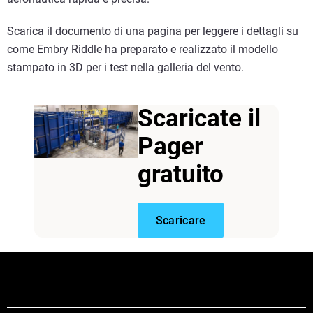
Scarica il documento di una pagina per leggere i dettagli su
come Embry Riddle ha preparato e realizzato il modello
stampato in 3D per i test nella galleria del vento.
Scaricate il
Pager
gratuito
Scaricare