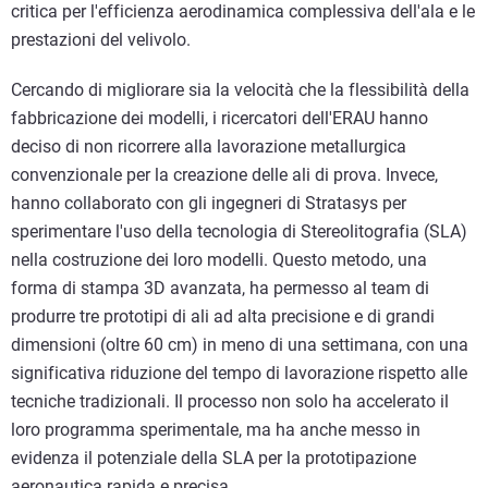
critica per l'efficienza aerodinamica complessiva dell'ala e le
prestazioni del velivolo.
Cercando di migliorare sia la velocità che la flessibilità della
fabbricazione dei modelli, i ricercatori dell'ERAU hanno
deciso di non ricorrere alla lavorazione metallurgica
convenzionale per la creazione delle ali di prova. Invece,
hanno collaborato con gli ingegneri di Stratasys per
sperimentare l'uso della tecnologia di Stereolitografia (SLA)
nella costruzione dei loro modelli. Questo metodo, una
forma di stampa 3D avanzata, ha permesso al team di
produrre tre prototipi di ali ad alta precisione e di grandi
dimensioni (oltre 60 cm) in meno di una settimana, con una
significativa riduzione del tempo di lavorazione rispetto alle
tecniche tradizionali. Il processo non solo ha accelerato il
loro programma sperimentale, ma ha anche messo in
evidenza il potenziale della SLA per la prototipazione
aeronautica rapida e precisa.