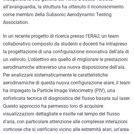
all’avanguardia, la struttura ha ottenuto il riconoscimento
come membro della Subsonic Aerodynamic Testing
Association.
In un recente progetto di ricerca presso l'ERAU, un team
collaborativo composto da studenti e docenti ha intrapreso
la progettazione di una configurazione innovativa dell'ala di
un velivolo. L'obiettivo era quello di migliorare le prestazioni
aerodinamiche attraverso una nuova disposizione dell'ala.
Per analizzare sistematicamente le caratteristiche
aerodinamiche di questa nuova configurazione alare, il team
ha impiegato la Particle Image Velocimetry (PIV), una
sofisticata tecnica di diagnostica del flusso basata sul laser.
Questo approccio ha permesso loro di acquisire
visualizzazioni dettagliate e risolte nel tempo del flusso
d'aria, con particolare attenzione alle complesse interazioni
vorticose che si verificano vicino alle estremità alari, un'area