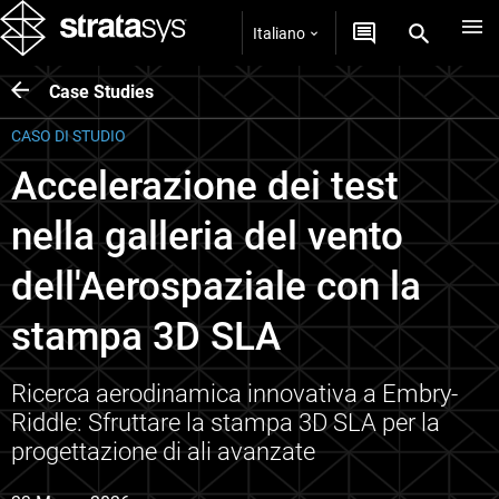
Italiano
Case Studies
CASO DI STUDIO
Accelerazione dei test
nella galleria del vento
dell'Aerospaziale con la
stampa 3D SLA
Ricerca aerodinamica innovativa a Embry-
Riddle: Sfruttare la stampa 3D SLA per la
progettazione di ali avanzate