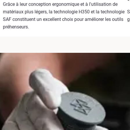
Grâce à leur conception ergonomique et à l'utilisation de
matériaux plus légers, la technologie H350 et la technologie
S
SAF constituent un excellent choix pour améliorer les outils
g
préhenseurs.