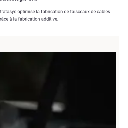
tratasys optimise la fabrication de faisceaux de câbles
râce à la fabrication additive.