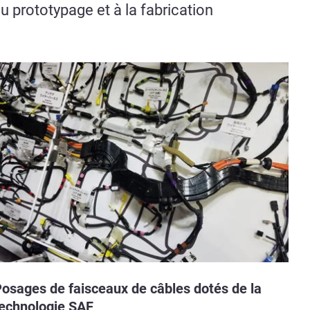
u prototypage et à la fabrication
osages de faisceaux de câbles dotés de la
echnologie SAF