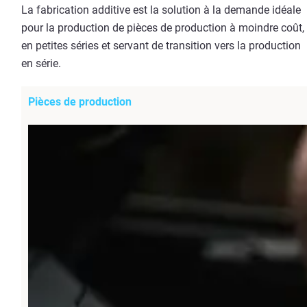
La fabrication additive est la solution à la demande idéale
pour la production de pièces de production à moindre coût,
en petites séries et servant de transition vers la production
en série.
Pièces de production