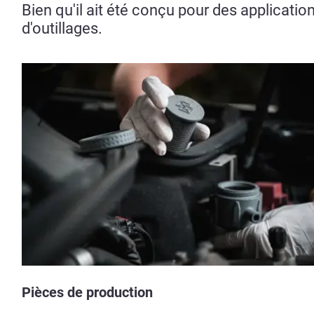
Bien qu'il ait été conçu pour des applicati
d'outillages.
Pièces de production