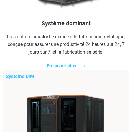
Système dominant
La solution industrielle dédiée à la fabrication métallique,
conçue pour assurer une productivité 24 heures sur 24, 7
jours sur 7, et la fabrication en série.
En savoir plus
Système DIM