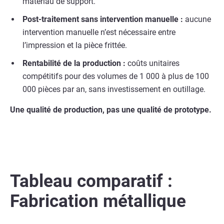
matériau de support.
Post-traitement sans intervention manuelle :
aucune
intervention manuelle n’est nécessaire entre
l’impression et la pièce frittée.
Rentabilité de la production :
coûts unitaires
compétitifs pour des volumes de 1 000 à plus de 100
000 pièces par an, sans investissement en outillage.
Une qualité de production, pas une qualité de prototype.
Tableau comparatif :
Fabrication métallique