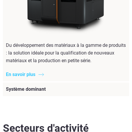
Du développement des matériaux à la gamme de produits
: la solution idéale pour la qualification de nouveaux
matériaux et la production en petite série.
En savoir plus
Système dominant
Secteurs d'activité