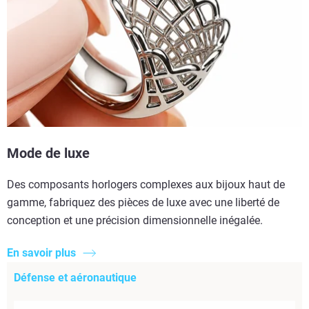
Mode de luxe
Des composants horlogers complexes aux bijoux haut de
gamme, fabriquez des pièces de luxe avec une liberté de
conception et une précision dimensionnelle inégalée.
En savoir plus
Défense et aéronautique