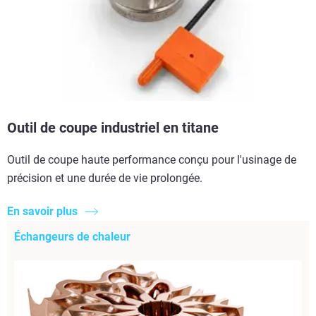
Outil de coupe industriel en titane
Outil de coupe haute performance conçu pour l'usinage de
précision et une durée de vie prolongée.
En savoir plus
Échangeurs de chaleur