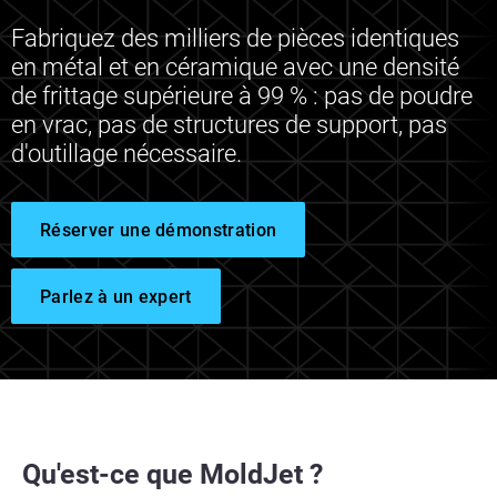
Fabriquez des milliers de pièces identiques
en métal et en céramique avec une densité
de frittage supérieure à 99 % : pas de poudre
en vrac, pas de structures de support, pas
d'outillage nécessaire.
Réserver une démonstration
Parlez à un expert
Qu'est-ce que MoldJet ?