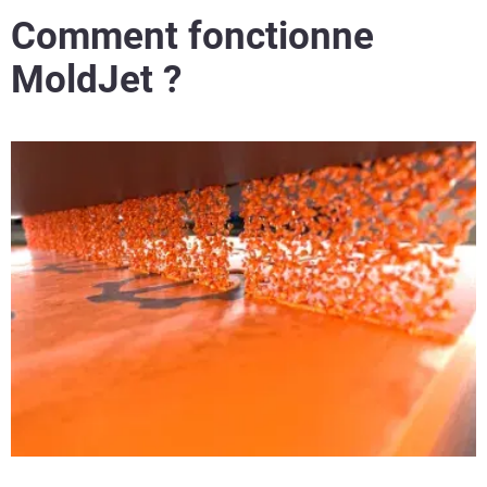
Comment fonctionne
MoldJet ?