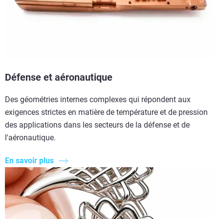
Défense et aéronautique
Des géométries internes complexes qui répondent aux
exigences strictes en matière de température et de pression
des applications dans les secteurs de la défense et de
l'aéronautique.
En savoir plus