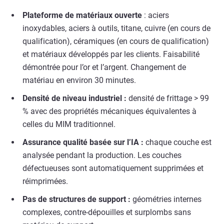
Plateforme de matériaux ouverte
: aciers
inoxydables, aciers à outils, titane, cuivre (en cours de
qualification), céramiques (en cours de qualification)
et matériaux développés par les clients. Faisabilité
démontrée pour l’or et l’argent. Changement de
matériau en environ 30 minutes.
Densité de niveau industriel :
densité de frittage > 99
% avec des propriétés mécaniques équivalentes à
celles du MIM traditionnel.
Assurance qualité basée sur l’IA :
chaque couche est
analysée pendant la production. Les couches
défectueuses sont automatiquement supprimées et
réimprimées.
Pas de structures de support :
géométries internes
complexes, contre-dépouilles et surplombs sans