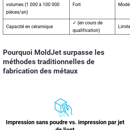
volumes (1 000 à 100 000
Fort
Modé
pièces/an)
✓ (en cours de
Capacité en céramique
Limit
qualification)
Pourquoi MoldJet surpasse les
méthodes traditionnelles de
fabrication des métaux
Impression sans poudre vs. impression par jet
de liant