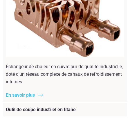
Échangeur de chaleur en cuivre pur de qualité industrielle,
doté d'un réseau complexe de canaux de refroidissement
internes.
En savoir plus
Outil de coupe industriel en titane