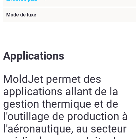
Mode de luxe
Applications
MoldJet permet des
applications allant de la
gestion thermique et de
l'outillage de production à
l'aéronautique, au secteur