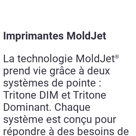
Imprimantes MoldJet
La technologie MoldJet
®
prend vie grâce à deux
systèmes de pointe :
Tritone DIM et Tritone
Dominant. Chaque
système est conçu pour
répondre à des besoins de