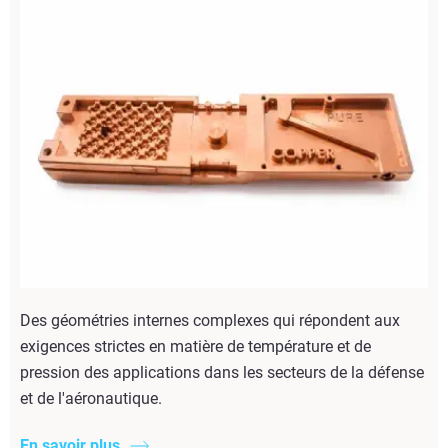
Des géométries internes complexes qui répondent aux
exigences strictes en matière de température et de
pression des applications dans les secteurs de la défense
et de l'aéronautique.
En savoir plus