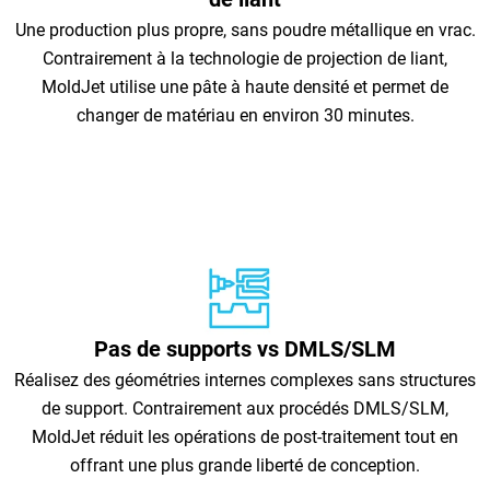
Une production plus propre, sans poudre métallique en vrac.
Contrairement à la technologie de projection de liant,
MoldJet utilise une pâte à haute densité et permet de
changer de matériau en environ 30 minutes.
Pas de supports vs DMLS/SLM
Réalisez des géométries internes complexes sans structures
de support. Contrairement aux procédés DMLS/SLM,
MoldJet réduit les opérations de post-traitement tout en
offrant une plus grande liberté de conception.