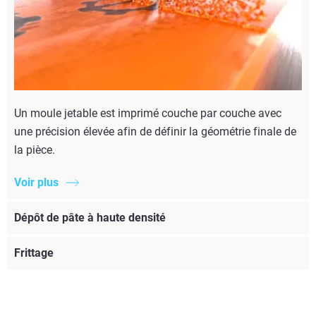
Un moule jetable est imprimé couche par couche avec
une précision élevée afin de définir la géométrie finale de
la pièce.
Voir plus
Dépôt de pâte à haute densité
Frittage