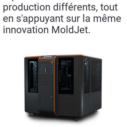
production différents, tout
en s'appuyant sur la même
innovation MoldJet.