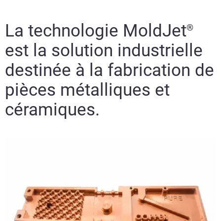
La technologie MoldJet
®
est la solution industrielle
destinée à la fabrication de
pièces métalliques et
céramiques.
En savoir plus