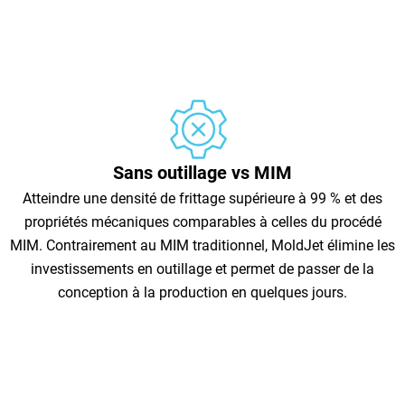
Sans outillage vs MIM
Atteindre une densité de frittage supérieure à 99 % et des
propriétés mécaniques comparables à celles du procédé
MIM. Contrairement au MIM traditionnel, MoldJet élimine les
investissements en outillage et permet de passer de la
conception à la production en quelques jours.