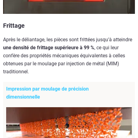
Frittage
Après le déliantage, les pièces sont frittées jusqu'à atteindre
une densité de frittage supérieure à 99 %
, ce qui leur
confère des propriétés mécaniques équivalentes à celles
obtenues par le moulage par injection de métal (MIM)
traditionnel.
Impression par moulage de précision
dimensionnelle