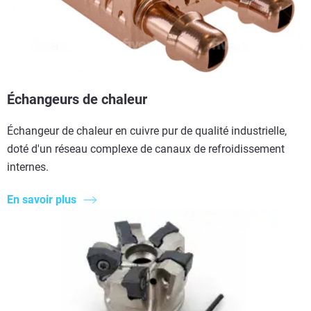
Échangeurs de chaleur
Échangeur de chaleur en cuivre pur de qualité industrielle,
doté d'un réseau complexe de canaux de refroidissement
internes.
En savoir plus