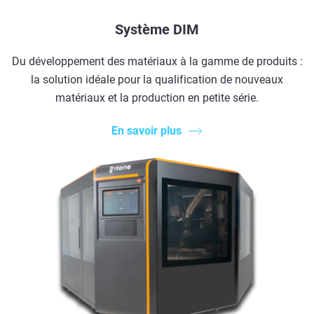
Système DIM
Du développement des matériaux à la gamme de produits :
la solution idéale pour la qualification de nouveaux
matériaux et la production en petite série.
En savoir plus