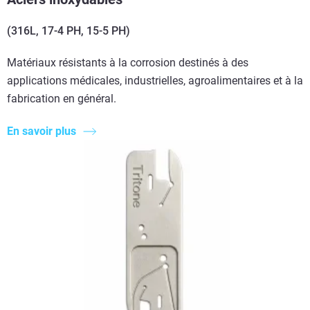
(316L, 17-4 PH, 15-5 PH)
Matériaux résistants à la corrosion destinés à des
applications médicales, industrielles, agroalimentaires et à la
fabrication en général.
En savoir plus