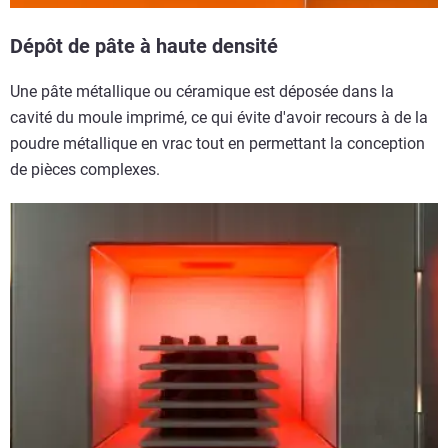
Dépôt de pâte à haute densité
Une pâte métallique ou céramique est déposée dans la
cavité du moule imprimé, ce qui évite d'avoir recours à de la
poudre métallique en vrac tout en permettant la conception
de pièces complexes.