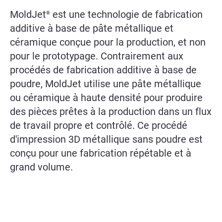
MoldJet
est une technologie de fabrication
®
additive à base de pâte métallique et
céramique conçue pour la production, et non
pour le prototypage. Contrairement aux
procédés de fabrication additive à base de
poudre, MoldJet utilise une pâte métallique
ou céramique à haute densité pour produire
des pièces prêtes à la production dans un flux
de travail propre et contrôlé. Ce procédé
d'impression 3D métallique sans poudre est
conçu pour une fabrication répétable et à
grand volume.