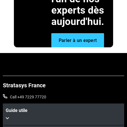
experts dès
aujourd'hui.
Parler à un expert
Stratasys France
Call +49 7229 77720
Guide utile