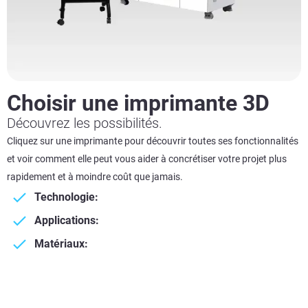
Choisir une imprimante 3D
Découvrez les possibilités.
Cliquez sur une imprimante pour découvrir toutes ses fonctionnalités
et voir comment elle peut vous aider à concrétiser votre projet plus
rapidement et à moindre coût que jamais.
Technologie:
Applications:
Matériaux: