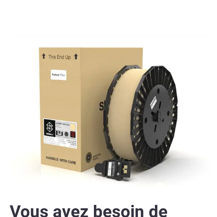
Vous avez besoin de