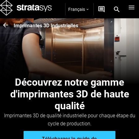
Français
Imprimantes 3D Industrielles
Découvrez notre gamme
d'imprimantes 3D de haute
qualité
Imprimantes 3D de qualité industrielle pour chaque étape du
cycle de production.
Télécharger le guide de