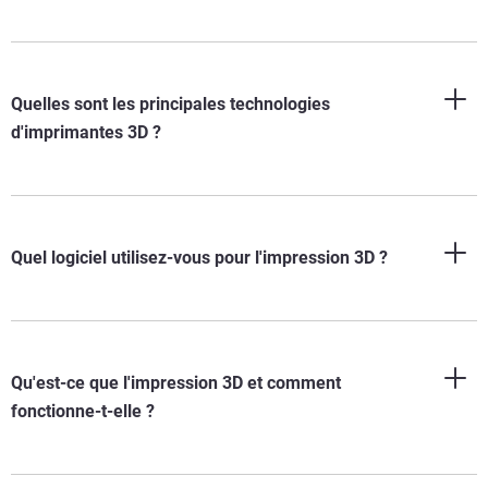
Quelles sont les principales technologies
d'imprimantes 3D ?
Quel logiciel utilisez-vous pour l'impression 3D ?
Qu'est-ce que l'impression 3D et comment
fonctionne-t-elle ?