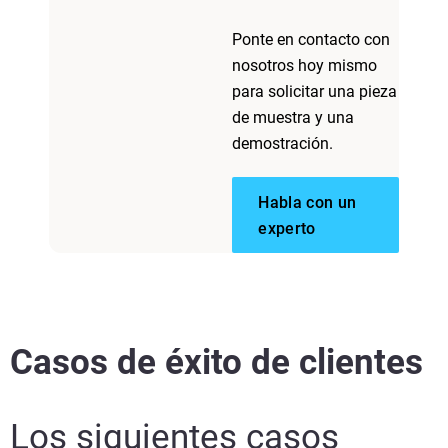
Ponte en contacto con
nosotros hoy mismo
para solicitar una pieza
de muestra y una
demostración.
Habla con un
experto
Casos de éxito de clientes
Los siguientes casos