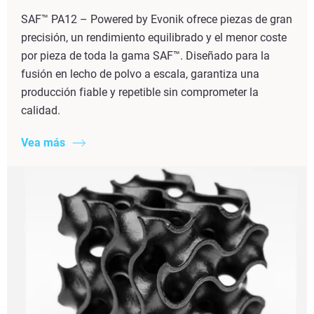
SAF™ PA12 – Powered by Evonik ofrece piezas de gran
precisión, un rendimiento equilibrado y el menor coste
por pieza de toda la gama SAF™. Diseñado para la
fusión en lecho de polvo a escala, garantiza una
producción fiable y repetible sin comprometer la
calidad.
Vea más