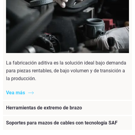
La fabricación aditiva es la solución ideal bajo demanda
para piezas rentables, de bajo volumen y de transición a
la producción.
Vea más
Herramientas de extremo de brazo
Soportes para mazos de cables con tecnología SAF