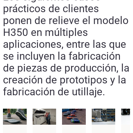
prácticos de clientes
ponen de relieve el modelo
H350 en múltiples
aplicaciones, entre las que
se incluyen la fabricación
de piezas de producción, la
creación de prototipos y la
fabricación de utillaje.