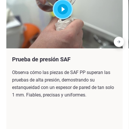
Prueba de presión SAF
Observa cómo las piezas de SAF PP superan las
pruebas de alta presión, demostrando su
estanqueidad con un espesor de pared de tan solo
1 mm. Fiables, precisas y uniformes.