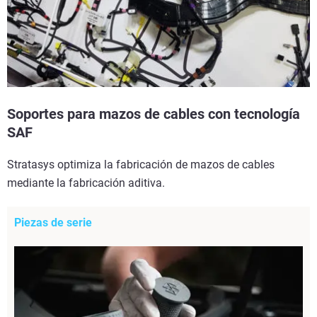
Soportes para mazos de cables con tecnología
SAF
Stratasys optimiza la fabricación de mazos de cables
mediante la fabricación aditiva.
Piezas de serie