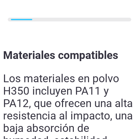
Materiales compatibles
Los materiales en polvo
H350 incluyen PA11 y
PA12, que ofrecen una alta
resistencia al impacto, una
baja absorción de