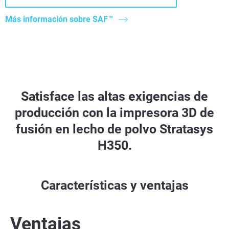
Más información sobre SAF™
Satisface las altas exigencias de
producción con la impresora 3D de
fusión en lecho de polvo Stratasys
H350.
Características y ventajas
Ventajas