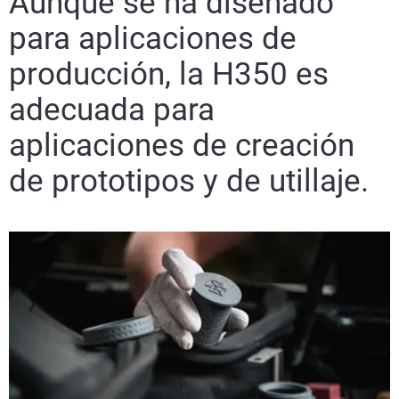
Aunque se ha diseñado
para aplicaciones de
producción, la H350 es
adecuada para
aplicaciones de creación
de prototipos y de utillaje.