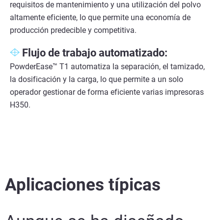
requisitos de mantenimiento y una utilización del polvo
altamente eficiente, lo que permite una economía de
producción predecible y competitiva.
Flujo de trabajo automatizado:
PowderEase™ T1 automatiza la separación, el tamizado,
la dosificación y la carga, lo que permite a un solo
operador gestionar de forma eficiente varias impresoras
H350.
Aplicaciones típicas