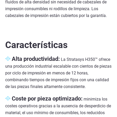
fluidos de alta densidad sin necesidad de cabezales de
impresión consumibles ni rodillos de limpieza. Los
cabezales de impresión están cubiertos por la garantía.
Características
Alta productividad:
La Stratasys H350™ ofrece
una producción industrial escalable con cientos de piezas
por ciclo de impresión en menos de 12 horas,
combinando tiempos de impresión fijos con una calidad
de las piezas finales altamente consistente.
Coste por pieza optimizado:
minimiza los
costes operativos gracias a la ausencia de desperdicio de
material, el uso mínimo de consumibles, los reducidos