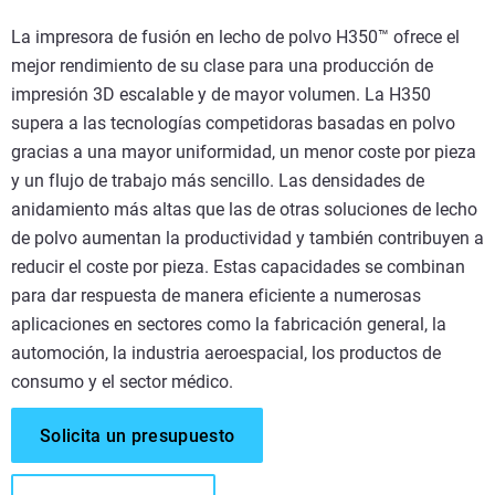
La impresora de fusión en lecho de polvo H350™ ofrece el
mejor rendimiento de su clase para una producción de
impresión 3D escalable y de mayor volumen. La H350
supera a las tecnologías competidoras basadas en polvo
gracias a una mayor uniformidad, un menor coste por pieza
y un flujo de trabajo más sencillo. Las densidades de
anidamiento más altas que las de otras soluciones de lecho
de polvo aumentan la productividad y también contribuyen a
reducir el coste por pieza. Estas capacidades se combinan
para dar respuesta de manera eficiente a numerosas
aplicaciones en sectores como la fabricación general, la
automoción, la industria aeroespacial, los productos de
consumo y el sector médico.
Solicita un presupuesto