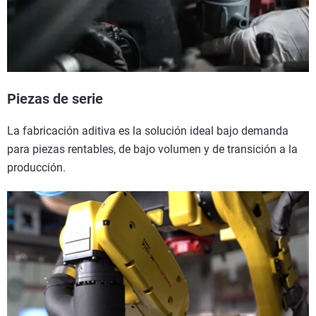
Piezas de serie
La fabricación aditiva es la solución ideal bajo demanda
para piezas rentables, de bajo volumen y de transición a la
producción.