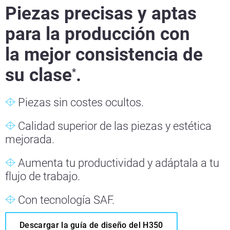
Piezas precisas y aptas
para la producción con
la mejor consistencia de
su clase
.
*
Piezas sin costes ocultos.
Calidad superior de las piezas y estética
mejorada.
Aumenta tu productividad y adáptala a tu
flujo de trabajo.
Con tecnología SAF.
Descargar la guía de diseño del H350