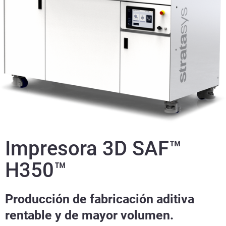
Impresora 3D SAF™
H350™
Producción de fabricación aditiva
rentable y de mayor volumen.