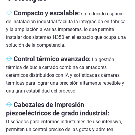
Compacto y escalable:
su reducido espacio
de instalación industrial facilita la integración en fábrica
y la ampliación a varias impresoras, lo que permite
instalar dos sistemas H350 en el espacio que ocupa una
solución de la competencia.
Control térmico avanzado:
La gestión
térmica de bucle cerrado combina calentadores
cerámicos distribuidos con IA y sofisticadas cámaras
térmicas para lograr una precisión altamente repetible y
una gran estabilidad del proceso.
Cabezales de impresión
piezoeléctricos de grado industrial:
Diseñados para entornos industriales de uso intensivo,
permiten un control preciso de las gotas y admiten