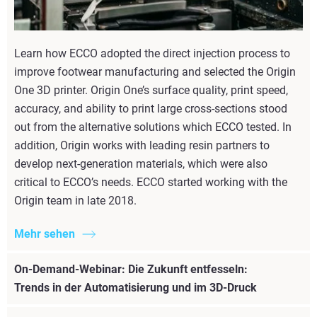
Learn how ECCO adopted the direct injection process to
improve footwear manufacturing and selected the Origin
One 3D printer. Origin One’s surface quality, print speed,
accuracy, and ability to print large cross-sections stood
out from the alternative solutions which ECCO tested. In
addition, Origin works with leading resin partners to
develop next-generation materials, which were also
critical to ECCO’s needs. ECCO started working with the
Origin team in late 2018.
Mehr sehen
On-Demand-Webinar: Die Zukunft entfesseln:
Trends in der Automatisierung und im 3D-Druck