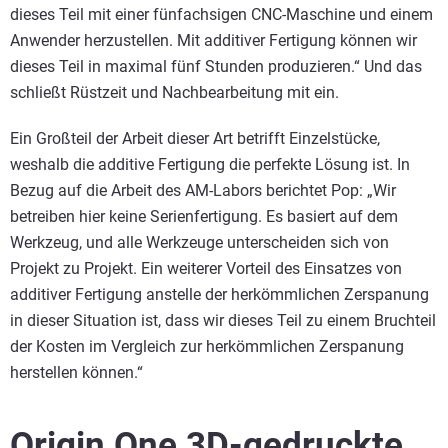
dieses Teil mit einer fünfachsigen CNC-Maschine und einem
Anwender herzustellen. Mit additiver Fertigung können wir
dieses Teil in maximal fünf Stunden produzieren.“ Und das
schließt Rüstzeit und Nachbearbeitung mit ein.
Ein Großteil der Arbeit dieser Art betrifft Einzelstücke,
weshalb die additive Fertigung die perfekte Lösung ist. In
Bezug auf die Arbeit des AM-Labors berichtet Pop: „Wir
betreiben hier keine Serienfertigung. Es basiert auf dem
Werkzeug, und alle Werkzeuge unterscheiden sich von
Projekt zu Projekt. Ein weiterer Vorteil des Einsatzes von
additiver Fertigung anstelle der herkömmlichen Zerspanung
in dieser Situation ist, dass wir dieses Teil zu einem Bruchteil
der Kosten im Vergleich zur herkömmlichen Zerspanung
herstellen können.“
Origin One 3D-gedruckte