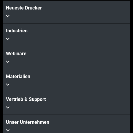
Neueste Drucker
Industrien
Webinare
Materialien
Vertrieb & Support
Unser Unternehmen