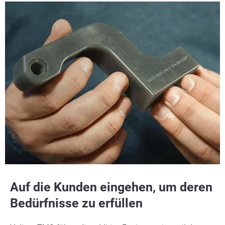
Auf die Kunden eingehen, um deren
Bedürfnisse zu erfüllen