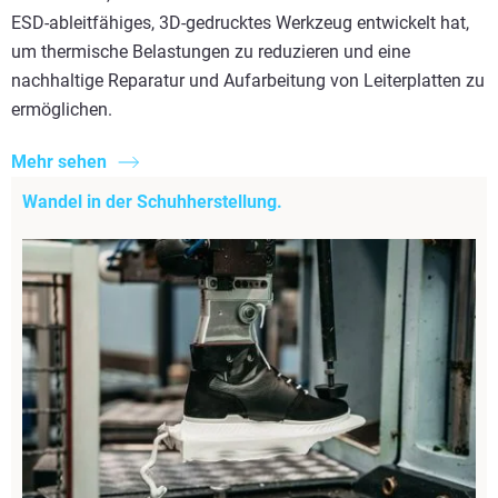
ESD-ableitfähiges, 3D-gedrucktes Werkzeug entwickelt hat,
um thermische Belastungen zu reduzieren und eine
nachhaltige Reparatur und Aufarbeitung von Leiterplatten zu
ermöglichen.
Mehr sehen
Wandel in der Schuhherstellung.