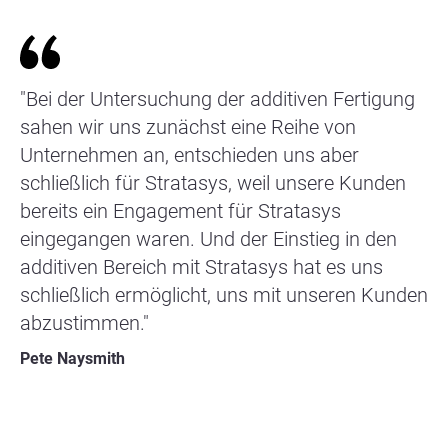
"Bei der Untersuchung der additiven Fertigung
sahen wir uns zunächst eine Reihe von
Unternehmen an, entschieden uns aber
schließlich für Stratasys, weil unsere Kunden
bereits ein Engagement für Stratasys
eingegangen waren. Und der Einstieg in den
additiven Bereich mit Stratasys hat es uns
schließlich ermöglicht, uns mit unseren Kunden
abzustimmen."
Pete Naysmith