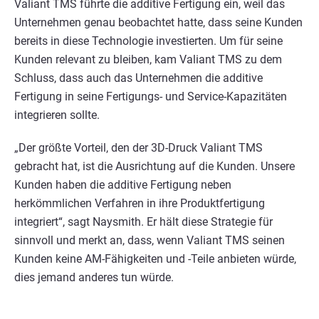
Valiant TMS führte die additive Fertigung ein, weil das
Unternehmen genau beobachtet hatte, dass seine Kunden
bereits in diese Technologie investierten. Um für seine
Kunden relevant zu bleiben, kam Valiant TMS zu dem
Schluss, dass auch das Unternehmen die additive
Fertigung in seine Fertigungs- und Service-Kapazitäten
integrieren sollte.
„Der größte Vorteil, den der 3D-Druck Valiant TMS
gebracht hat, ist die Ausrichtung auf die Kunden. Unsere
Kunden haben die additive Fertigung neben
herkömmlichen Verfahren in ihre Produktfertigung
integriert“, sagt Naysmith. Er hält diese Strategie für
sinnvoll und merkt an, dass, wenn Valiant TMS seinen
Kunden keine AM-Fähigkeiten und -Teile anbieten würde,
dies jemand anderes tun würde.