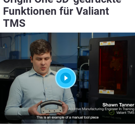
Funktionen für Valiant
TMS