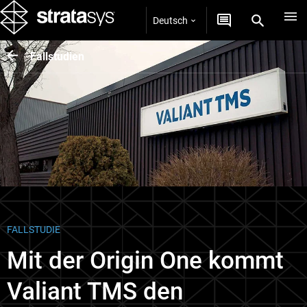
Deutsch
Fallstudien
FALLSTUDIE
Mit der Origin One kommt
Valiant TMS den