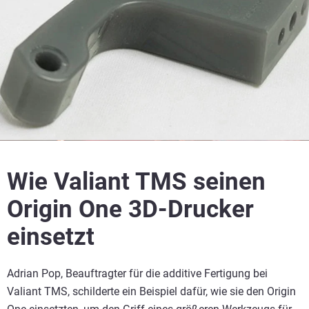
Wie Valiant TMS seinen
Origin One 3D-Drucker
einsetzt
Adrian Pop, Beauftragter für die additive Fertigung bei
Valiant TMS, schilderte ein Beispiel dafür, wie sie den Origin