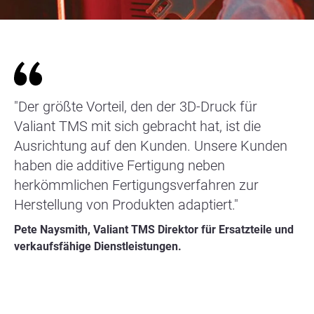
"Der größte Vorteil, den der 3D-Druck für
Valiant TMS mit sich gebracht hat, ist die
Ausrichtung auf den Kunden. Unsere Kunden
haben die additive Fertigung neben
herkömmlichen Fertigungsverfahren zur
Herstellung von Produkten adaptiert."
Pete Naysmith, Valiant TMS Direktor für Ersatzteile und
verkaufsfähige Dienstleistungen.