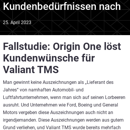
Kundenbedürfnissen nach
25. April 2023
Fallstudie: Origin One löst
Kundenwünsche für
Valiant TMS
Man gewinnt keine Auszeichnungen als „Lieferant des
Jahres“ von namhaften Automobil- und
Luftfahrtunternehmen, wenn man sich auf seinen Lorbeeren
ausruht. Und Unternehmen wie Ford, Boeing und General
Motors vergeben diese Auszeichnungen auch nicht an
irgendjemanden. Diese Auszeichnungen werden aus gutem
Grund verliehen, und Valiant TMS wurde bereits mehrfach