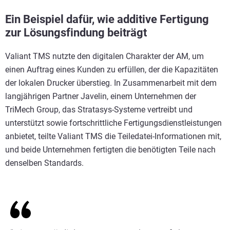
Ein Beispiel dafür, wie additive Fertigung
zur Lösungsfindung beiträgt
Valiant TMS nutzte den digitalen Charakter der AM, um
einen Auftrag eines Kunden zu erfüllen, der die Kapazitäten
der lokalen Drucker überstieg. In Zusammenarbeit mit dem
langjährigen Partner Javelin, einem Unternehmen der
TriMech Group, das Stratasys-Systeme vertreibt und
unterstützt sowie fortschrittliche Fertigungsdienstleistungen
anbietet, teilte Valiant TMS die Teiledatei-Informationen mit,
und beide Unternehmen fertigten die benötigten Teile nach
denselben Standards.