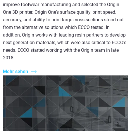
improve footwear manufacturing and selected the Origin
One 3D printer. Origin One’s surface quality, print speed,
accuracy, and ability to print large cross-sections stood out
from the alternative solutions which ECCO tested. In
addition, Origin works with leading resin partners to develop
next-generation materials, which were also critical to ECCO’s
needs. ECCO started working with the Origin team in late
2018.
Mehr sehen