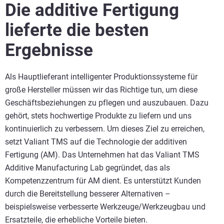
Die additive Fertigung
lieferte die besten
Ergebnisse
Als Hauptlieferant intelligenter Produktionssysteme für
große Hersteller müssen wir das Richtige tun, um diese
Geschäftsbeziehungen zu pflegen und auszubauen. Dazu
gehört, stets hochwertige Produkte zu liefern und uns
kontinuierlich zu verbessern. Um dieses Ziel zu erreichen,
setzt Valiant TMS auf die Technologie der additiven
Fertigung (AM). Das Unternehmen hat das Valiant TMS
Additive Manufacturing Lab gegründet, das als
Kompetenzzentrum für AM dient. Es unterstützt Kunden
durch die Bereitstellung besserer Alternativen –
beispielsweise verbesserte Werkzeuge/Werkzeugbau und
Ersatzteile, die erhebliche Vorteile bieten.