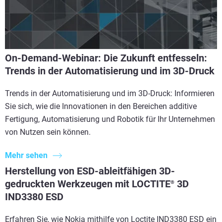
On-Demand-Webinar: Die Zukunft entfesseln:
Trends in der Automatisierung und im 3D-Druck
Trends in der Automatisierung und im 3D-Druck: Informieren
Sie sich, wie die Innovationen in den Bereichen additive
Fertigung, Automatisierung und Robotik für Ihr Unternehmen
von Nutzen sein können.
Mehr sehen
Herstellung von ESD-ableitfähigen 3D-
gedruckten Werkzeugen mit LOCTITE
3D
®
IND3380 ESD
Erfahren Sie, wie Nokia mithilfe von Loctite IND3380 ESD ein