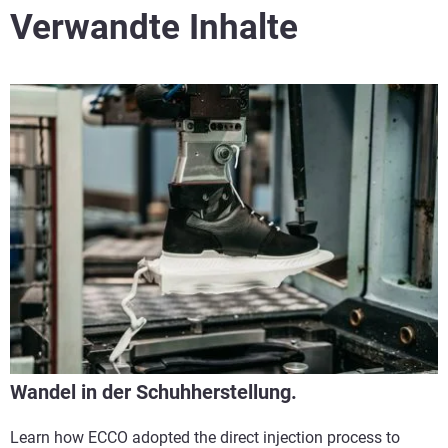
Verwandte Inhalte
Wandel in der Schuhherstellung.
Learn how ECCO adopted the direct injection process to