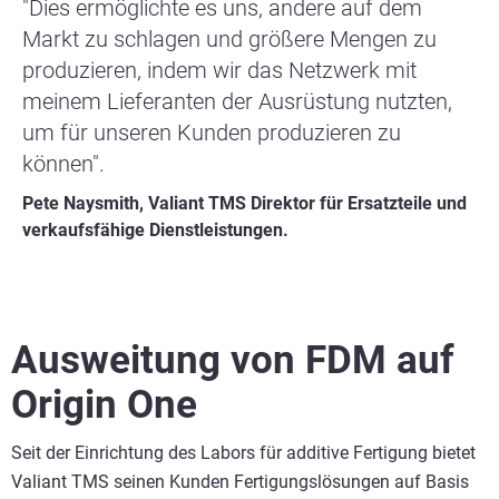
"Dies ermöglichte es uns, andere auf dem
Markt zu schlagen und größere Mengen zu
produzieren, indem wir das Netzwerk mit
meinem Lieferanten der Ausrüstung nutzten,
um für unseren Kunden produzieren zu
können".
Pete Naysmith, Valiant TMS Direktor für Ersatzteile und
verkaufsfähige Dienstleistungen.
Ausweitung von FDM auf
Origin One
Seit der Einrichtung des Labors für additive Fertigung bietet
Valiant TMS seinen Kunden Fertigungslösungen auf Basis