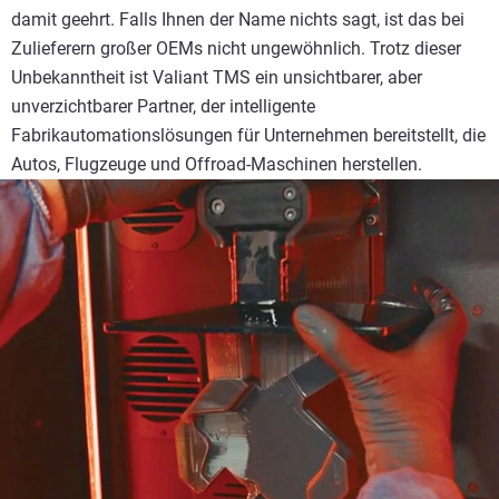
damit geehrt. Falls Ihnen der Name nichts sagt, ist das bei
Zulieferern großer OEMs nicht ungewöhnlich. Trotz dieser
Unbekanntheit ist Valiant TMS ein unsichtbarer, aber
unverzichtbarer Partner, der intelligente
Fabrikautomationslösungen für Unternehmen bereitstellt, die
Autos, Flugzeuge und Offroad-Maschinen herstellen.