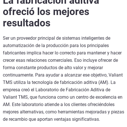
La fabricación aditiva
ofreció los mejores
resultados
Ser un proveedor principal de sistemas inteligentes de
automatización de la producción para los principales
fabricantes implica hacer lo correcto para mantener y hacer
crecer esas relaciones comerciales. Eso incluye ofrecer de
forma constante productos de alto valor y mejorar
continuamente. Para ayudar a alcanzar ese objetivo, Valiant
TMS utiliza la tecnología de fabricación aditiva (AM). La
empresa creó el Laboratorio de Fabricación Aditiva de
Valiant TMS, que funciona como un centro de excelencia en
AM. Este laboratorio atiende a los clientes ofreciéndoles
mejores alternativas, como herramientas mejoradas y piezas
de recambio que aportan ventajas significativas.