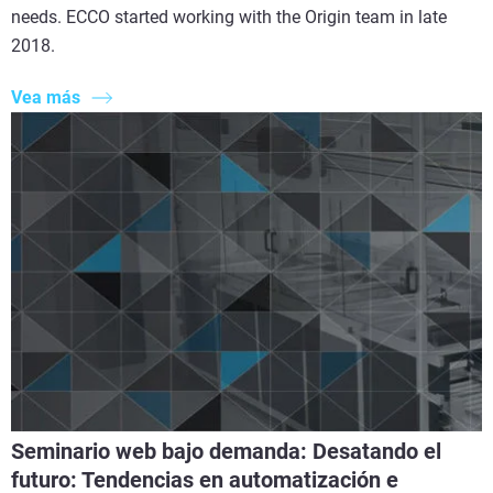
needs. ECCO started working with the Origin team in late
2018.
Vea más
Seminario web bajo demanda: Desatando el
futuro: Tendencias en automatización e