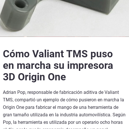
Cómo Valiant TMS puso
en marcha su impresora
3D Origin One
Adrian Pop, responsable de fabricación aditiva de Valiant
TMS, compartió un ejemplo de cómo pusieron en marcha la
Origin One para fabricar el mango de una herramienta de
gran tamaño utilizada en la industria automovilística. Según
Pop, la herramienta es utilizada por un operario ocho horas