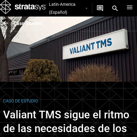
Latin-America
(Español)
Case Studies
CASO DE ESTUDIO
Valiant TMS sigue el ritmo
de las necesidades de los