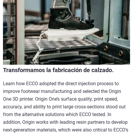
Transformamos la fabricación de calzado.
Learn how ECCO adopted the direct injection process to
improve footwear manufacturing and selected the Origin
One 3D printer. Origin One’s surface quality, print speed,
accuracy, and ability to print large cross-sections stood out
from the alternative solutions which ECCO tested. In
addition, Origin works with leading resin partners to develop
next-generation materials, which were also critical to ECCO’s