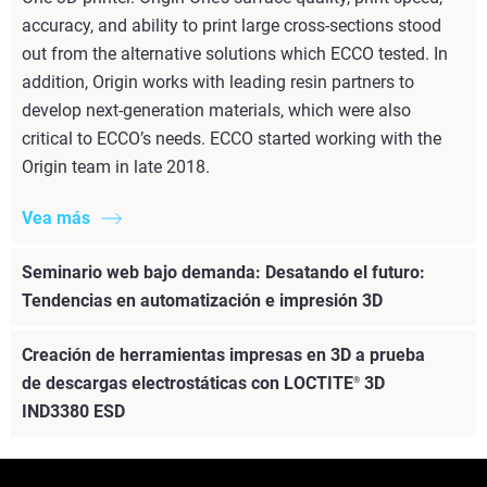
accuracy, and ability to print large cross-sections stood
out from the alternative solutions which ECCO tested. In
addition, Origin works with leading resin partners to
develop next-generation materials, which were also
critical to ECCO’s needs. ECCO started working with the
Origin team in late 2018.
Vea más
Seminario web bajo demanda: Desatando el futuro:
Tendencias en automatización e impresión 3D
Creación de herramientas impresas en 3D a prueba
de descargas electrostáticas con LOCTITE
3D
®
IND3380 ESD