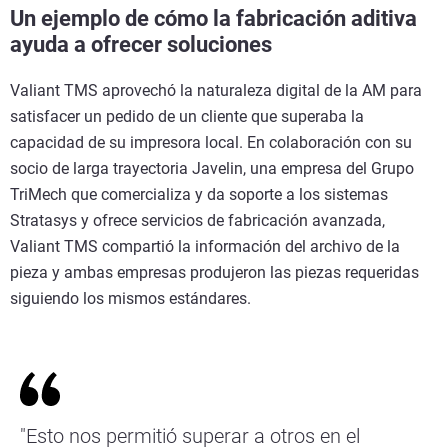
Un ejemplo de cómo la fabricación aditiva
ayuda a ofrecer soluciones
Valiant TMS aprovechó la naturaleza digital de la AM para
satisfacer un pedido de un cliente que superaba la
capacidad de su impresora local. En colaboración con su
socio de larga trayectoria Javelin, una empresa del Grupo
TriMech que comercializa y da soporte a los sistemas
Stratasys y ofrece servicios de fabricación avanzada,
Valiant TMS compartió la información del archivo de la
pieza y ambas empresas produjeron las piezas requeridas
siguiendo los mismos estándares.
"Esto nos permitió superar a otros en el