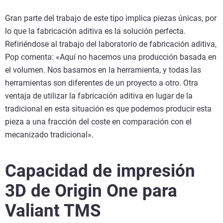
Gran parte del trabajo de este tipo implica piezas únicas, por
lo que la fabricación aditiva es la solución perfecta.
Refiriéndose al trabajo del laboratorio de fabricación aditiva,
Pop comenta: «Aquí no hacemos una producción basada en
el volumen. Nos basamos en la herramienta, y todas las
herramientas son diferentes de un proyecto a otro. Otra
ventaja de utilizar la fabricación aditiva en lugar de la
tradicional en esta situación es que podemos producir esta
pieza a una fracción del coste en comparación con el
mecanizado tradicional».
Capacidad de impresión
3D de Origin One para
Valiant TMS