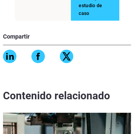
estudio de
caso
Compartir
Contenido relacionado