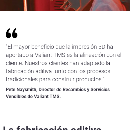
"El mayor beneficio que la impresión 3D ha
aportado a Valiant TMS es la alineación con el
cliente. Nuestros clientes han adaptado la
fabricación aditiva junto con los procesos
tradicionales para construir productos."
Pete Naysmith, Director de Recambios y Servicios
Vendibles de Valiant TMS.