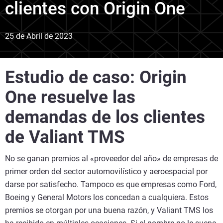
clientes con Origin One
25 de Abril de 2023
Estudio de caso: Origin
One resuelve las
demandas de los clientes
de Valiant TMS
No se ganan premios al «proveedor del año» de empresas de
primer orden del sector automovilístico y aeroespacial por
darse por satisfecho. Tampoco es que empresas como Ford,
Boeing y General Motors los concedan a cualquiera. Estos
premios se otorgan por una buena razón, y Valiant TMS los