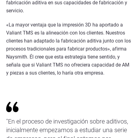
fabricación aditiva en sus capacidades de fabricación y
servicio.
«La mayor ventaja que la impresión 3D ha aportado a
Valiant TMS es la alineación con los clientes. Nuestros
clientes han adaptado la fabricación aditiva junto con los
procesos tradicionales para fabricar productos», afirma
Naysmith. Él cree que esta estrategia tiene sentido, y
señala que si Valiant TMS no ofreciera capacidad de AM
y piezas a sus clientes, lo haría otra empresa.
"En el proceso de investigación sobre aditivos,
inicialmente empezamos a estudiar una serie