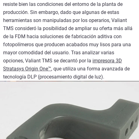
resiste bien las condiciones del entorno de la planta de
producción. Sin embargo, dado que algunas de estas
herramientas son manipuladas por los operarios, Valiant
TMS consideró la posibilidad de ampliar su oferta más allá
de la FDM hacia soluciones de fabricación aditiva con
fotopolímeros que producen acabados muy lisos para una
mayor comodidad del usuario. Tras analizar varias
opciones, Valiant TMS se decantó por la
impresora 3D
Stratasys Origin One™
, que utiliza una forma avanzada de
tecnología DLP (procesamiento digital de luz).