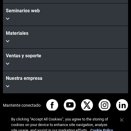
Seminarios web
Materiales
Ventas y soporte
Nuestra empresa
Mantente conectado
By clicking “Accept All Cookies”, you agree to the storing of
cookies on your device to enhance site navigation, analyze
site usage, and assist in our marketing efforts.
Cookie Policy