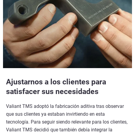
Ajustarnos a los clientes para
satisfacer sus necesidades
Valiant TMS adoptó la fabricación aditiva tras observar
que sus clientes ya estaban invirtiendo en esta
tecnología. Para seguir siendo relevante para los clientes,
Valiant TMS decidió que también debía integrar la