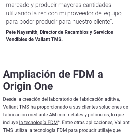
mercado y producir mayores cantidades
utilizando la red con mi proveedor del equipo,
para poder producir para nuestro cliente".
Pete Naysmith, Director de Recambios y Servicios
Vendibles de Valiant TMS.
Ampliación de FDM a
Origin One
Desde la creación del laboratorio de fabricación aditiva,
Valiant TMS ha proporcionado a sus clientes soluciones de
fabricación mediante AM con metales y polímeros, lo que
incluye
la tecnología FDM
. Entre otras aplicaciones, Valiant
®
TMS utiliza la tecnología FDM para producir utillaje que