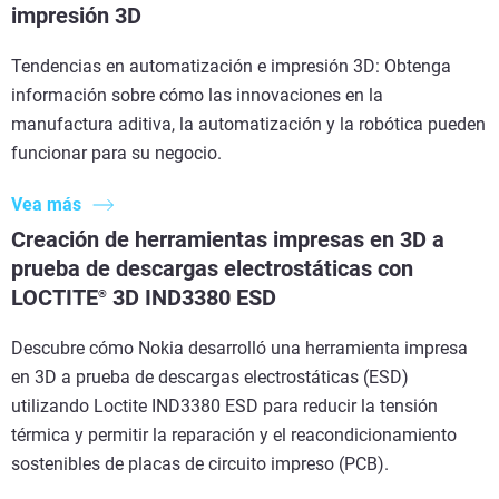
impresión 3D
Tendencias en automatización e impresión 3D: Obtenga
información sobre cómo las innovaciones en la
manufactura aditiva, la automatización y la robótica pueden
funcionar para su negocio.
Vea más
Creación de herramientas impresas en 3D a
prueba de descargas electrostáticas con
LOCTITE
3D IND3380 ESD
®
Descubre cómo Nokia desarrolló una herramienta impresa
en 3D a prueba de descargas electrostáticas (ESD)
utilizando Loctite IND3380 ESD para reducir la tensión
térmica y permitir la reparación y el reacondicionamiento
sostenibles de placas de circuito impreso (PCB).