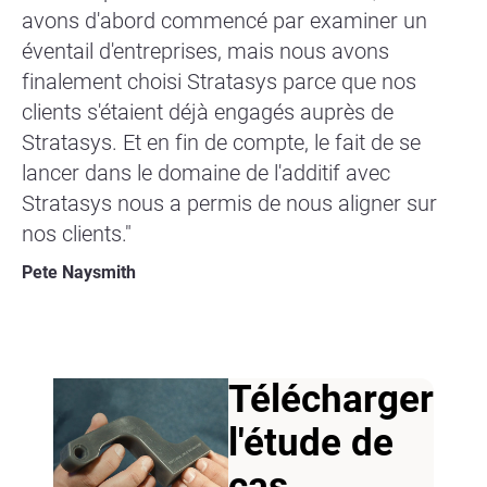
avons d'abord commencé par examiner un
éventail d'entreprises, mais nous avons
finalement choisi Stratasys parce que nos
clients s'étaient déjà engagés auprès de
Stratasys. Et en fin de compte, le fait de se
lancer dans le domaine de l'additif avec
Stratasys nous a permis de nous aligner sur
nos clients."
Pete Naysmith
Télécharger
l'étude de
cas