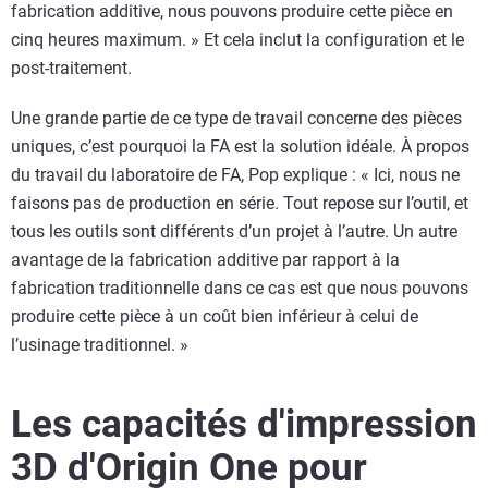
fabrication additive, nous pouvons produire cette pièce en
cinq heures maximum. » Et cela inclut la configuration et le
post-traitement.
Une grande partie de ce type de travail concerne des pièces
uniques, c’est pourquoi la FA est la solution idéale. À propos
du travail du laboratoire de FA, Pop explique : « Ici, nous ne
faisons pas de production en série. Tout repose sur l’outil, et
tous les outils sont différents d’un projet à l’autre. Un autre
avantage de la fabrication additive par rapport à la
fabrication traditionnelle dans ce cas est que nous pouvons
produire cette pièce à un coût bien inférieur à celui de
l’usinage traditionnel. »
Les capacités d'impression
3D d'Origin One pour