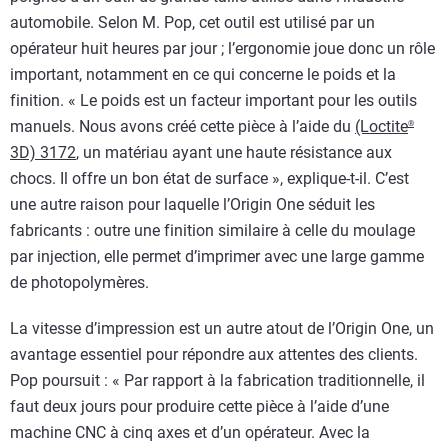
automobile. Selon M. Pop, cet outil est utilisé par un
opérateur huit heures par jour ; l’ergonomie joue donc un rôle
important, notamment en ce qui concerne le poids et la
finition. « Le poids est un facteur important pour les outils
manuels. Nous avons créé cette pièce à l’aide du
(Loctite
®
3D) 3172
, un matériau ayant une haute résistance aux
chocs. Il offre un bon état de surface », explique-t-il. C’est
une autre raison pour laquelle l’Origin One séduit les
fabricants : outre une finition similaire à celle du moulage
par injection, elle permet d’imprimer avec une large gamme
de photopolymères.
La vitesse d’impression est un autre atout de l’Origin One, un
avantage essentiel pour répondre aux attentes des clients.
Pop poursuit : « Par rapport à la fabrication traditionnelle, il
faut deux jours pour produire cette pièce à l’aide d’une
machine CNC à cinq axes et d’un opérateur. Avec la