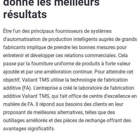
donné les meilleurs
résultats
Être l'un des principaux fournisseurs de systèmes
d'automatisation de production intelligents auprès de grands
fabricants implique de prendre les bonnes mesures pour
entretenir et développer ces relations commerciales. Cela
passe par la fourniture uniforme de produits à forte valeur
ajoutée et par une amélioration continue. Pour atteindre cet
objectif, Valiant TMS utilise la technologie de fabrication
additive (FA). L'entreprise a créé le laboratoire de fabrication
additive Valiant TMS, qui fait office de centre d'excellence en
matière de FA. Il répond aux besoins des clients en leur
proposant de meilleures alternatives, telles que des
outillages améliorés et des pièces de rechange offrant des
avantages significatifs.