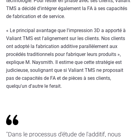
technologie. Pour rester en phase avec ses clients, Valiant
TMS a décidé d'intégrer également la FA à ses capacités
de fabrication et de service.
« Le principal avantage que l'impression 3D a apporté à
Valiant TMS est l'alignement sur les clients. Nos clients
ont adopté la fabrication additive parallèlement aux
procédés traditionnels pour fabriquer leurs produits »,
explique M. Naysmith. Il estime que cette stratégie est
judicieuse, soulignant que si Valiant TMS ne proposait
pas de capacités de FA et de pièces à ses clients,
quelqu'un d'autre le ferait.
"Dans le processus d'étude de l'additif, nous