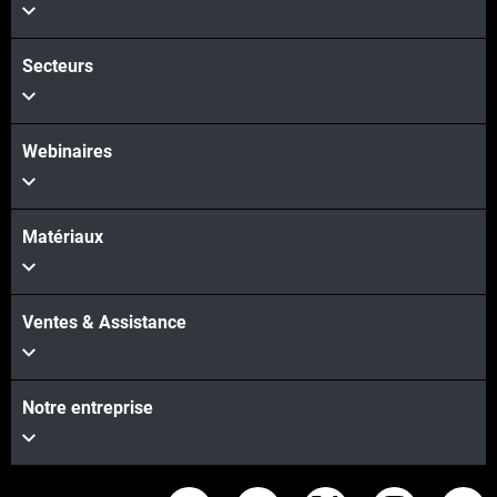
Secteurs
Webinaires
Matériaux
Ventes & Assistance
Notre entreprise