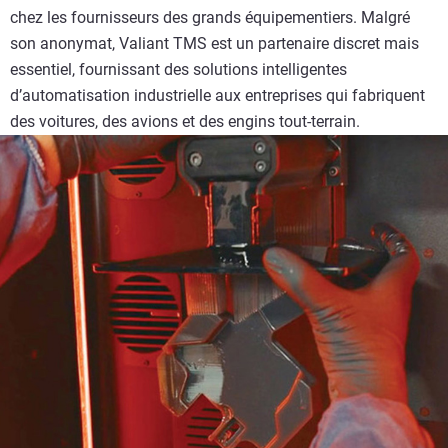
chez les fournisseurs des grands équipementiers. Malgré
son anonymat, Valiant TMS est un partenaire discret mais
essentiel, fournissant des solutions intelligentes
d’automatisation industrielle aux entreprises qui fabriquent
des voitures, des avions et des engins tout-terrain.