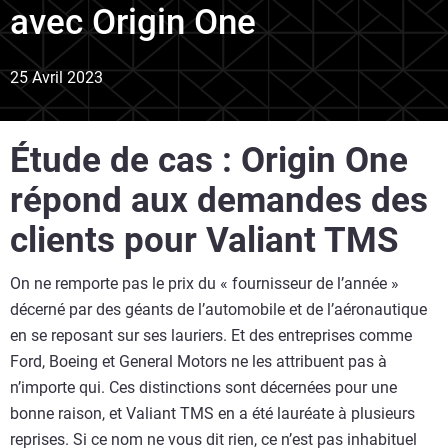
avec Origin One
25 Avril 2023
Étude de cas : Origin One
répond aux demandes des
clients pour Valiant TMS
On ne remporte pas le prix du « fournisseur de l’année »
décerné par des géants de l’automobile et de l’aéronautique
en se reposant sur ses lauriers. Et des entreprises comme
Ford, Boeing et General Motors ne les attribuent pas à
n’importe qui. Ces distinctions sont décernées pour une
bonne raison, et Valiant TMS en a été lauréate à plusieurs
reprises. Si ce nom ne vous dit rien, ce n’est pas inhabituel