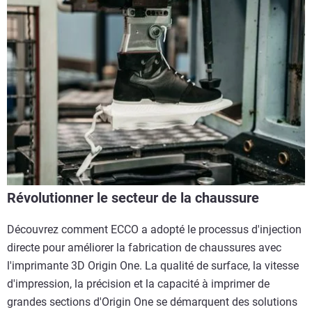
Révolutionner le secteur de la chaussure
Découvrez comment ECCO a adopté le processus d'injection
directe pour améliorer la fabrication de chaussures avec
l'imprimante 3D Origin One. La qualité de surface, la vitesse
d'impression, la précision et la capacité à imprimer de
grandes sections d'Origin One se démarquent des solutions