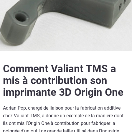
Comment Valiant TMS a
mis à contribution son
imprimante 3D Origin One
Adrian Pop, chargé de liaison pour la fabrication additive
chez Valiant TMS, a donné un exemple de la manière dont
ils ont mis l’Origin One à contribution pour fabriquer la
poignée d’un outil de grande taille utilisé dans l’industrie