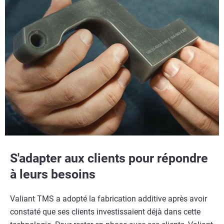
S'adapter aux clients pour répondre
à leurs besoins
Valiant TMS a adopté la fabrication additive après avoir
constaté que ses clients investissaient déjà dans cette