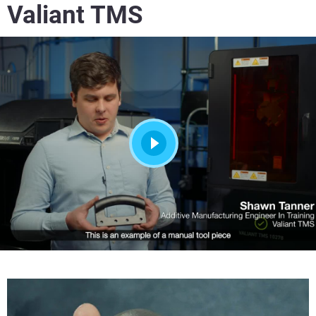
Valiant TMS