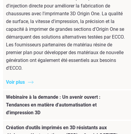
d'injection directe pour améliorer la fabrication de
chaussures avec l'imprimante 3D Origin One. La qualité
de surface, la vitesse d'impression, la précision et la
capacité à imprimer de grandes sections d'Origin One se
démarquent des solutions alternatives testées par ECCO.
Les fournisseurs partenaires de matériau résine de
premier plan pour développer des matériaux de nouvelle
génération ont également été essentiels aux besoins
d'ECCO.
Voir plus
Webinaire à la demande : Un avenir ouvert :
Tendances en matière d'automatisation et
d'impression 3D
Création d'outils imprimés en 3D résistants aux