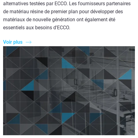
alternatives testées par ECCO. Les fournisseurs partenaires
de matériau résine de premier plan pour développer des
matériaux de nouvelle génération ont également été
essentiels aux besoins d'ECCO.
Voir plus