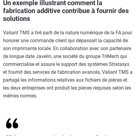
Un exemple illustrant comment la
fabrication additive contribue à fournir des
solutions
Valiant TMS a tiré parti de la nature numérique de la FA pour
honorer une commande client qui dépassait la capacité de
son imprimante locale. En collaboration avec son partenaire
de longue date Javelin, une société du groupe TriMech qui
commercialise et assure le support des systèmes Stratasys
et fournit des services de fabrication avancés, Valiant TMS a
partagé les informations relatives aux fichiers de pièces et
les deux entreprises ont produit les pièces requises selon les
mêmes normes.