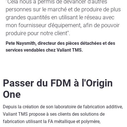
"Cela nous a permis de devancer d'autres
personnes sur le marché et de produire de plus
grandes quantités en utilisant le réseau avec
mon fournisseur d'équipement, afin de pouvoir
produire pour notre client".
Pete Naysmith, directeur des pièces détachées et des
services vendables chez Valiant TMS.
Passer du FDM à l'Origin
One
Depuis la création de son laboratoire de fabrication additive,
Valiant TMS propose à ses clients des solutions de
fabrication utilisant la FA métallique et polymère,