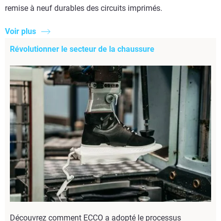
remise à neuf durables des circuits imprimés.
Voir plus
Révolutionner le secteur de la chaussure
Découvrez comment ECCO a adopté le processus