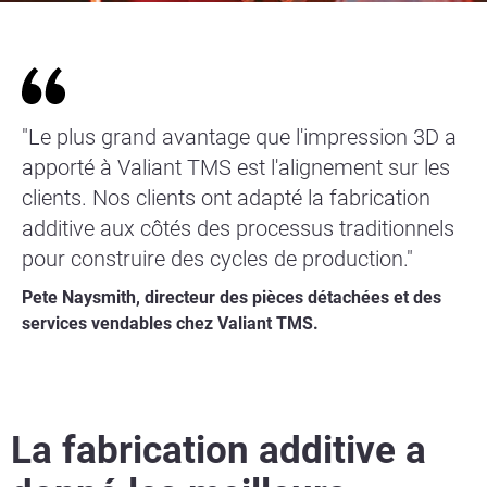
"Le plus grand avantage que l'impression 3D a
apporté à Valiant TMS est l'alignement sur les
clients. Nos clients ont adapté la fabrication
additive aux côtés des processus traditionnels
pour construire des cycles de production."
Pete Naysmith, directeur des pièces détachées et des
services vendables chez Valiant TMS.
La fabrication additive a