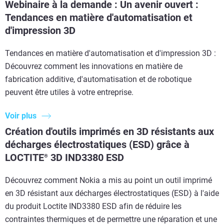
Webinaire à la demande : Un avenir ouvert :
Tendances en matière d'automatisation et
d'impression 3D
Tendances en matière d'automatisation et d'impression 3D :
Découvrez comment les innovations en matière de
fabrication additive, d'automatisation et de robotique
peuvent être utiles à votre entreprise.
Voir plus
Création d'outils imprimés en 3D résistants aux
décharges électrostatiques (ESD) grâce à
LOCTITE
3D IND3380 ESD
®
Découvrez comment Nokia a mis au point un outil imprimé
en 3D résistant aux décharges électrostatiques (ESD) à l'aide
du produit Loctite IND3380 ESD afin de réduire les
contraintes thermiques et de permettre une réparation et une