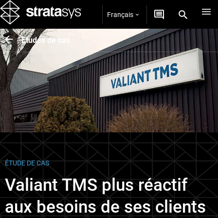
Français
Études de cas
ÉTUDE DE CAS
Valiant TMS plus réactif
aux besoins de ses clients