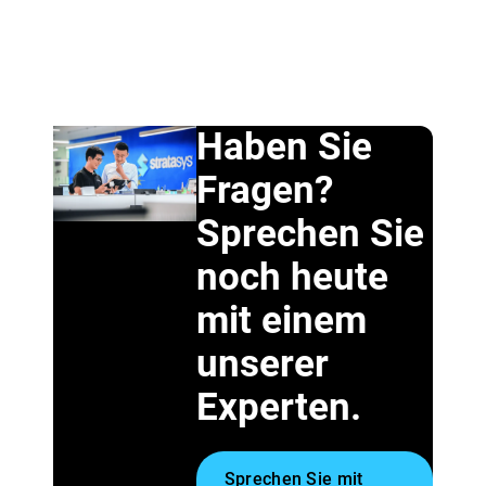
Haben Sie
Fragen?
Sprechen Sie
noch heute
mit einem
unserer
Experten.
Sprechen Sie mit