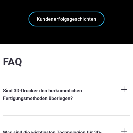
Kundenerfolgsgeschichten
FAQ
Sind 3D-Drucker den herkömmlichen
Fertigungsmethoden überlegen?
Was sind die wichtigsten Technologien für 3D-