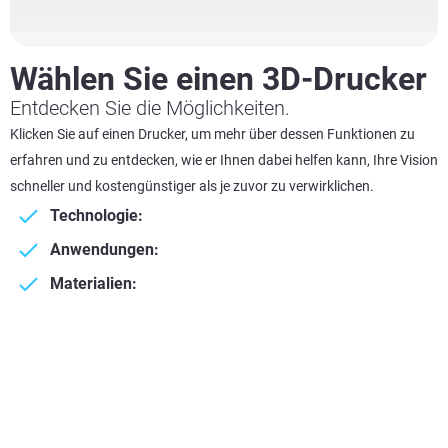
Wählen Sie einen 3D-Drucker
Entdecken Sie die Möglichkeiten.
Klicken Sie auf einen Drucker, um mehr über dessen Funktionen zu
erfahren und zu entdecken, wie er Ihnen dabei helfen kann, Ihre Vision
schneller und kostengünstiger als je zuvor zu verwirklichen.
Technologie:
Anwendungen:
Materialien: