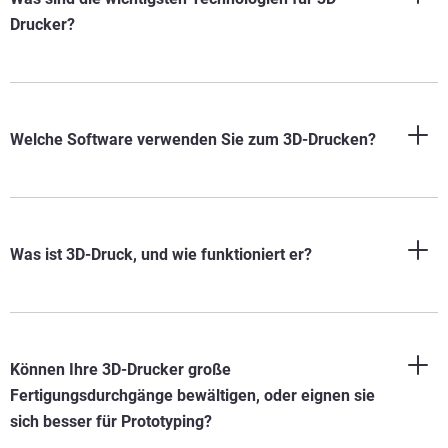
Drucker?
Welche Software verwenden Sie zum 3D-Drucken?
Was ist 3D-Druck, und wie funktioniert er?
Können Ihre 3D-Drucker große
Fertigungsdurchgänge bewältigen, oder eignen sie
sich besser für Prototyping?