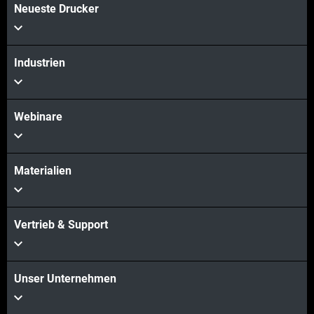
Neueste Drucker
Industrien
Webinare
Materialien
Vertrieb & Support
Unser Unternehmen