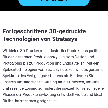
Fortgeschrittene 3D-gedruckte
Technologien von Stratasys
Wir bieten 3D-Drucker mit industrieller Produktionsqualität
für den gesamten Produktionszyklus, vom Design und
Prototyping bis zur Produktion und Endbauteilen. Mit den
Spitzentechnologien von Stratasys decken wir das gesamte
Spektrum des Fertigungsverfahrens ab. Entdecken Sie
unseren umfangreichen Katalog an 3D-Druckern, um eine
umfassende Lösung zu finden, die speziell für verschiedene
Phasen der Produktentwicklung entwickelt wurde und ideal
für Ihr Unternehmen geeignet ist.