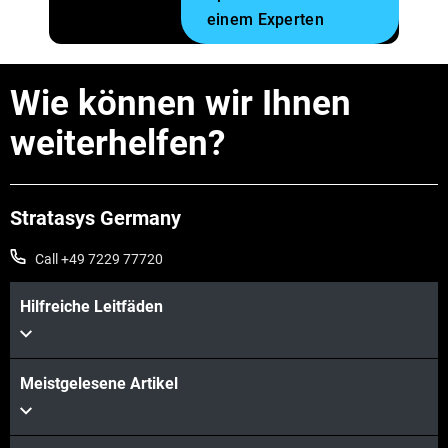
einem Experten
Wie können wir Ihnen
weiterhelfen?
Stratasys Germany
Call +49 7229 77720
Hilfreiche Leitfäden
Meistgelesene Artikel