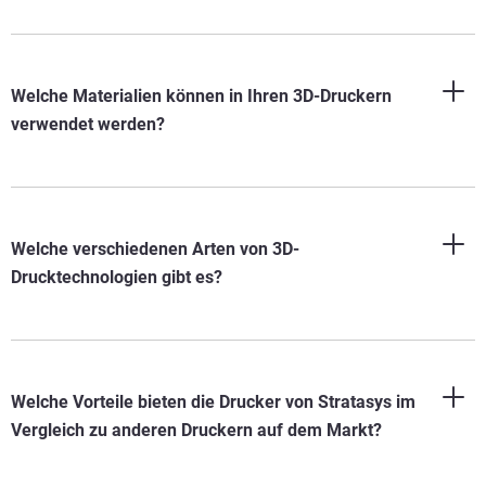
Welche Materialien können in Ihren 3D-Druckern
verwendet werden?
Welche verschiedenen Arten von 3D-
Drucktechnologien gibt es?
Welche Vorteile bieten die Drucker von Stratasys im
Vergleich zu anderen Druckern auf dem Markt?