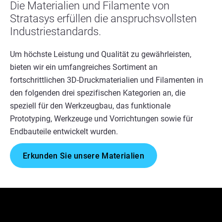
Die Materialien und Filamente von
Stratasys erfüllen die anspruchsvollsten
Industriestandards.
Um höchste Leistung und Qualität zu gewährleisten,
bieten wir ein umfangreiches Sortiment an
fortschrittlichen 3D-Druckmaterialien und Filamenten in
den folgenden drei spezifischen Kategorien an, die
speziell für den Werkzeugbau, das funktionale
Prototyping, Werkzeuge und Vorrichtungen sowie für
Endbauteile entwickelt wurden.
Erkunden Sie unsere Materialien