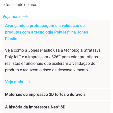
e facilidade de uso.
Veja mais
Avançando a prototipagem e a validação de
produtos com a tecnologia PolyJet™ na Jones
Plastic
Veja como a Jones Plastic usa a tecnologia Stratasys
PolyJet™ e a impressora J826™ para criar protótipos
realistas e funcionais que aceleram a validação do
produto e reduzem o risco de desenvolvimento.
Veja mais
Materiais de impressão 3D fortes e duráveis
A história da impressora Neo
3D
®