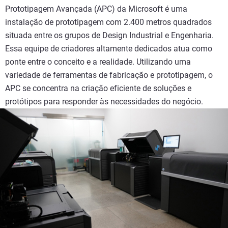
Prototipagem Avançada (APC) da Microsoft é uma
instalação de prototipagem com 2.400 metros quadrados
situada entre os grupos de Design Industrial e Engenharia.
Essa equipe de criadores altamente dedicados atua como
ponte entre o conceito e a realidade. Utilizando uma
variedade de ferramentas de fabricação e prototipagem, o
APC se concentra na criação eficiente de soluções e
protótipos para responder às necessidades do negócio.