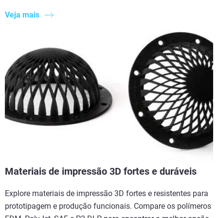
Veja mais
Materiais de impressão 3D fortes e duráveis
Explore materiais de impressão 3D fortes e resistentes para
prototipagem e produção funcionais. Compare os polímeros