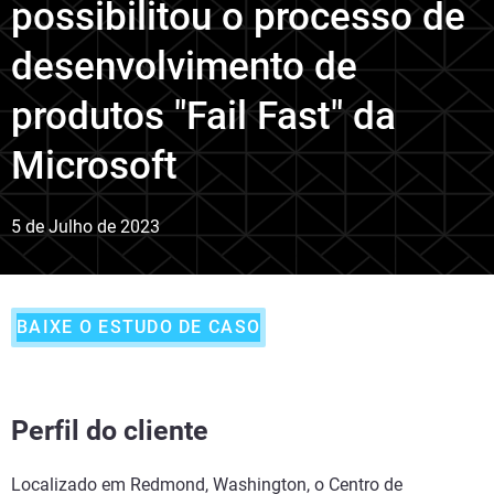
possibilitou o processo de
desenvolvimento de
produtos "Fail Fast" da
Microsoft
5 de Julho de 2023
BAIXE O ESTUDO DE CASO
Perfil do cliente
Localizado em Redmond, Washington, o Centro de