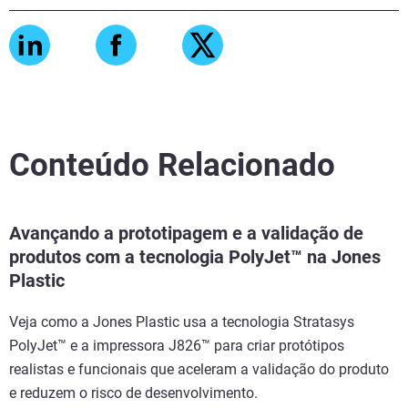
Conteúdo Relacionado
Avançando a prototipagem e a validação de
produtos com a tecnologia PolyJet™ na Jones
Plastic
Veja como a Jones Plastic usa a tecnologia Stratasys
PolyJet™ e a impressora J826™ para criar protótipos
realistas e funcionais que aceleram a validação do produto
e reduzem o risco de desenvolvimento.