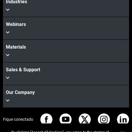
Industries
Webinars
Materials
Sales & Support
Our Company
Fique conectado