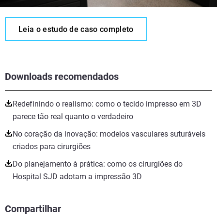
Leia o estudo de caso completo
Downloads recomendados
Redefinindo o realismo: como o tecido impresso em 3D
parece tão real quanto o verdadeiro
No coração da inovação: modelos vasculares suturáveis
criados para cirurgiões
Do planejamento à prática: como os cirurgiões do
Hospital SJD adotam a impressão 3D
Compartilhar