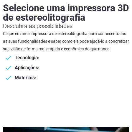
Selecione uma impressora 3D
de estereolitografia
Descubra as possibilidades
Clique em uma impressora de estereolitografia para conhecer todas
as suas funcionalidades e saber como ela pode ajudá-lo a concretizar
sua visão de forma mais rápida e econômica do que nunca.
Tecnologia:
Aplicações:
Materiais: