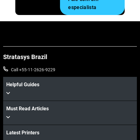
especialista
Stratasys Brazil
Call +55-11-2626-9229
Helpful Guides
Must Read Articles
Latest Printers