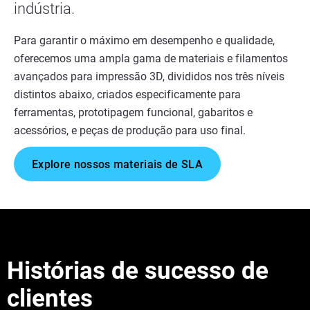
indústria.
Para garantir o máximo em desempenho e qualidade,
oferecemos uma ampla gama de materiais e filamentos
avançados para impressão 3D, divididos nos três níveis
distintos abaixo, criados especificamente para
ferramentas, prototipagem funcional, gabaritos e
acessórios, e peças de produção para uso final.
Explore nossos materiais de SLA
Histórias de sucesso de
clientes