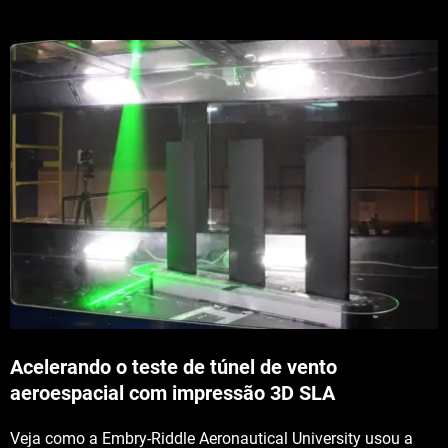
Acelerando o teste de túnel de vento
aeroespacial com impressão 3D SLA
Veja como a Embry-Riddle Aeronautical University usou a