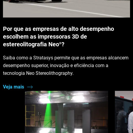
Por que as empresas de alto desempenho
escolhem as impressoras 3D de
estereolitografia Neo
?
®
Saiba como a Stratasys permite que as empresas alcancem
desempenho superior, inovação e eficiência com a
tecnologia Neo Stereolithography.
Veja mais