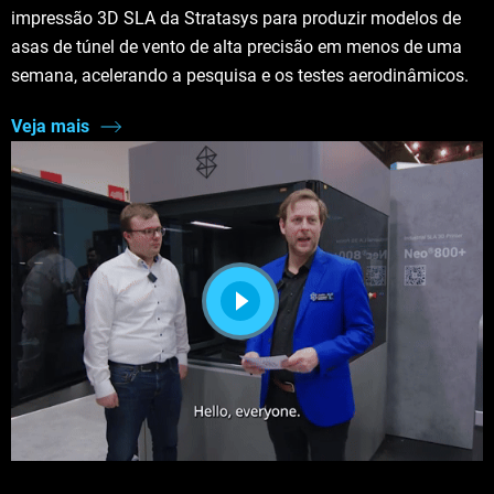
impressão 3D SLA da Stratasys para produzir modelos de
asas de túnel de vento de alta precisão em menos de uma
semana, acelerando a pesquisa e os testes aerodinâmicos.
Veja mais