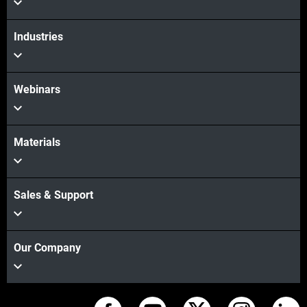
Industries
Webinars
Materials
Sales & Support
Our Company