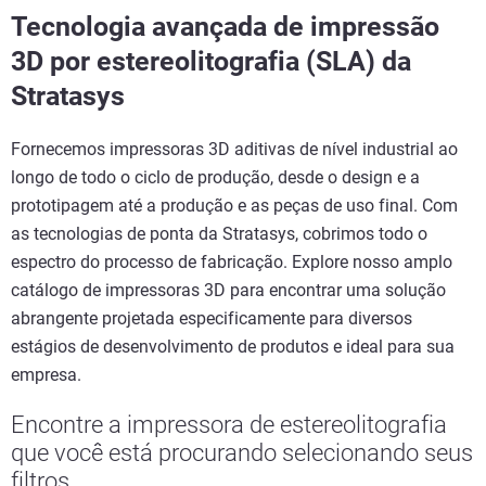
Tecnologia avançada de impressão
3D por estereolitografia (SLA) da
Stratasys
Fornecemos impressoras 3D aditivas de nível industrial ao
longo de todo o ciclo de produção, desde o design e a
prototipagem até a produção e as peças de uso final. Com
as tecnologias de ponta da Stratasys, cobrimos todo o
espectro do processo de fabricação. Explore nosso amplo
catálogo de impressoras 3D para encontrar uma solução
abrangente projetada especificamente para diversos
estágios de desenvolvimento de produtos e ideal para sua
empresa.
Encontre a impressora de estereolitografia
que você está procurando selecionando seus
filtros