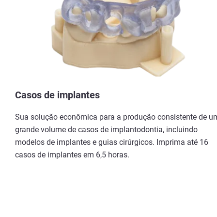
Casos de implantes
Sua solução econômica para a produção consistente de u
grande volume de casos de implantodontia, incluindo
modelos de implantes e guias cirúrgicos. Imprima até 16
casos de implantes em 6,5 horas.