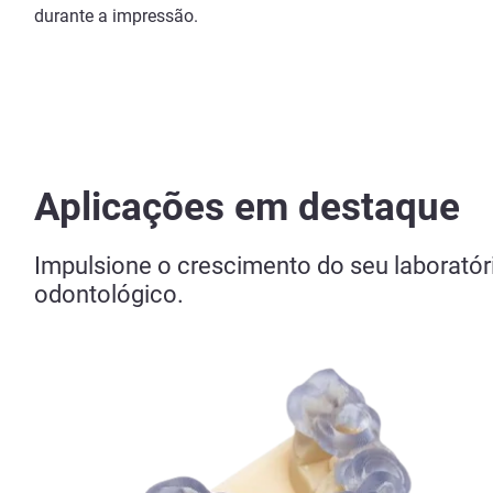
durante a impressão.
Aplicações em destaque
Impulsione o crescimento do seu laboratóri
odontológico.