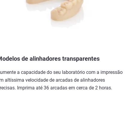
odelos de alinhadores transparentes
umente a capacidade do seu laboratório com a impressão
m altíssima velocidade de arcadas de alinhadores
recisas. Imprima até 36 arcadas em cerca de 2 horas.