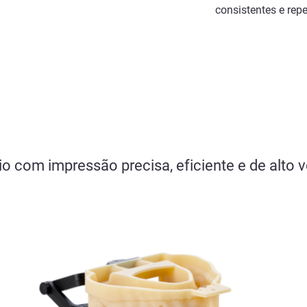
consistentes e rep
o com impressão precisa, eficiente e de alto v