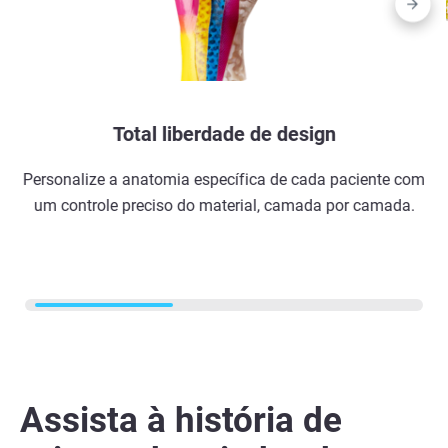
Total liberdade de design
Personalize a anatomia específica de cada paciente com
um controle preciso do material, camada por camada.
Assista à história de