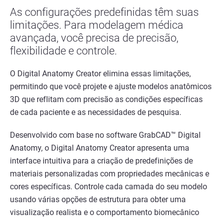
As configurações predefinidas têm suas
limitações. Para modelagem médica
avançada, você precisa de precisão,
flexibilidade e controle.
O Digital Anatomy Creator elimina essas limitações,
permitindo que você projete e ajuste modelos anatômicos
3D que reflitam com precisão as condições específicas
de cada paciente e as necessidades de pesquisa.
Desenvolvido com base no software GrabCAD™ Digital
Anatomy, o Digital Anatomy Creator apresenta uma
interface intuitiva para a criação de predefinições de
materiais personalizadas com propriedades mecânicas e
cores específicas. Controle cada camada do seu modelo
usando várias opções de estrutura para obter uma
visualização realista e o comportamento biomecânico