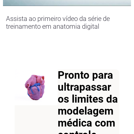
Assista ao primeiro vídeo da série de
treinamento em anatomia digital
Pronto para
ultrapassar
os limites da
modelagem
médica com