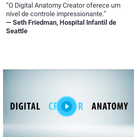
“O Digital Anatomy Creator oferece um
nível de controle impressionante.”
— Seth Friedman, Hospital Infantil de
Seattle