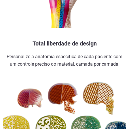
Total liberdade de design
Personalize a anatomia específica de cada paciente com
um controle preciso do material, camada por camada.