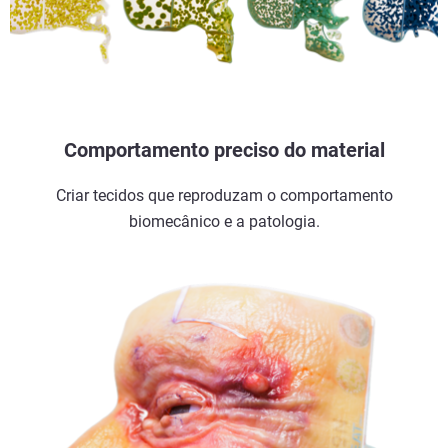
Comportamento preciso do material
Criar tecidos que reproduzam o comportamento
biomecânico e a patologia.