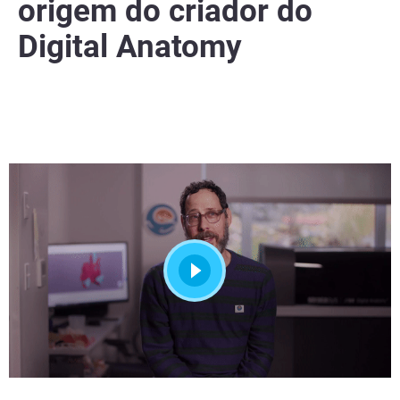
origem do criador do
Digital Anatomy