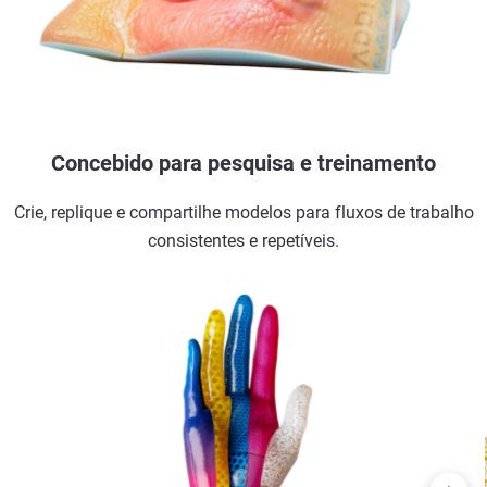
Concebido para pesquisa e treinamento
Crie, replique e compartilhe modelos para fluxos de trabalho
consistentes e repetíveis.