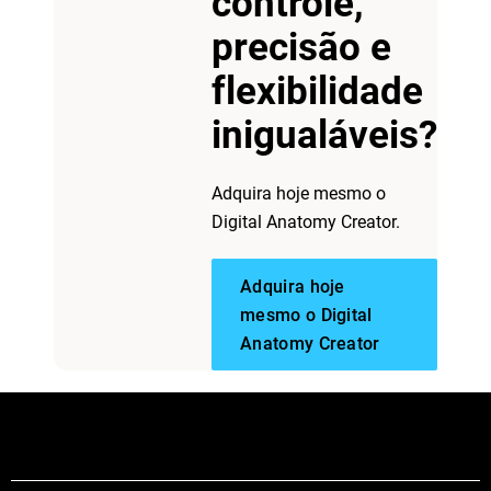
controle,
precisão e
flexibilidade
inigualáveis?
Adquira hoje mesmo o
Digital Anatomy Creator.
Adquira hoje
mesmo o Digital
Anatomy Creator