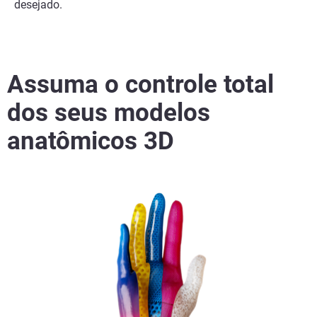
desejado.
Assuma o controle total
dos seus modelos
anatômicos 3D