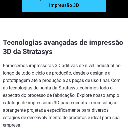
Impressão 3D
Tecnologias avançadas de impressão
3D da Stratasys
Fornecemos impressoras 3D aditivas de nível industrial ao
longo de todo o ciclo de produção, desde o design e a
prototipagem até a produção e as peças de uso final. Com
as tecnologias de ponta da Stratasys, cobrimos todo o
espectro do processo de fabricação. Explore nosso amplo
catálogo de impressoras 3D para encontrar uma solução
abrangente projetada especificamente para diversos
estágios de desenvolvimento de produtos e ideal para sua
empresa.