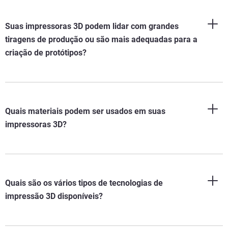
Suas impressoras 3D podem lidar com grandes
tiragens de produção ou são mais adequadas para a
criação de protótipos?
Quais materiais podem ser usados em suas
impressoras 3D?
Quais são os vários tipos de tecnologias de
impressão 3D disponíveis?