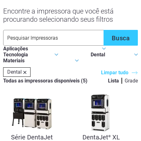
Encontre a impressora que você está
procurando selecionando seus filtros
Busca
Dental
Limpar tudo
Todas as impressoras disponíveis
(
5
)
Lista
Grade
Série DentaJet
DentaJet
XL
®