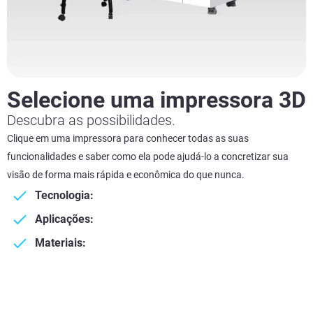
Selecione uma impressora 3D
Descubra as possibilidades.
Clique em uma impressora para conhecer todas as suas
funcionalidades e saber como ela pode ajudá-lo a concretizar sua
visão de forma mais rápida e econômica do que nunca.
Tecnologia:
Aplicações:
Materiais: