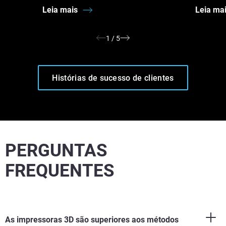
Leia mais
Leia ma
1
/
5
Histórias de sucesso de clientes
PERGUNTAS
FREQUENTES
As impressoras 3D são superiores aos métodos