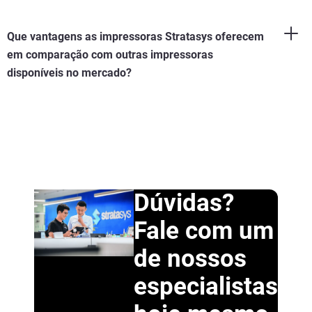
Que vantagens as impressoras Stratasys oferecem
em comparação com outras impressoras
disponíveis no mercado?
Dúvidas?
Fale com um
de nossos
especialistas