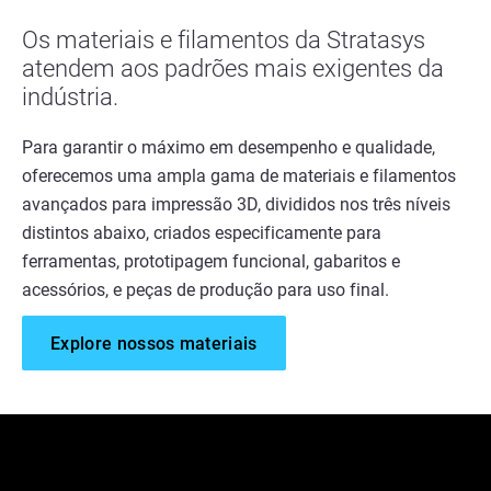
Os materiais e filamentos da Stratasys
atendem aos padrões mais exigentes da
indústria.
Para garantir o máximo em desempenho e qualidade,
oferecemos uma ampla gama de materiais e filamentos
avançados para impressão 3D, divididos nos três níveis
distintos abaixo, criados especificamente para
ferramentas, prototipagem funcional, gabaritos e
acessórios, e peças de produção para uso final.
Explore nossos materiais