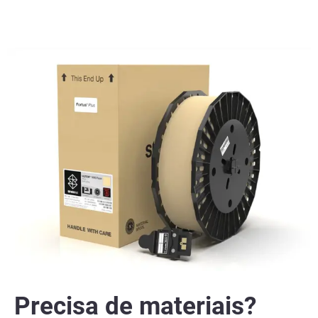
Precisa de materiais?