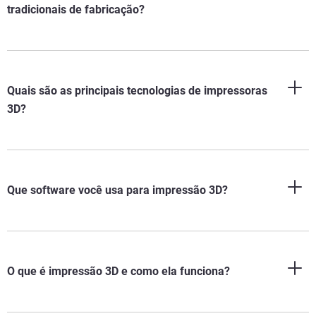
tradicionais de fabricação?
Quais são as principais tecnologias de impressoras
3D?
Que software você usa para impressão 3D?
O que é impressão 3D e como ela funciona?