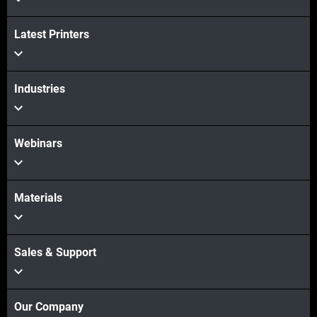
Latest Printers
Industries
Webinars
Materials
Sales & Support
Our Company