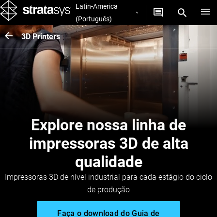
Latin-America
(Português)
3D Printers
Explore nossa linha de
impressoras 3D de alta
qualidade
Impressoras 3D de nível industrial para cada estágio do ciclo
de produção
Faça o download do Guia de