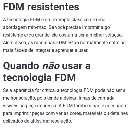
FDM resistentes
A tecnologia FDM é um exemplo clássico de uma
abordagem min-max. Se você precisa imprimir algo
resistente e/ou grande, ela costuma ser a melhor solução.
Além disso, as máquinas FDM estão normalmente entre as
mais fáceis de integrar e aprender a usar.
Quando
não
usar a
tecnologia FDM
Se a aparência for crítica, a tecnologia FDM pode não ser a
melhor solução, pois tende a deixar linhas de camada
visíveis na peça impressa. A FDM também não é adequada
para imprimir peças com várias cores, materiais ou detalhes
delicados de altíssima resolução.