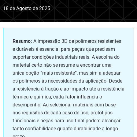
18 de Agosto de 2025
Resumo:
A impressão 3D de polímeros resistentes
e duráveis é essencial para peças que precisam
suportar condições industriais reais. A escolha do
material certo não se resume a encontrar uma
única opção “mais resistente”, mas sim a adequar
os polímeros às necessidades da aplicação. Desde
a resistência à tração e ao impacto até a resistência
térmica e química, cada fator influencia o
desempenho. Ao selecionar materiais com base
nos requisitos de cada caso de uso, protótipos
funcionais e peças para uso final podem alcançar
tanto confiabilidade quanto durabilidade a longo
prazo.