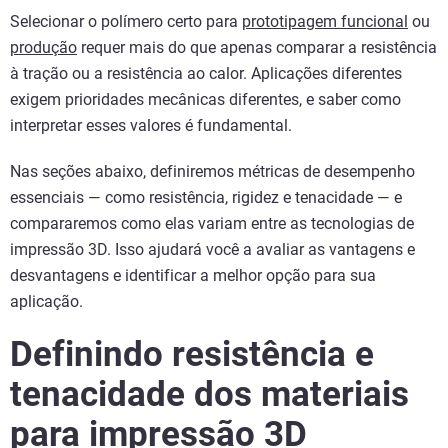
Selecionar o polímero certo para
prototipagem funcional
ou
produção
requer mais do que apenas comparar a resistência
à tração ou a resistência ao calor. Aplicações diferentes
exigem prioridades mecânicas diferentes, e saber como
interpretar esses valores é fundamental.
Nas seções abaixo, definiremos métricas de desempenho
essenciais — como resistência, rigidez e tenacidade — e
compararemos como elas variam entre as tecnologias de
impressão 3D. Isso ajudará você a avaliar as vantagens e
desvantagens e identificar a melhor opção para sua
aplicação.
Definindo resistência e
tenacidade dos materiais
para impressão 3D