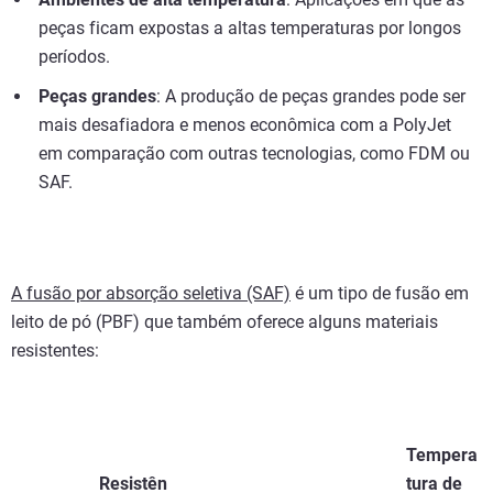
peças ficam expostas a altas temperaturas por longos
períodos.
Peças grandes
: A produção de peças grandes pode ser
mais desafiadora e menos econômica com a PolyJet
em comparação com outras tecnologias, como FDM ou
SAF.
A fusão por absorção seletiva (SAF)
é um tipo de fusão em
leito de pó (PBF) que também oferece alguns materiais
resistentes:
Tempera
Resistên
tura de