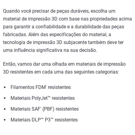
Quando você precisar de peças duráveis, escolha um
material de impressão 3D com base nas propriedades acima
para garantir a confiabilidade e a durabilidade das peças
fabricadas. Além das especificações do material, a
tecnologia de impressão 3D subjacente também deve ter
uma influência significativa na sua decisão.
Então, vamos dar uma olhada em materiais de impressão
3D resistentes em cada uma das seguintes categorias:
Filamentos FDM
resistentes
®
Materiais PolyJet™ resistentes
Materiais SAF
(PBF) resistentes
®
Materiais DLP™ P3™ resistentes