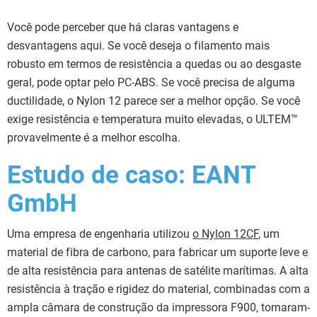
Você pode perceber que há claras vantagens e
desvantagens aqui. Se você deseja o filamento mais
robusto em termos de resistência a quedas ou ao desgaste
geral, pode optar pelo PC-ABS. Se você precisa de alguma
ductilidade, o Nylon 12 parece ser a melhor opção. Se você
exige resistência e temperatura muito elevadas, o ULTEM™
provavelmente é a melhor escolha.
Estudo de caso: EANT
GmbH
Uma empresa de engenharia utilizou
o Nylon 12CF
, um
material de fibra de carbono, para fabricar um suporte leve e
de alta resistência para antenas de satélite marítimas. A alta
resistência à tração e rigidez do material, combinadas com a
ampla câmara de construção da impressora F900, tornaram-