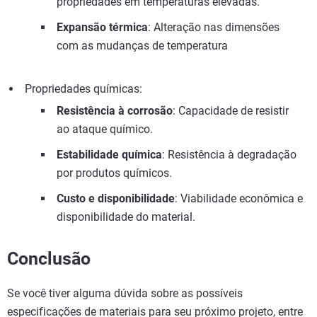
propriedades em temperaturas elevadas.
Expansão térmica
: Alteração nas dimensões
com as mudanças de temperatura
Propriedades químicas:
Resistência à corrosão
: Capacidade de resistir
ao ataque químico.
Estabilidade química
: Resistência à degradação
por produtos químicos.
Custo e disponibilidade
: Viabilidade econômica e
disponibilidade do material.
Conclusão
Se você tiver alguma dúvida sobre as possíveis
especificações de materiais para seu próximo projeto, entre