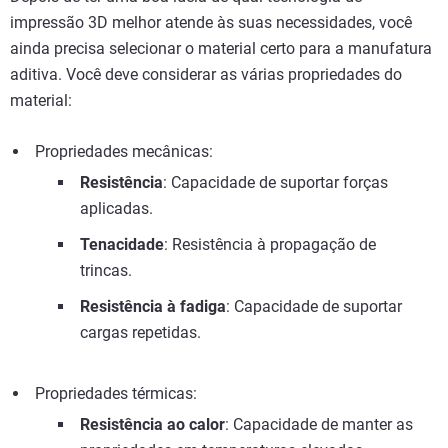
impressão 3D melhor atende às suas necessidades, você
ainda precisa selecionar o material certo para a manufatura
aditiva. Você deve considerar as várias propriedades do
material:
Propriedades mecânicas:
Resistência
: Capacidade de suportar forças
aplicadas.
Tenacidade
: Resistência à propagação de
trincas.
Resistência à fadiga
: Capacidade de suportar
cargas repetidas.
Propriedades térmicas:
Resistência ao calor
: Capacidade de manter as