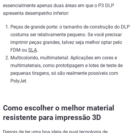
essencialmente apenas duas áreas em que o P3 DLP
apresenta desempenho inferior:
Peças de grande porte: o tamanho de construção do DLP
costuma ser relativamente pequeno. Se você precisar
imprimir peças grandes, talvez seja melhor optar pelo
FDM ou
SLA
.
Multicolorido, multimaterial: Aplicações em cores e
multimateriais, como prototipagem e lotes de teste de
pequenas tiragens, só são realmente possíveis com
PolyJet.
Como escolher o melhor material
resistente para impressão 3D
Depois de ter uma boa ideia de qual tecnologia de