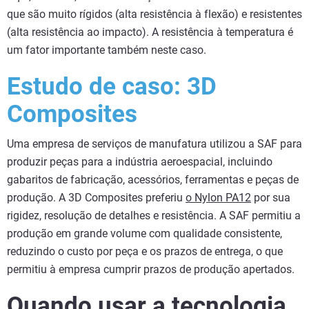
que são muito rígidos (alta resistência à flexão) e resistentes
(alta resistência ao impacto). A resistência à temperatura é
um fator importante também neste caso.
Estudo de caso: 3D
Composites
Uma empresa de serviços de manufatura utilizou a SAF para
produzir peças para a indústria aeroespacial, incluindo
gabaritos de fabricação, acessórios, ferramentas e peças de
produção. A 3D Composites preferiu
o Nylon PA12
por sua
rigidez, resolução de detalhes e resistência. A SAF permitiu a
produção em grande volume com qualidade consistente,
reduzindo o custo por peça e os prazos de entrega, o que
permitiu à empresa cumprir prazos de produção apertados.
Quando usar a tecnologia