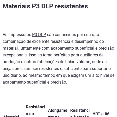
Materiais P3 DLP resistentes
As impressoras
P3 DLP
são conhecidas por sua rara
combinação de excelente resistência e desempenho do
material, juntamente com acabamento superficial e precisão
excepcionais. Isso as torna perfeitas para auxiliares de
produção e outras fabricações de baixo volume, onde as
peças precisam ser resistentes o suficiente para suportar o
uso diário, ao mesmo tempo em que exigem um alto nível de
acabamento superficial e precisão.
Resistênci
Alongame
Resistênci
a ao
HDT a 66