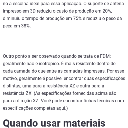
no a escolha ideal para essa aplicação. O suporte de antena
impresso em 3D reduziu o custo de produção em 20%,
diminuiu o tempo de produção em 75% e reduziu o peso da
peça em 38%.
Outro ponto a ser observado quando se trata de FDM:
geralmente não é isotrópico. É mais resistente dentro de
cada camada do que entre as camadas impressas. Por esse
motivo, geralmente é possível encontrar duas especificações
distintas, uma para a resistência XZ e outra para a
resistência ZX. (As especificações fornecidas acima são
para a direção XZ. Você pode encontrar fichas técnicas com
especificações completas aqui
.)
Quando usar materiais