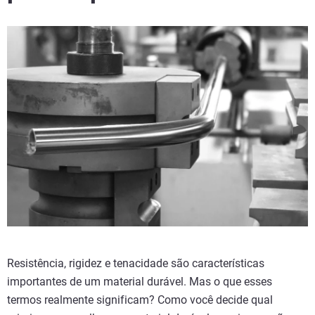
Resistência, rigidez e tenacidade são características
importantes de um material durável. Mas o que esses
termos realmente significam? Como você decide qual