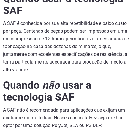
SAF
A SAF é conhecida por sua alta repetibilidade e baixo custo
por peça. Centenas de peças podem ser impressas em uma
única impressão de 12 horas, permitindo volumes anuais de
fabricação na casa das dezenas de milhares, o que,
juntamente com excelentes especificações de resistência, a
torna particularmente adequada para produção de médio a
alto volume.
Quando
não
usar a
tecnologia SAF
A SAF não é recomendada para aplicações que exijam um
acabamento muito liso. Nesses casos, talvez seja melhor
optar por uma solução PolyJet, SLA ou P3 DLP.