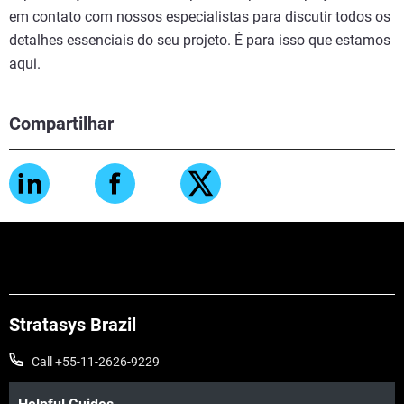
em contato com nossos especialistas para discutir todos os
detalhes essenciais do seu projeto. É para isso que estamos
aqui.
Compartilhar
Stratasys Brazil
Call +55-11-2626-9229