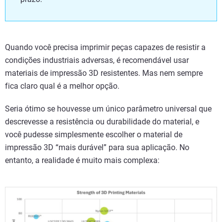
Quando você precisa imprimir peças capazes de resistir a
condições industriais adversas, é recomendável usar
materiais de impressão 3D resistentes. Mas nem sempre
fica claro qual é a melhor opção.
Seria ótimo se houvesse um único parâmetro universal que
descrevesse a resistência ou durabilidade do material, e
você pudesse simplesmente escolher o material de
impressão 3D “mais durável” para sua aplicação. No
entanto, a realidade é muito mais complexa: