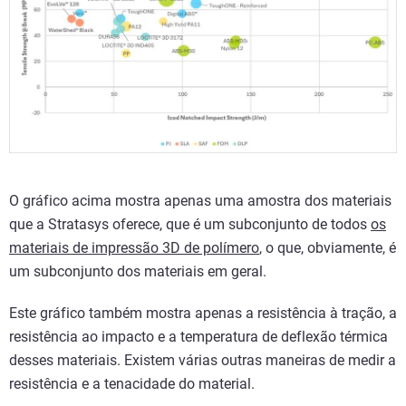
O gráfico acima mostra apenas uma amostra dos materiais
que a Stratasys oferece, que é um subconjunto de todos
os
materiais de impressão 3D de polímero
, o que, obviamente, é
um subconjunto dos materiais em geral.
Este gráfico também mostra apenas a resistência à tração, a
resistência ao impacto e a temperatura de deflexão térmica
desses materiais. Existem várias outras maneiras de medir a
resistência e a tenacidade do material.