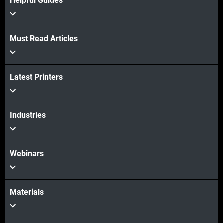
Helpful Guides
Must Read Articles
Latest Printers
Industries
Webinars
Materials