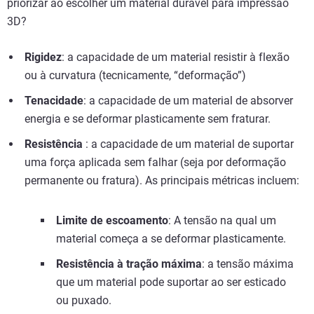
priorizar ao escolher um material durável para impressão
3D?
Rigidez
: a capacidade de um material resistir à flexão
ou à curvatura (tecnicamente, “deformação”)
Tenacidade
: a capacidade de um material de absorver
energia e se deformar plasticamente sem fraturar.
Resistência
: a capacidade de um material de suportar
uma força aplicada sem falhar (seja por deformação
permanente ou fratura). As principais métricas incluem:
Limite de escoamento
: A tensão na qual um
material começa a se deformar plasticamente.
Resistência à tração máxima
:
a tensão máxima
que um material pode suportar ao ser esticado
ou puxado.