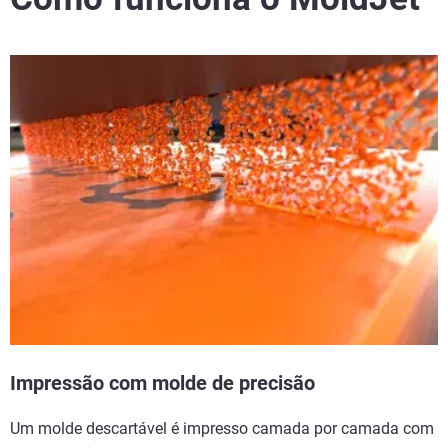
Impressão com molde de precisão
Um molde descartável é impresso camada por camada com