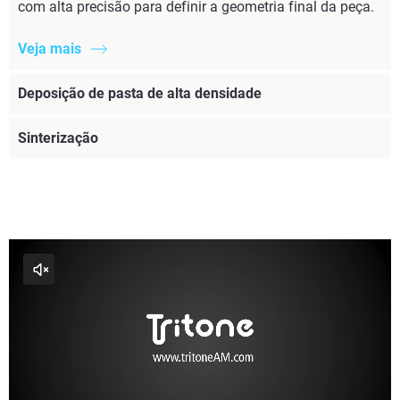
com alta precisão para definir a geometria final da peça.
Veja mais
Deposição de pasta de alta densidade
Sinterização