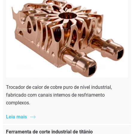
Trocador de calor de cobre puro de nível industrial,
fabricado com canais internos de resfriamento
complexos.
Leia mais
Ferramenta de corte industrial de titânio