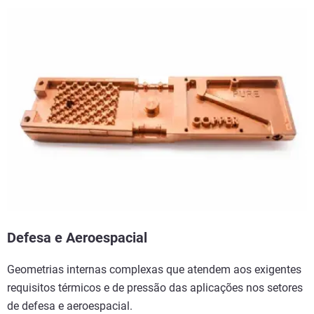
Ver mais
Defesa e Aeroespacial
Geometrias internas complexas que atendem aos exigentes
requisitos térmicos e de pressão das aplicações nos setores
de defesa e aeroespacial.