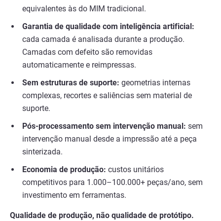
equivalentes às do MIM tradicional.
Garantia de qualidade com inteligência artificial:
cada camada é analisada durante a produção.
Camadas com defeito são removidas
automaticamente e reimpressas.
Sem estruturas de suporte:
geometrias internas
complexas, recortes e saliências sem material de
suporte.
Pós-processamento sem intervenção manual:
sem
intervenção manual desde a impressão até a peça
sinterizada.
Economia de produção:
custos unitários
competitivos para 1.000–100.000+ peças/ano, sem
investimento em ferramentas.
Qualidade de produção, não qualidade de protótipo.