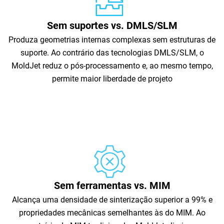
Sem suportes vs. DMLS/SLM
Produza geometrias internas complexas sem estruturas de
suporte. Ao contrário das tecnologias DMLS/SLM, o
MoldJet reduz o pós-processamento e, ao mesmo tempo,
permite maior liberdade de projeto
Sem ferramentas vs. MIM
Alcança uma densidade de sinterização superior a 99% e
propriedades mecânicas semelhantes às do MIM. Ao