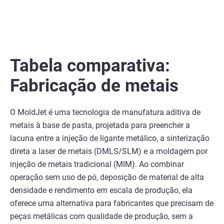
Tabela comparativa:
Fabricação de metais
O MoldJet é uma tecnologia de manufatura aditiva de
metais à base de pasta, projetada para preencher a
lacuna entre a injeção de ligante metálico, a sinterização
direta a laser de metais (DMLS/SLM) e a moldagem por
injeção de metais tradicional (MIM). Ao combinar
operação sem uso de pó, deposição de material de alta
densidade e rendimento em escala de produção, ela
oferece uma alternativa para fabricantes que precisam de
peças metálicas com qualidade de produção, sem a