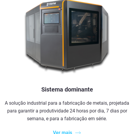
Sistema dominante
A solução industrial para a fabricação de metais, projetada
para garantir a produtividade 24 horas por dia, 7 dias por
semana, e para a fabricação em série.
Ver mais