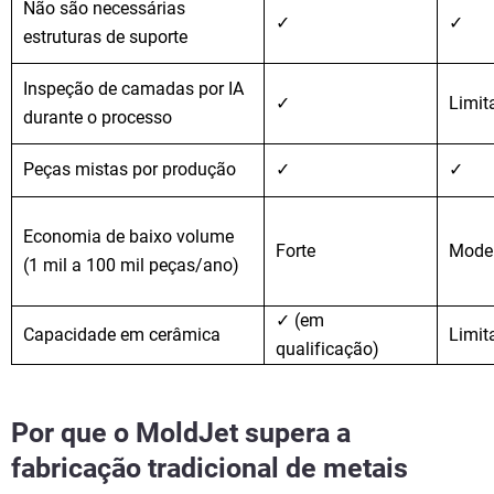
Não são necessárias
✓
✓
estruturas de suporte
Inspeção de camadas por IA
✓
Limit
durante o processo
Peças mistas por produção
✓
✓
Economia de baixo volume
Forte
Mode
(1 mil a 100 mil peças/ano)
✓ (em
Capacidade em cerâmica
Limit
qualificação)
Por que o MoldJet supera a
fabricação tradicional de metais