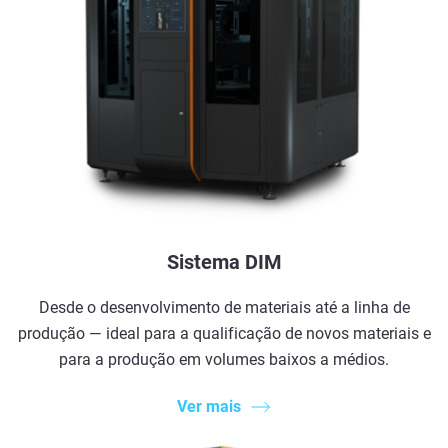
Sistema DIM
Desde o desenvolvimento de materiais até a linha de
produção — ideal para a qualificação de novos materiais e
para a produção em volumes baixos a médios.
Ver mais