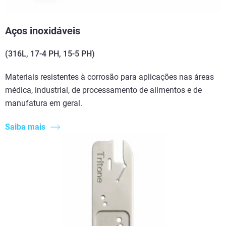
Aços inoxidáveis
(316L, 17-4 PH, 15-5 PH)
Materiais resistentes à corrosão para aplicações nas áreas
médica, industrial, de processamento de alimentos e de
manufatura em geral.
Saiba mais