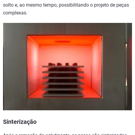
solto e, ao mesmo tempo, possibilitando o projeto de peças
complexas.
Sinterização