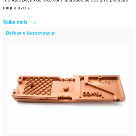
inigualáveis.
Saiba mais
Defesa e Aeroespacial