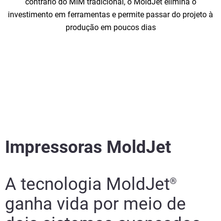
contrário do MIM tradicional, o MoldJet elimina o
investimento em ferramentas e permite passar do projeto à
produção em poucos dias
Impressoras MoldJet
A tecnologia MoldJet
®
ganha vida por meio de