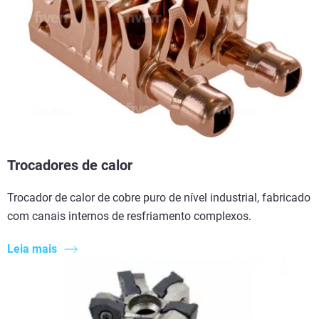
Trocadores de calor
Trocador de calor de cobre puro de nível industrial, fabricado
com canais internos de resfriamento complexos.
Leia mais