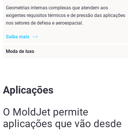
Geometrias internas complexas que atendem aos
exigentes requisitos térmicos e de pressão das aplicações
nos setores de defesa e aeroespacial.
Saiba mais
Moda de luxo
Aplicações
O MoldJet permite
aplicações que vão desde