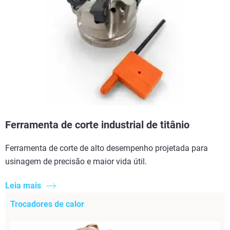
Ferramenta de corte industrial de titânio
Ferramenta de corte de alto desempenho projetada para
usinagem de precisão e maior vida útil.
Leia mais
Trocadores de calor