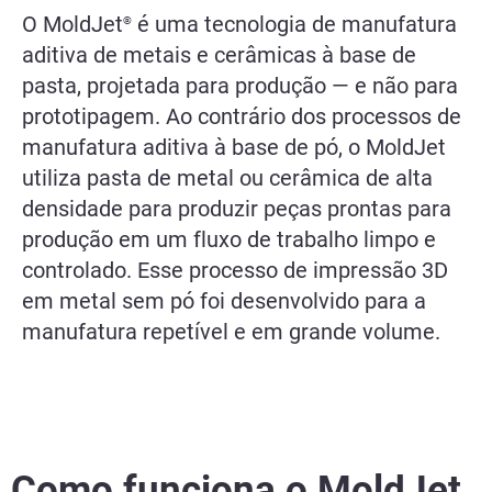
O MoldJet
é uma tecnologia de manufatura
®
aditiva de metais e cerâmicas à base de
pasta, projetada para produção — e não para
prototipagem. Ao contrário dos processos de
manufatura aditiva à base de pó, o MoldJet
utiliza pasta de metal ou cerâmica de alta
densidade para produzir peças prontas para
produção em um fluxo de trabalho limpo e
controlado. Esse processo de impressão 3D
em metal sem pó foi desenvolvido para a
manufatura repetível e em grande volume.
Como funciona o MoldJet