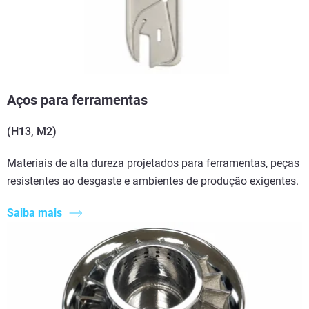
Aços para ferramentas
(H13, M2)
Materiais de alta dureza projetados para ferramentas, peças
resistentes ao desgaste e ambientes de produção exigentes.
Saiba mais