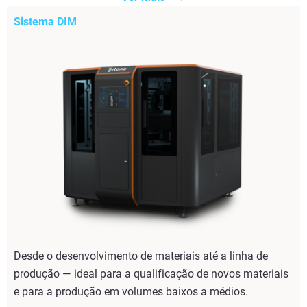
Sistema DIM
Desde o desenvolvimento de materiais até a linha de
produção — ideal para a qualificação de novos materiais
e para a produção em volumes baixos a médios.