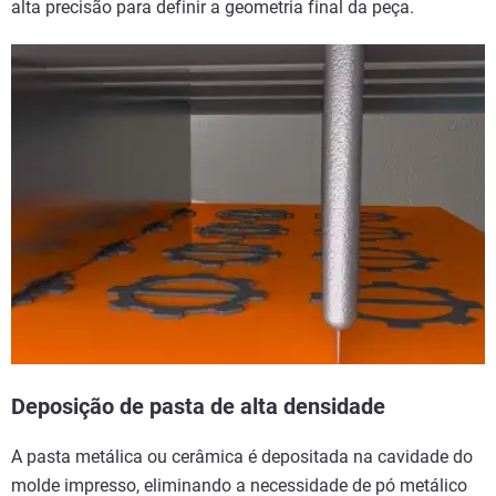
alta precisão para definir a geometria final da peça.
Deposição de pasta de alta densidade
A pasta metálica ou cerâmica é depositada na cavidade do
molde impresso, eliminando a necessidade de pó metálico