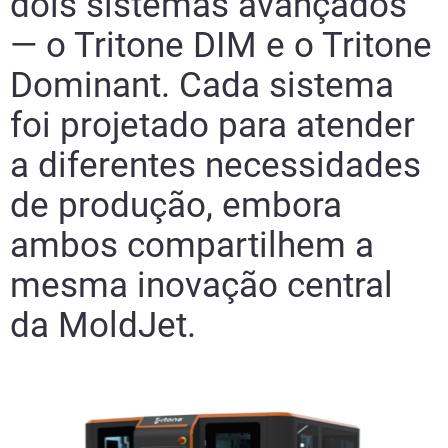
dois sistemas avançados
— o Tritone DIM e o Tritone
Dominant. Cada sistema
foi projetado para atender
a diferentes necessidades
de produção, embora
ambos compartilhem a
mesma inovação central
da MoldJet.