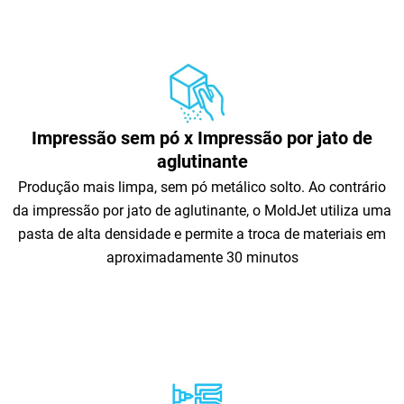
Impressão sem pó x Impressão por jato de
aglutinante
Produção mais limpa, sem pó metálico solto. Ao contrário
da impressão por jato de aglutinante, o MoldJet utiliza uma
pasta de alta densidade e permite a troca de materiais em
aproximadamente 30 minutos