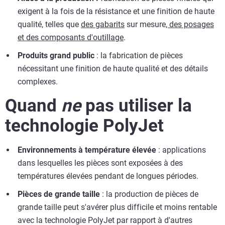
exigent à la fois de la résistance et une finition de haute
qualité, telles que
des gabarits
sur mesure
, des posages
et des composants d'outillage
.
Produits grand public
: la fabrication de pièces
nécessitant une finition de haute qualité et des détails
complexes.
Quand
ne
pas utiliser la
technologie PolyJet
Environnements à température élevée
: applications
dans lesquelles les pièces sont exposées à des
températures élevées pendant de longues périodes.
Pièces de grande taille
: la production de pièces de
grande taille peut s'avérer plus difficile et moins rentable
avec la technologie PolyJet par rapport à d'autres