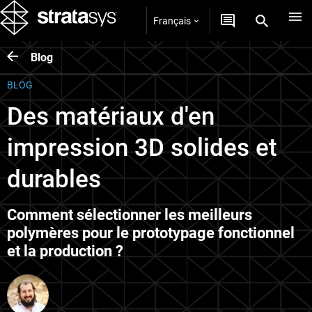
Français
Blog
BLOG
Des matériaux d'en
impression 3D solides et
durables
Comment sélectionner les meilleurs
polymères pour le prototypage fonctionnel
et la production ?