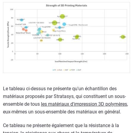
Le tableau ci-dessus ne présente qu'un échantillon des
matériaux proposés par Stratasys, qui constituent un sous-
ensemble de tous
les matériaux d'impression 3D polymères
,
eux-mêmes un sous-ensemble des matériaux en général.
Ce tableau ne présente également que la résistance à la