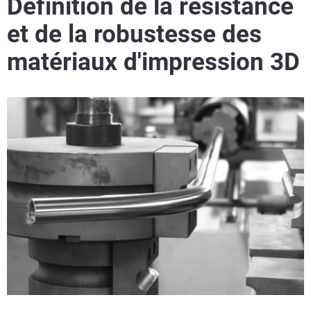
Définition de la résistance
et de la robustesse des
matériaux d'impression 3D