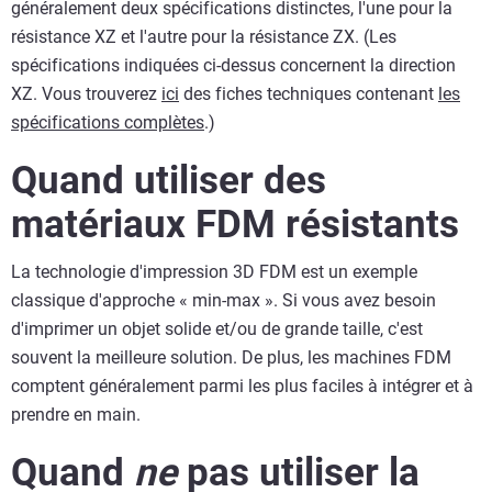
généralement deux spécifications distinctes, l'une pour la
résistance XZ et l'autre pour la résistance ZX. (Les
spécifications indiquées ci-dessus concernent la direction
XZ. Vous trouverez
ici
des fiches techniques contenant
les
spécifications complètes
.)
Quand utiliser des
matériaux FDM résistants
La technologie d'impression 3D FDM est un exemple
classique d'approche « min-max ». Si vous avez besoin
d'imprimer un objet solide et/ou de grande taille, c'est
souvent la meilleure solution. De plus, les machines FDM
comptent généralement parmi les plus faciles à intégrer et à
prendre en main.
Quand
ne
pas utiliser la