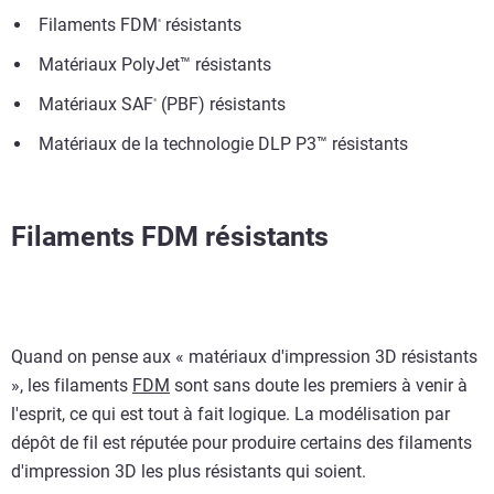
Filaments FDM
résistants
®
Matériaux PolyJet™ résistants
Matériaux SAF
(PBF) résistants
®
Matériaux de la technologie DLP P3™ résistants
Filaments FDM résistants
Quand on pense aux « matériaux d'impression 3D résistants
», les filaments
FDM
sont sans doute les premiers à venir à
l'esprit, ce qui est tout à fait logique. La modélisation par
dépôt de fil est réputée pour produire certains des filaments
d'impression 3D les plus résistants qui soient.