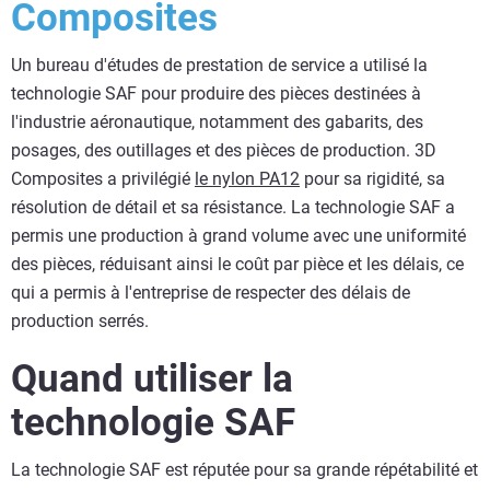
Composites
Un bureau d'études de prestation de service a utilisé la
technologie SAF pour produire des pièces destinées à
l'industrie aéronautique, notamment des gabarits, des
posages, des outillages et des pièces de production. 3D
Composites a privilégié
le nylon PA12
pour sa rigidité, sa
résolution de détail et sa résistance. La technologie SAF a
permis une production à grand volume avec une uniformité
des pièces, réduisant ainsi le coût par pièce et les délais, ce
qui a permis à l'entreprise de respecter des délais de
production serrés.
Quand utiliser la
technologie SAF
La technologie SAF est réputée pour sa grande répétabilité et