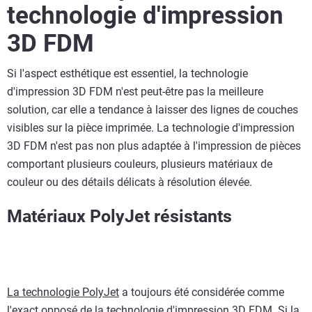
technologie d'impression
3D FDM
Si l'aspect esthétique est essentiel, la technologie
d'impression 3D FDM n'est peut-être pas la meilleure
solution, car elle a tendance à laisser des lignes de couches
visibles sur la pièce imprimée. La technologie d'impression
3D FDM n'est pas non plus adaptée à l'impression de pièces
comportant plusieurs couleurs, plusieurs matériaux de
couleur ou des détails délicats à résolution élevée.
Matériaux PolyJet résistants
La technologie PolyJet
a toujours été considérée comme
l'exact opposé de la technologie d'impression 3D FDM. Si la