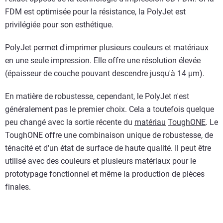
FDM est optimisée pour la résistance, la PolyJet est
privilégiée pour son esthétique.
PolyJet permet d'imprimer plusieurs couleurs et matériaux
en une seule impression. Elle offre une résolution élevée
(épaisseur de couche pouvant descendre jusqu'à 14 μm).
En matière de robustesse, cependant, le PolyJet n'est
généralement pas le premier choix. Cela a toutefois quelque
peu changé avec la sortie récente du
matériau
ToughONE
. Le
ToughONE offre une combinaison unique de robustesse, de
ténacité et d'un état de surface de haute qualité. Il peut être
utilisé avec des couleurs et plusieurs matériaux pour le
prototypage fonctionnel et même la production de pièces
finales.