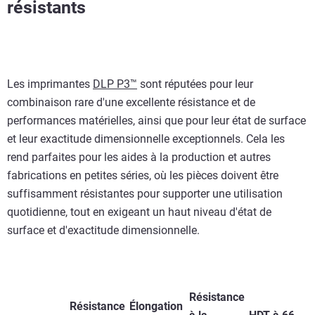
résistants
Les imprimantes
DLP P3™
sont réputées pour leur
combinaison rare d'une excellente résistance et de
performances matérielles, ainsi que pour leur état de surface
et leur exactitude dimensionnelle exceptionnels. Cela les
rend parfaites pour les aides à la production et autres
fabrications en petites séries, où les pièces doivent être
suffisamment résistantes pour supporter une utilisation
quotidienne, tout en exigeant un haut niveau d'état de
surface et d'exactitude dimensionnelle.
Résistance
Résistance
Élongation