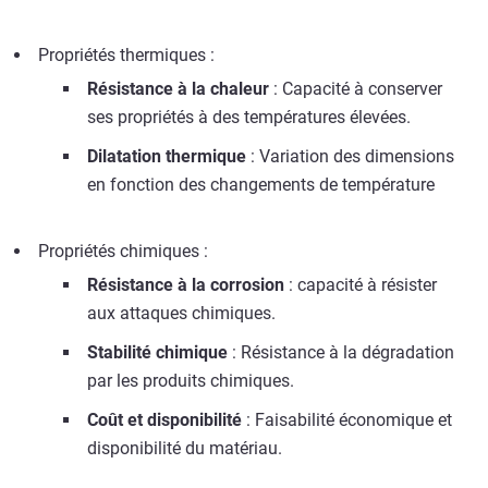
Propriétés thermiques :
Résistance à la chaleur
: Capacité à conserver
ses propriétés à des températures élevées.
Dilatation thermique
: Variation des dimensions
en fonction des changements de température
Propriétés chimiques :
Résistance à la corrosion
: capacité à résister
aux attaques chimiques.
Stabilité chimique
: Résistance à la dégradation
par les produits chimiques.
Coût et disponibilité
: Faisabilité économique et
disponibilité du matériau.