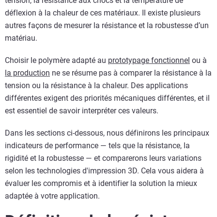
tension, la résistance aux chocs et la température de
déflexion à la chaleur de ces matériaux. Il existe plusieurs
autres façons de mesurer la résistance et la robustesse d’un
matériau.
Choisir le polymère adapté au
prototypage fonctionnel
ou à
la production
ne se résume pas à comparer la résistance à la
tension ou la résistance à la chaleur. Des applications
différentes exigent des priorités mécaniques différentes, et il
est essentiel de savoir interpréter ces valeurs.
Dans les sections ci-dessous, nous définirons les principaux
indicateurs de performance — tels que la résistance, la
rigidité et la robustesse — et comparerons leurs variations
selon les technologies d'impression 3D. Cela vous aidera à
évaluer les compromis et à identifier la solution la mieux
adaptée à votre application.