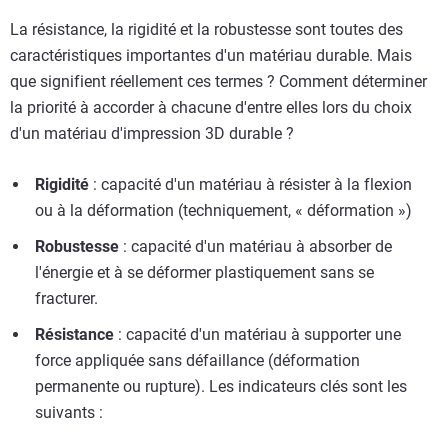
La résistance, la rigidité et la robustesse sont toutes des
caractéristiques importantes d'un matériau durable. Mais
que signifient réellement ces termes ? Comment déterminer
la priorité à accorder à chacune d'entre elles lors du choix
d'un matériau d'impression 3D durable ?
Rigidité
: capacité d'un matériau à résister à la flexion
ou à la déformation (techniquement, « déformation »)
Robustesse
: capacité d'un matériau à absorber de
l'énergie et à se déformer plastiquement sans se
fracturer.
Résistance
: capacité d'un matériau à supporter une
force appliquée sans défaillance (déformation
permanente ou rupture). Les indicateurs clés sont les
suivants :