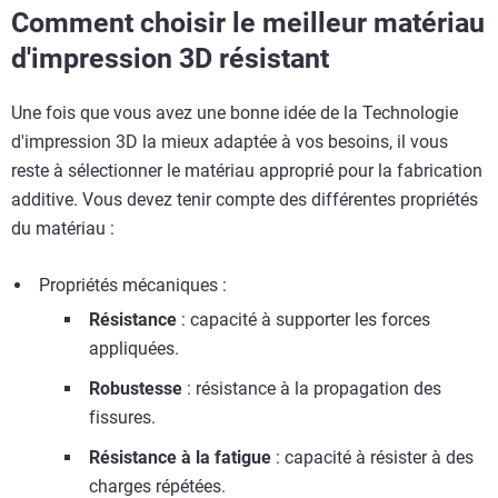
Comment choisir le meilleur matériau
d'impression 3D résistant
Une fois que vous avez une bonne idée de la Technologie
d'impression 3D la mieux adaptée à vos besoins, il vous
reste à sélectionner le matériau approprié pour la fabrication
additive. Vous devez tenir compte des différentes propriétés
du matériau :
Propriétés mécaniques :
Résistance
: capacité à supporter les forces
appliquées.
Robustesse
: résistance à la propagation des
fissures.
Résistance à la fatigue
: capacité à résister à des
charges répétées.