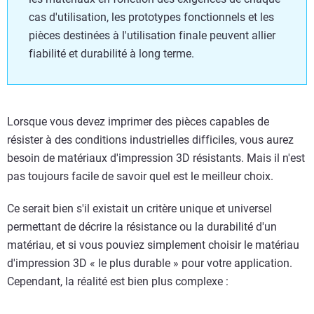
cas d'utilisation, les prototypes fonctionnels et les
pièces destinées à l'utilisation finale peuvent allier
fiabilité et durabilité à long terme.
Lorsque vous devez imprimer des pièces capables de
résister à des conditions industrielles difficiles, vous aurez
besoin de matériaux d'impression 3D résistants. Mais il n'est
pas toujours facile de savoir quel est le meilleur choix.
Ce serait bien s'il existait un critère unique et universel
permettant de décrire la résistance ou la durabilité d'un
matériau, et si vous pouviez simplement choisir le matériau
d'impression 3D « le plus durable » pour votre application.
Cependant, la réalité est bien plus complexe :