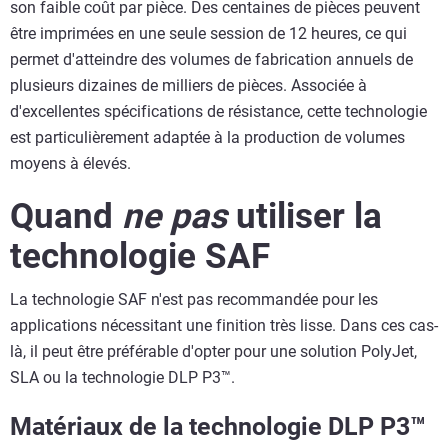
son faible coût par pièce. Des centaines de pièces peuvent
être imprimées en une seule session de 12 heures, ce qui
permet d'atteindre des volumes de fabrication annuels de
plusieurs dizaines de milliers de pièces. Associée à
d'excellentes spécifications de résistance, cette technologie
est particulièrement adaptée à la production de volumes
moyens à élevés.
Quand
ne pas
utiliser la
technologie SAF
La technologie SAF n'est pas recommandée pour les
applications nécessitant une finition très lisse. Dans ces cas-
là, il peut être préférable d'opter pour une solution PolyJet,
SLA ou la technologie DLP P3™.
Matériaux de la technologie DLP P3™