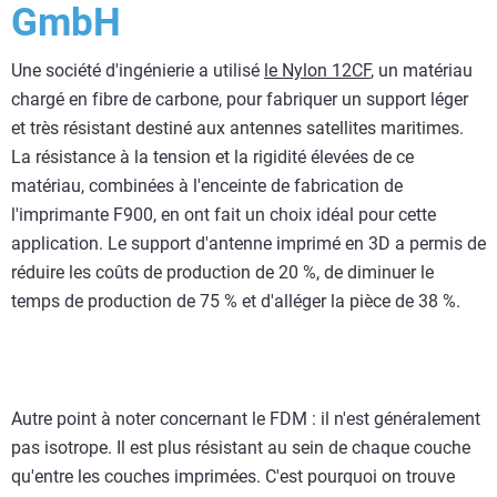
GmbH
Une société d'ingénierie a utilisé
le Nylon 12CF
, un matériau
chargé en fibre de carbone, pour fabriquer un support léger
et très résistant destiné aux antennes satellites maritimes.
La résistance à la tension et la rigidité élevées de ce
matériau, combinées à l'enceinte de fabrication de
l'imprimante F900, en ont fait un choix idéal pour cette
application. Le support d'antenne imprimé en 3D a permis de
réduire les coûts de production de 20 %, de diminuer le
temps de production de 75 % et d'alléger la pièce de 38 %.
Autre point à noter concernant le FDM : il n'est généralement
pas isotrope. Il est plus résistant au sein de chaque couche
qu'entre les couches imprimées. C'est pourquoi on trouve