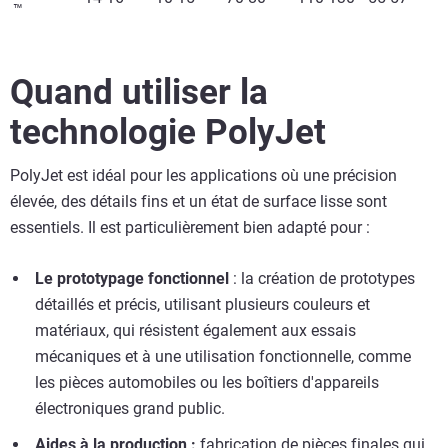
™
Quand utiliser la
technologie PolyJet
PolyJet est idéal pour les applications où une précision
élevée, des détails fins et un état de surface lisse sont
essentiels. Il est particulièrement bien adapté pour :
Le prototypage fonctionnel
: la création de prototypes
détaillés et précis, utilisant plusieurs couleurs et
matériaux, qui résistent également aux essais
mécaniques et à une utilisation fonctionnelle, comme
les pièces automobiles ou les boîtiers d'appareils
électroniques grand public.
Aides à la production :
fabrication de pièces finales qui