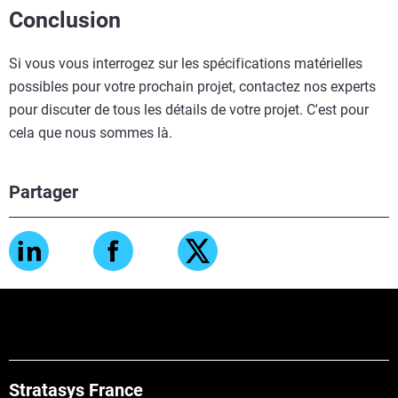
Conclusion
Si vous vous interrogez sur les spécifications matérielles
possibles pour votre prochain projet, contactez nos experts
pour discuter de tous les détails de votre projet. C'est pour
cela que nous sommes là.
Partager
Stratasys France