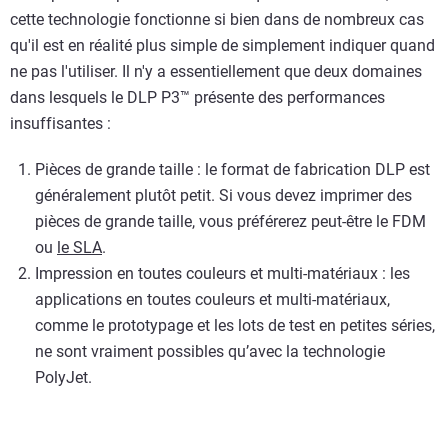
cette technologie fonctionne si bien dans de nombreux cas
qu'il est en réalité plus simple de simplement indiquer quand
ne pas l'utiliser. Il n'y a essentiellement que deux domaines
dans lesquels le DLP P3™ présente des performances
insuffisantes :
Pièces de grande taille : le format de fabrication DLP est
généralement plutôt petit. Si vous devez imprimer des
pièces de grande taille, vous préférerez peut-être le FDM
ou
le SLA
.
Impression en toutes couleurs et multi-matériaux : les
applications en toutes couleurs et multi-matériaux,
comme le prototypage et les lots de test en petites séries,
ne sont vraiment possibles qu’avec la technologie
PolyJet.