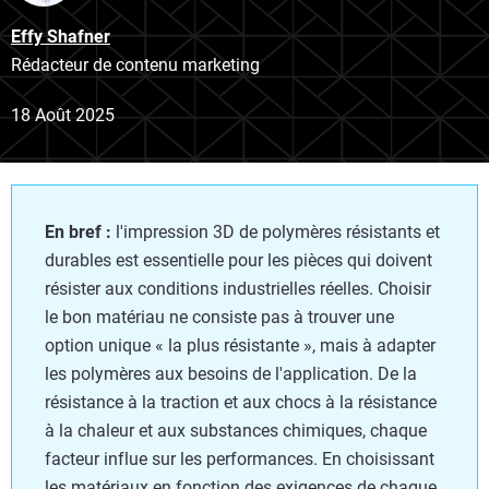
Effy Shafner
Rédacteur de contenu marketing
18 Août 2025
En bref :
l'impression 3D de polymères résistants et
durables est essentielle pour les pièces qui doivent
résister aux conditions industrielles réelles. Choisir
le bon matériau ne consiste pas à trouver une
option unique « la plus résistante », mais à adapter
les polymères aux besoins de l'application. De la
résistance à la traction et aux chocs à la résistance
à la chaleur et aux substances chimiques, chaque
facteur influe sur les performances. En choisissant
les matériaux en fonction des exigences de chaque