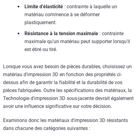
Limite d'élasticité
: contrainte à laquelle un
matériau commence à se déformer
plastiquement.
Résistance à la tension maximale
:
contrainte
maximale qu'un matériau peut supporter lorsqu'il
est étiré ou tiré.
Lorsque vous avez besoin de pièces durables, choisissez un
matériau d'impression 3D en fonction des propriétés ci-
dessus afin de garantir la fiabilité et la durabilité de vos
pièces fabriquées. Outre les spécifications des matériaux, la
Technologie d'impression 3D sous-jacente devrait également
avoir une influence significative sur votre décision.
Examinons donc les matériaux d'impression 3D résistants
dans chacune des catégories suivantes :