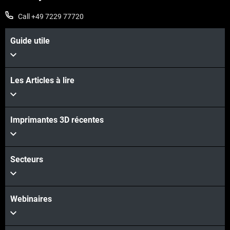
Call +49 7229 77720
Guide utile
Les Articles à lire
Imprimantes 3D récentes
Secteurs
Webinaires