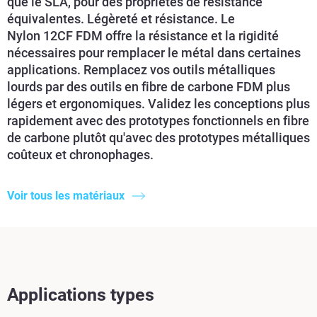
que le SLA, pour des propriétés de résistance
équivalentes. Légèreté et résistance. Le
Nylon 12CF FDM offre la résistance et la rigidité
nécessaires pour remplacer le métal dans certaines
applications. Remplacez vos outils métalliques
lourds par des outils en fibre de carbone FDM plus
légers et ergonomiques. Validez les conceptions plus
rapidement avec des prototypes fonctionnels en fibre
de carbone plutôt qu'avec des prototypes métalliques
coûteux et chronophages.
Voir tous les matériaux
Applications types