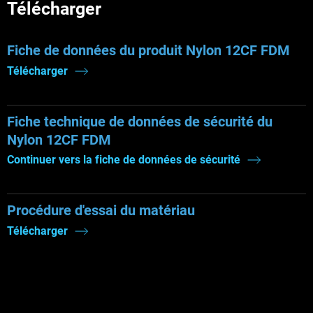
Télécharger
Fiche de données du produit Nylon 12CF FDM
Télécharger
Fiche technique de données de sécurité du
Nylon 12CF FDM
Continuer vers la fiche de données de sécurité
Procédure d'essai du matériau
Télécharger