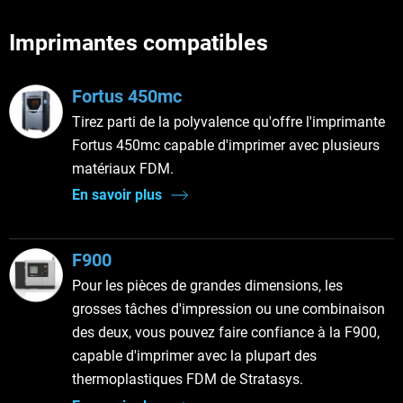
Imprimantes compatibles
Fortus 450mc
Tirez parti de la polyvalence qu'offre l'imprimante
Fortus 450mc capable d'imprimer avec plusieurs
matériaux FDM.
En savoir plus
F900
Pour les pièces de grandes dimensions, les
grosses tâches d'impression ou une combinaison
des deux, vous pouvez faire confiance à la F900,
capable d'imprimer avec la plupart des
thermoplastiques FDM de Stratasys.