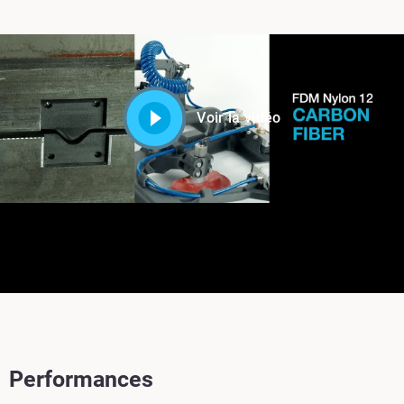
Voir la vidéo
Performances