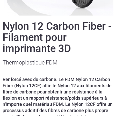
Nylon 12 Carbon Fiber -
Filament pour
imprimante 3D
Thermoplastique FDM
Renforcé avec du carbone. Le FDM Nylon 12 Carbon
Fiber (Nylon 12CF) allie le Nylon 12 aux filaments de
fibre de carbone pour obtenir une résistance à la
flexion et un rapport résistance/poids supérieurs à
n'importe quel matériau FDM. Le Nylon 12CF offre un
processus additif des fibres de carbone plus propre