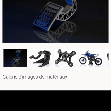
Galerie d'images de matériaux