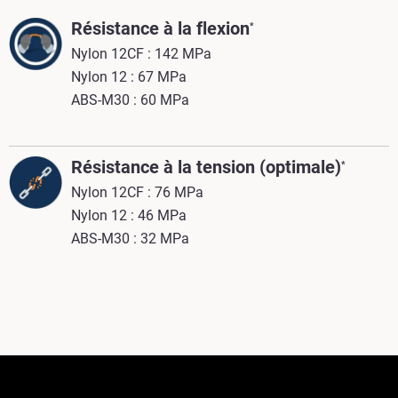
Résistance à la flexion
*
Nylon 12CF : 142 MPa
Nylon 12 : 67 MPa
ABS-M30 : 60 MPa
Résistance à la tension (optimale)
*
Nylon 12CF : 76 MPa
Nylon 12 : 46 MPa
ABS-M30 : 32 MPa