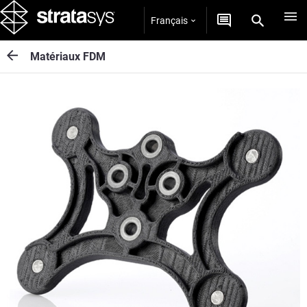
Français
Matériaux FDM