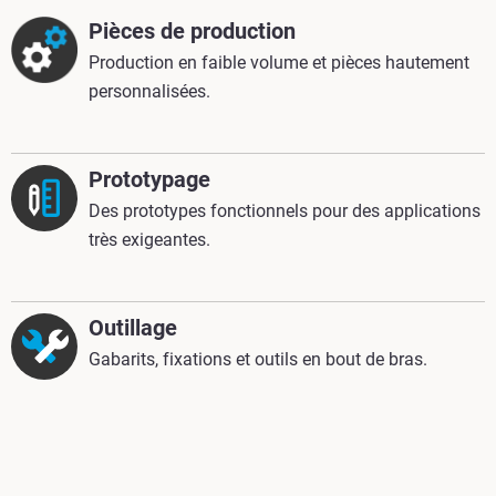
Pièces de production
Production en faible volume et pièces hautement
personnalisées.
Prototypage
Des prototypes fonctionnels pour des applications
très exigeantes.
Outillage
Gabarits, fixations et outils en bout de bras.