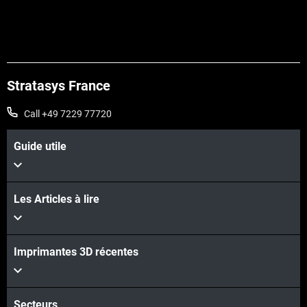
Stratasys France
Call +49 7229 77720
Guide utile
Les Articles à lire
Imprimantes 3D récentes
Secteurs