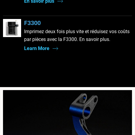
En savoir plus
F3300
Imprimez deux fois plus vite et réduisez vos coûts
par pièces avec la F3300. En savoir plus.
Learn More