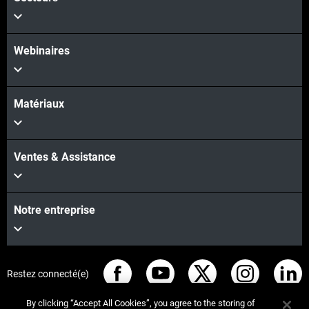
Webinaires
Matériaux
Ventes & Assistance
Notre entreprise
Restez connecté(e)
By clicking “Accept All Cookies”, you agree to the storing of