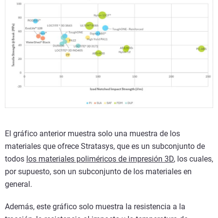
El gráfico anterior muestra solo una muestra de los
materiales que ofrece Stratasys, que es un subconjunto de
todos
los materiales poliméricos de impresión 3D
, los cuales,
por supuesto, son un subconjunto de los materiales en
general.
Además, este gráfico solo muestra la resistencia a la