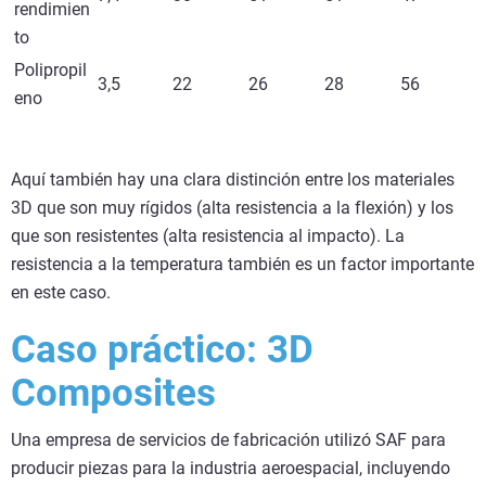
rendimien
to
Polipropil
3,5
22
26
28
56
eno
Aquí también hay una clara distinción entre los materiales
3D que son muy rígidos (alta resistencia a la flexión) y los
que son resistentes (alta resistencia al impacto). La
resistencia a la temperatura también es un factor importante
en este caso.
Caso práctico: 3D
Composites
Una empresa de servicios de fabricación utilizó SAF para
producir piezas para la industria aeroespacial, incluyendo