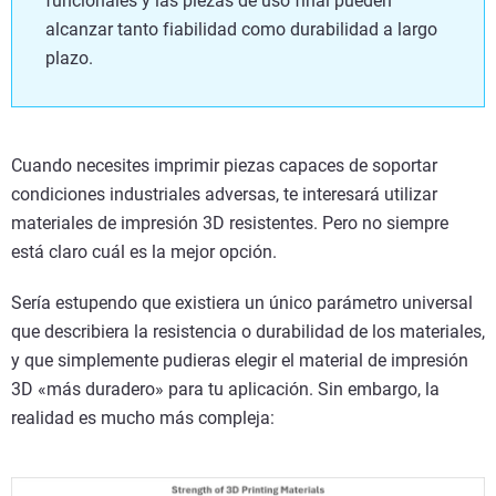
funcionales y las piezas de uso final pueden
alcanzar tanto fiabilidad como durabilidad a largo
plazo.
Cuando necesites imprimir piezas capaces de soportar
condiciones industriales adversas, te interesará utilizar
materiales de impresión 3D resistentes. Pero no siempre
está claro cuál es la mejor opción.
Sería estupendo que existiera un único parámetro universal
que describiera la resistencia o durabilidad de los materiales,
y que simplemente pudieras elegir el material de impresión
3D «más duradero» para tu aplicación. Sin embargo, la
realidad es mucho más compleja: