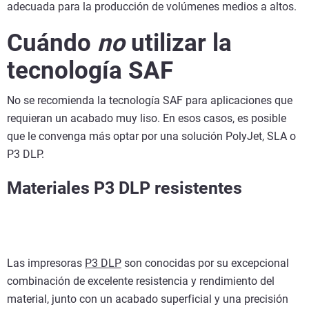
adecuada para la producción de volúmenes medios a altos.
Cuándo
no
utilizar la
tecnología SAF
No se recomienda la tecnología SAF para aplicaciones que
requieran un acabado muy liso. En esos casos, es posible
que le convenga más optar por una solución PolyJet, SLA o
P3 DLP.
Materiales P3 DLP resistentes
Las impresoras
P3 DLP
son conocidas por su excepcional
combinación de excelente resistencia y rendimiento del
material, junto con un acabado superficial y una precisión