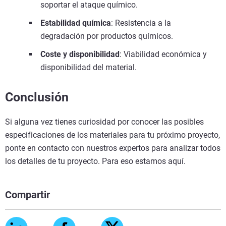
soportar el ataque químico.
Estabilidad química
: Resistencia a la
degradación por productos químicos.
Coste y disponibilidad
: Viabilidad económica y
disponibilidad del material.
Conclusión
Si alguna vez tienes curiosidad por conocer las posibles
especificaciones de los materiales para tu próximo proyecto,
ponte en contacto con nuestros expertos para analizar todos
los detalles de tu proyecto. Para eso estamos aquí.
Compartir