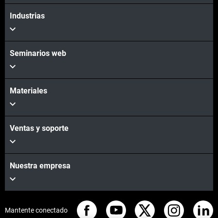
Industrias
Seminarios web
Materiales
Ventas y soporte
Nuestra empresa
Mantente conectado