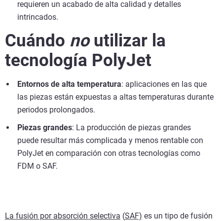
requieren un acabado de alta calidad y detalles
intrincados.
Cuándo
no
utilizar la
tecnología PolyJet
Entornos de alta temperatura
: aplicaciones en las que
las piezas están expuestas a altas temperaturas durante
periodos prolongados.
Piezas grandes
: La producción de piezas grandes
puede resultar más complicada y menos rentable con
PolyJet en comparación con otras tecnologías como
FDM o SAF.
La fusión por absorción selectiva
(
SAF)
es un tipo de fusión