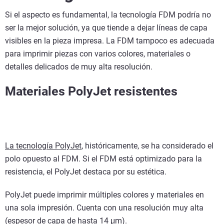
Si el aspecto es fundamental, la tecnología FDM podría no
ser la mejor solución, ya que tiende a dejar líneas de capa
visibles en la pieza impresa. La FDM tampoco es adecuada
para imprimir piezas con varios colores, materiales o
detalles delicados de muy alta resolución.
Materiales PolyJet resistentes
La tecnología PolyJet
, históricamente, se ha considerado el
polo opuesto al FDM. Si el FDM está optimizado para la
resistencia, el PolyJet destaca por su estética.
PolyJet puede imprimir múltiples colores y materiales en
una sola impresión. Cuenta con una resolución muy alta
(espesor de capa de hasta 14 μm).