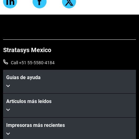
Stratasys Mexico
Call +51 55-5580-4184
Guías de ayuda
Artículos más leídos
Impresoras más recientes