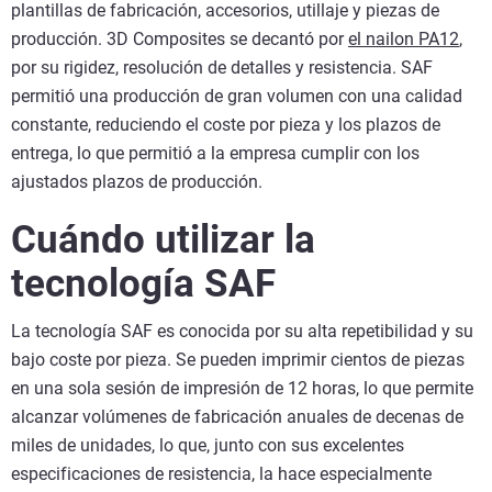
plantillas de fabricación, accesorios, utillaje y piezas de
producción. 3D Composites se decantó por
el nailon PA12
,
por su rigidez, resolución de detalles y resistencia. SAF
permitió una producción de gran volumen con una calidad
constante, reduciendo el coste por pieza y los plazos de
entrega, lo que permitió a la empresa cumplir con los
ajustados plazos de producción.
Cuándo utilizar la
tecnología SAF
La tecnología SAF es conocida por su alta repetibilidad y su
bajo coste por pieza. Se pueden imprimir cientos de piezas
en una sola sesión de impresión de 12 horas, lo que permite
alcanzar volúmenes de fabricación anuales de decenas de
miles de unidades, lo que, junto con sus excelentes
especificaciones de resistencia, la hace especialmente