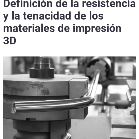
Definición de la resistencia
y la tenacidad de los
materiales de impresión
3D