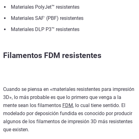
Materiales PolyJet™ resistentes
Materiales SAF
(PBF) resistentes
®
Materiales DLP P3™ resistentes
Filamentos FDM resistentes
Cuando se piensa en «materiales resistentes para impresión
3D», lo más probable es que lo primero que venga a la
mente sean los filamentos
FDM
, lo cual tiene sentido. El
modelado por deposición fundida es conocido por producir
algunos de los filamentos de impresión 3D más resistentes
que existen.