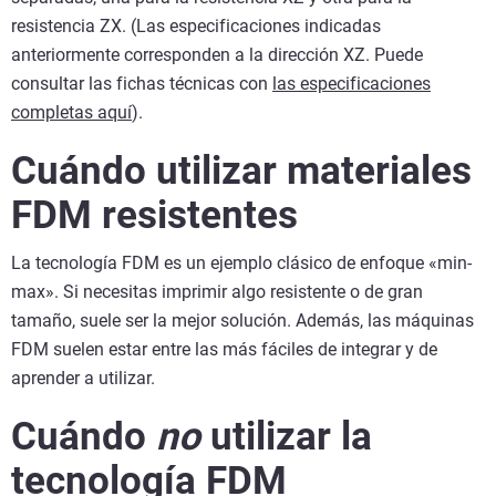
resistencia ZX. (Las especificaciones indicadas
anteriormente corresponden a la dirección XZ. Puede
consultar las fichas técnicas con
las especificaciones
completas aquí
).
Cuándo utilizar materiales
FDM resistentes
La tecnología FDM es un ejemplo clásico de enfoque «min-
max». Si necesitas imprimir algo resistente o de gran
tamaño, suele ser la mejor solución. Además, las máquinas
FDM suelen estar entre las más fáciles de integrar y de
aprender a utilizar.
Cuándo
no
utilizar la
tecnología FDM