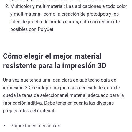
Multicolor y multimaterial: Las aplicaciones a todo color
y multimaterial, como la creación de prototipos y los
lotes de prueba de tiradas cortas, solo son realmente
posibles con PolyJet.
Cómo elegir el mejor material
resistente para la impresión 3D
Una vez que tenga una idea clara de qué tecnología de
impresión 3D se adapta mejor a sus necesidades, aún le
queda la tarea de seleccionar el material adecuado para la
fabricación aditiva. Debe tener en cuenta las diversas
propiedades del material:
Propiedades mecánicas: