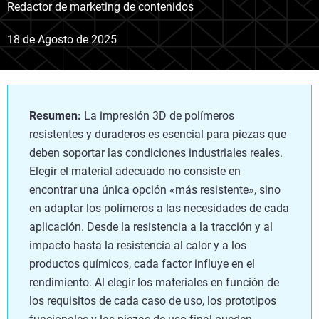
Redactor de marketing de contenidos
18 de Agosto de 2025
Resumen:
La impresión 3D de polímeros
resistentes y duraderos es esencial para piezas que
deben soportar las condiciones industriales reales.
Elegir el material adecuado no consiste en
encontrar una única opción «más resistente», sino
en adaptar los polímeros a las necesidades de cada
aplicación. Desde la resistencia a la tracción y al
impacto hasta la resistencia al calor y a los
productos químicos, cada factor influye en el
rendimiento. Al elegir los materiales en función de
los requisitos de cada caso de uso, los prototipos