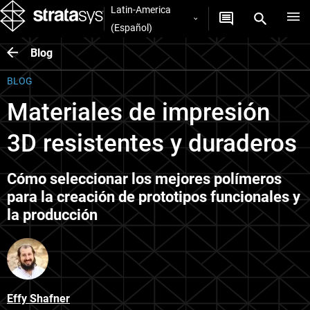
Latin-America
(Español)
Blog
BLOG
Materiales de impresión
3D resistentes y duraderos
Cómo seleccionar los mejores polímeros
para la creación de prototipos funcionales y
la producción
Effy Shafner