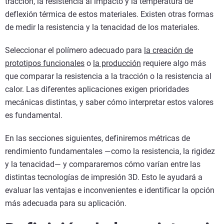
tracción, la resistencia al impacto y la temperatura de
deflexión térmica de estos materiales. Existen otras formas
de medir la resistencia y la tenacidad de los materiales.
Seleccionar el polímero adecuado para
la creación de
prototipos funcionales
o
la producción
requiere algo más
que comparar la resistencia a la tracción o la resistencia al
calor. Las diferentes aplicaciones exigen prioridades
mecánicas distintas, y saber cómo interpretar estos valores
es fundamental.
En las secciones siguientes, definiremos métricas de
rendimiento fundamentales —como la resistencia, la rigidez
y la tenacidad— y compararemos cómo varían entre las
distintas tecnologías de impresión 3D. Esto le ayudará a
evaluar las ventajas e inconvenientes e identificar la opción
más adecuada para su aplicación.