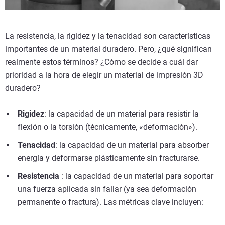
La resistencia, la rigidez y la tenacidad son características
importantes de un material duradero. Pero, ¿qué significan
realmente estos términos? ¿Cómo se decide a cuál dar
prioridad a la hora de elegir un material de impresión 3D
duradero?
Rigidez
: la capacidad de un material para resistir la
flexión o la torsión (técnicamente, «deformación»).
Tenacidad
: la capacidad de un material para absorber
energía y deformarse plásticamente sin fracturarse.
Resistencia
: la capacidad de un material para soportar
una fuerza aplicada sin fallar (ya sea deformación
permanente o fractura). Las métricas clave incluyen: