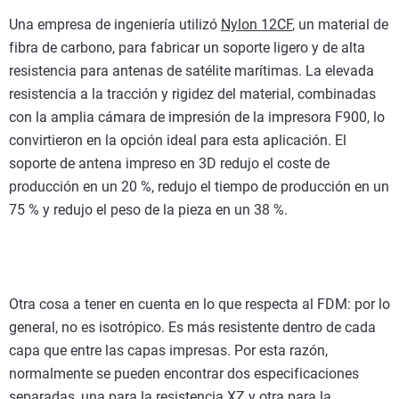
Una empresa de ingeniería utilizó
Nylon 12CF
, un material de
fibra de carbono, para fabricar un soporte ligero y de alta
resistencia para antenas de satélite marítimas. La elevada
resistencia a la tracción y rigidez del material, combinadas
con la amplia cámara de impresión de la impresora F900, lo
convirtieron en la opción ideal para esta aplicación. El
soporte de antena impreso en 3D redujo el coste de
producción en un 20 %, redujo el tiempo de producción en un
75 % y redujo el peso de la pieza en un 38 %.
Otra cosa a tener en cuenta en lo que respecta al FDM: por lo
general, no es isotrópico. Es más resistente dentro de cada
capa que entre las capas impresas. Por esta razón,
normalmente se pueden encontrar dos especificaciones
separadas, una para la resistencia XZ y otra para la