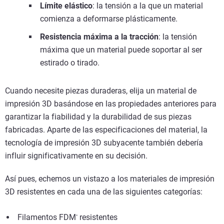
Límite elástico
: la tensión a la que un material
comienza a deformarse plásticamente.
Resistencia máxima a la tracción
:
la tensión
máxima que un material puede soportar al ser
estirado o tirado.
Cuando necesite piezas duraderas, elija un material de
impresión 3D basándose en las propiedades anteriores para
garantizar la fiabilidad y la durabilidad de sus piezas
fabricadas. Aparte de las especificaciones del material, la
tecnología de impresión 3D subyacente también debería
influir significativamente en su decisión.
Así pues, echemos un vistazo a los materiales de impresión
3D resistentes en cada una de las siguientes categorías:
Filamentos FDM
resistentes
®