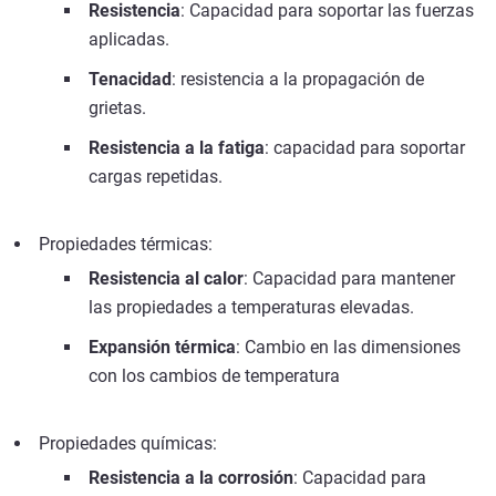
Resistencia
: Capacidad para soportar las fuerzas
aplicadas.
Tenacidad
: resistencia a la propagación de
grietas.
Resistencia a la fatiga
: capacidad para soportar
cargas repetidas.
Propiedades térmicas:
Resistencia al calor
: Capacidad para mantener
las propiedades a temperaturas elevadas.
Expansión térmica
: Cambio en las dimensiones
con los cambios de temperatura
Propiedades químicas:
Resistencia a la corrosión
: Capacidad para