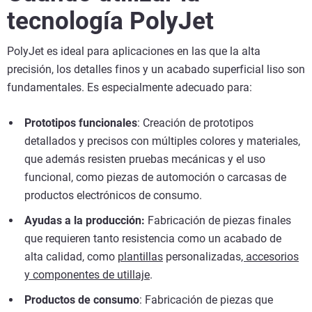
tecnología PolyJet
PolyJet es ideal para aplicaciones en las que la alta
precisión, los detalles finos y un acabado superficial liso son
fundamentales. Es especialmente adecuado para:
Prototipos funcionales
: Creación de prototipos
detallados y precisos con múltiples colores y materiales,
que además resisten pruebas mecánicas y el uso
funcional, como piezas de automoción o carcasas de
productos electrónicos de consumo.
Ayudas a la producción:
Fabricación de piezas finales
que requieren tanto resistencia como un acabado de
alta calidad, como
plantillas
personalizadas
, accesorios
y componentes de utillaje
.
Productos de consumo
: Fabricación de piezas que