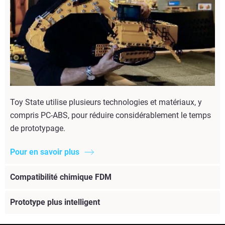
Toy State utilise plusieurs technologies et matériaux, y
compris PC-ABS, pour réduire considérablement le temps
de prototypage.
Pour en savoir plus
Compatibilité chimique FDM
Prototype plus intelligent