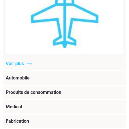
Voir plus
Automobile
Produits de consommation
Médical
Fabrication