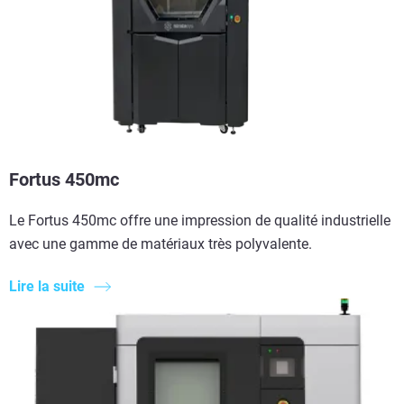
Fortus 450mc
Le Fortus 450mc offre une impression de qualité industrielle
avec une gamme de matériaux très polyvalente.
Lire la suite