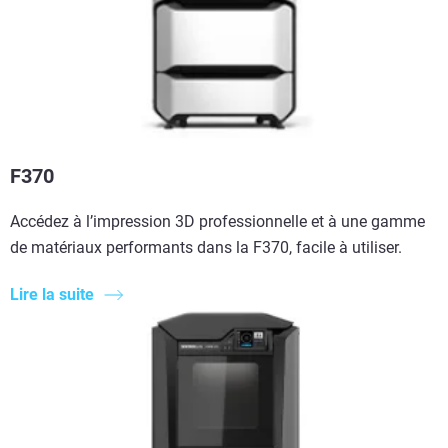
F370
Accédez à l’impression 3D professionnelle et à une gamme
de matériaux performants dans la F370, facile à utiliser.
Lire la suite