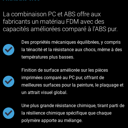
La combinaison PC et ABS offre aux
fabricants un matériau FDM avec des
capacités améliorées comparé à l’ABS pur.
Des propriétés mécaniques équilibrées, y compris
la ténacité et la résistance aux chocs, même à des
températures plus basses.
Finition de surface améliorée sur les pièces
imprimées comparé au PC pur, offrant de
meilleures surfaces pour la peinture, le plaquage et
un attrait visuel global.
Une plus grande résistance chimique, tirant parti de
la résilience chimique spécifique que chaque
polymère apporte au mélange.