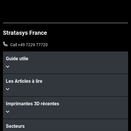
Stratasys France
Call +49 7229 77720
Guide utile
Les Articles à lire
Imprimantes 3D récentes
Pour en savoir plus
Pour en savoir plus
Secteurs