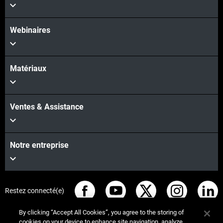
Webinaires
Matériaux
Ventes & Assistance
Notre entreprise
Restez connecté(e)
By clicking “Accept All Cookies”, you agree to the storing of
cookies on your device to enhance site navigation, analyze