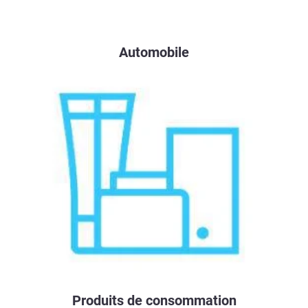
Automobile
Produits de consommation