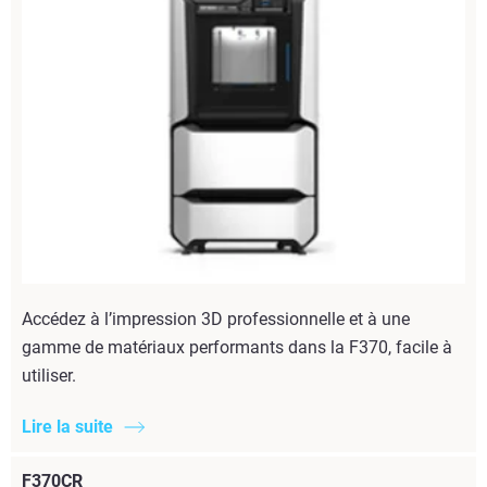
Accédez à l’impression 3D professionnelle et à une
gamme de matériaux performants dans la F370, facile à
utiliser.
Lire la suite
F370CR