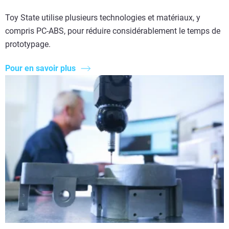
Toy State utilise plusieurs technologies et matériaux, y
compris PC-ABS, pour réduire considérablement le temps de
prototypage.
Pour en savoir plus