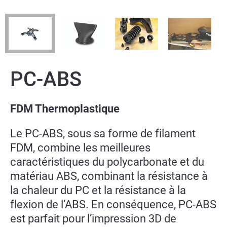
PC-ABS
FDM Thermoplastique
Le PC-ABS, sous sa forme de filament
FDM, combine les meilleures
caractéristiques du polycarbonate et du
matériau ABS, combinant la résistance à
la chaleur du PC et la résistance à la
flexion de l’ABS. En conséquence, PC-ABS
est parfait pour l’impression 3D de