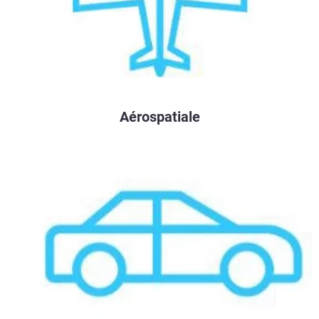
Aérospatiale