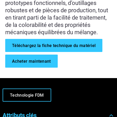
prototypes fonctionnels, d’outillages
robustes et de pièces de production, tout
en tirant parti de la facilité de traitement,
de la colorabilité et des propriétés
mécaniques équilibrées du mélange.
Téléchargez la fiche technique du matériel
Acheter maintenant
Technologie FDM
Attributs clés