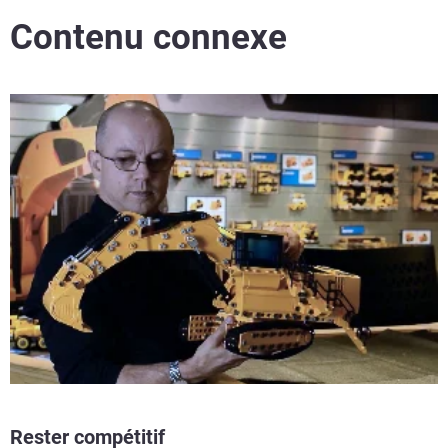
Contenu connexe
Rester compétitif