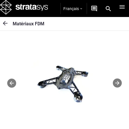
Français
Matériaux FDM