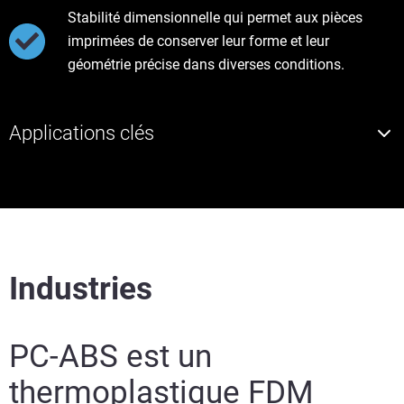
Stabilité dimensionnelle qui permet aux pièces
imprimées de conserver leur forme et leur
géométrie précise dans diverses conditions.
Applications clés
Industries
PC-ABS est un
thermoplastique FDM