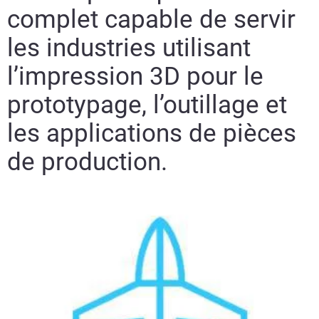
complet capable de servir
les industries utilisant
l’impression 3D pour le
prototypage, l’outillage et
les applications de pièces
de production.