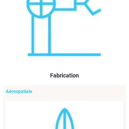
Fabrication
Aérospatiale