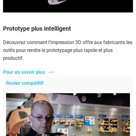
Prototype plus intelligent
Découvrez comment l’impression 3D offre aux fabricants les
outils pour rendre le prototypage plus rapide et plus
productif.
Pour en savoir plus
Rester compétitif