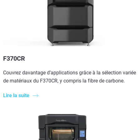
F370CR
Couvrez davantage d’applications grâce à la sélection variée
de matériaux du F370CR, y compris la fibre de carbone.
Lire la suite