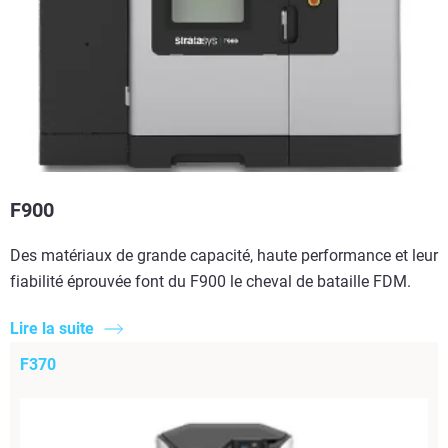
F900
Des matériaux de grande capacité, haute performance et leur
fiabilité éprouvée font du F900 le cheval de bataille FDM.
Lire la suite
F370