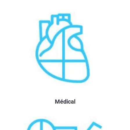
Médical