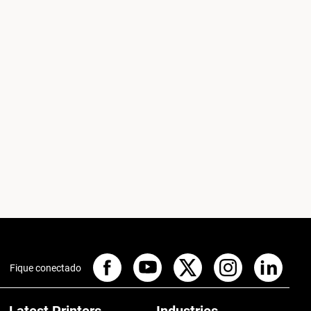
Fique conectado