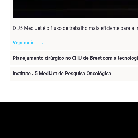
O J5 MediJet é o fluxo de trabalho mais eficiente para a 
Veja mais
Planejamento cirúrgico no CHU de Brest com a tecnologi
Instituto J5 MediJet de Pesquisa Oncológica