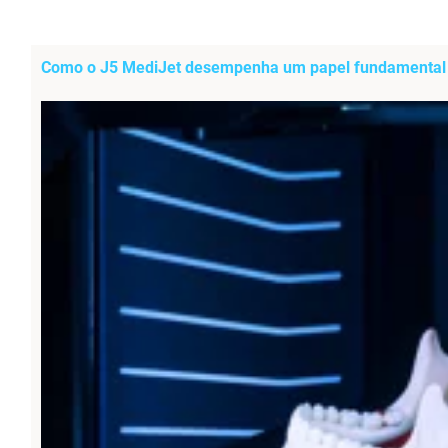
Como o J5 MediJet desempenha um papel fundamental n