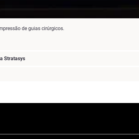
impressão de guias cirúrgicos.
a Stratasys