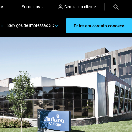
ras
Sobre nós
Central do cliente
Serviços de Impressão 3D
Entre em contato conosco