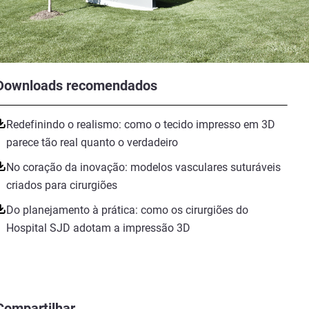
Downloads recomendados
Redefinindo o realismo: como o tecido impresso em 3D
parece tão real quanto o verdadeiro
No coração da inovação: modelos vasculares suturáveis
criados para cirurgiões
Do planejamento à prática: como os cirurgiões do
Hospital SJD adotam a impressão 3D
Compartilhar