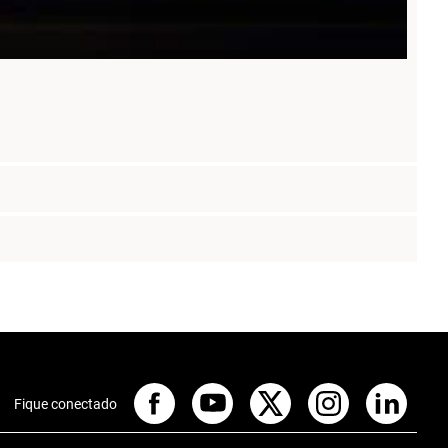
Fique conectado