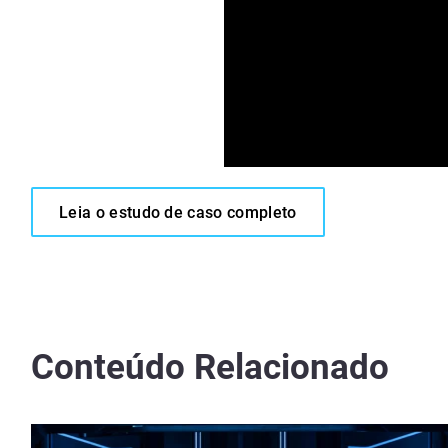
Leia o estudo de caso completo
Conteúdo Relacionado