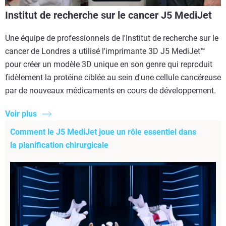
Institut de recherche sur le cancer J5 MediJet
Une équipe de professionnels de l'Institut de recherche sur le
cancer de Londres a utilisé l'imprimante 3D J5 MediJet™
pour créer un modèle 3D unique en son genre qui reproduit
fidèlement la protéine ciblée au sein d'une cellule cancéreuse
par de nouveaux médicaments en cours de développement.
Voir plus
Comment le J5 MediJet joue un rôle essentiel dans
la planification chirurgicale