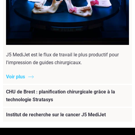
J5 MediJet est le flux de travail le plus productif pour
l'impression de guides chirurgicaux.
Voir plus
CHU de Brest : planification chirurgicale grâce à la
technologie Stratasys
Institut de recherche sur le cancer J5 MediJet