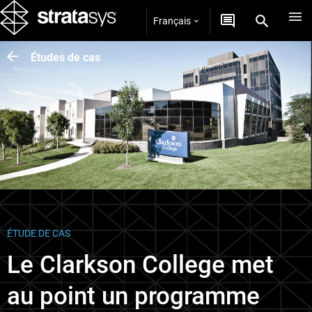
Français
Études de cas
ÉTUDE DE CAS
Le Clarkson College met
au point un programme