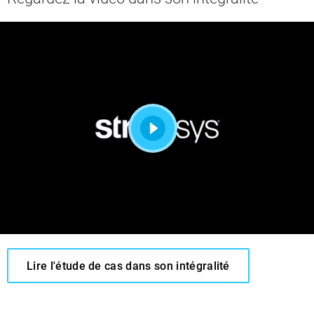
Lire l'étude de cas dans son intégralité