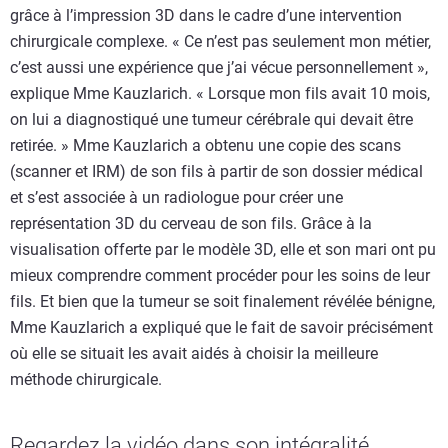
grâce à l’impression 3D dans le cadre d’une intervention
chirurgicale complexe. « Ce n’est pas seulement mon métier,
c’est aussi une expérience que j’ai vécue personnellement »,
explique Mme Kauzlarich. « Lorsque mon fils avait 10 mois,
on lui a diagnostiqué une tumeur cérébrale qui devait être
retirée. » Mme Kauzlarich a obtenu une copie des scans
(scanner et IRM) de son fils à partir de son dossier médical
et s’est associée à un radiologue pour créer une
représentation 3D du cerveau de son fils. Grâce à la
visualisation offerte par le modèle 3D, elle et son mari ont pu
mieux comprendre comment procéder pour les soins de leur
fils. Et bien que la tumeur se soit finalement révélée bénigne,
Mme Kauzlarich a expliqué que le fait de savoir précisément
où elle se situait les avait aidés à choisir la meilleure
méthode chirurgicale.
Regardez la vidéo dans son intégralité