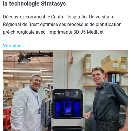
la technologie Stratasys
Découvrez comment le Centre Hospitalier Universitaire
Régional de Brest optimise ses processus de planification
pré-chirurgicale avec l'imprimante 3D J5 MediJet
Voir plus