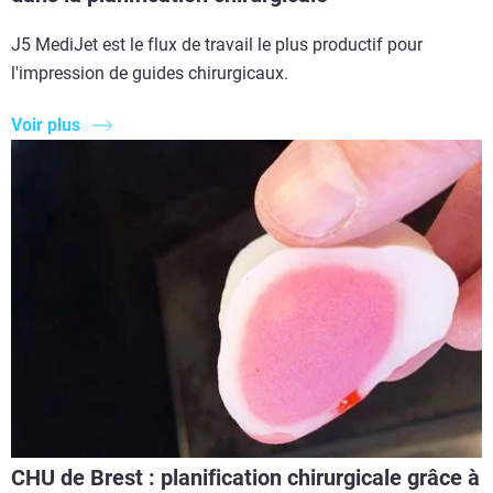
J5 MediJet est le flux de travail le plus productif pour
l'impression de guides chirurgicaux.
Voir plus
CHU de Brest : planification chirurgicale grâce à