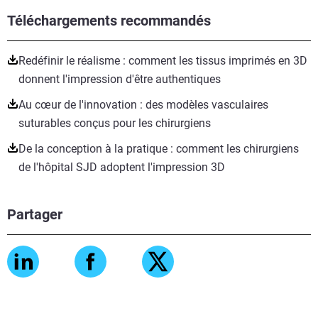
Téléchargements recommandés
Redéfinir le réalisme : comment les tissus imprimés en 3D
donnent l'impression d'être authentiques
Au cœur de l'innovation : des modèles vasculaires
suturables conçus pour les chirurgiens
De la conception à la pratique : comment les chirurgiens
de l'hôpital SJD adoptent l'impression 3D
Partager