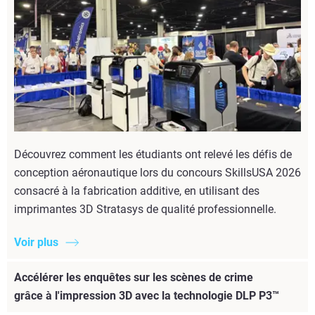
Découvrez comment les étudiants ont relevé les défis de
conception aéronautique lors du concours SkillsUSA 2026
consacré à la fabrication additive, en utilisant des
imprimantes 3D Stratasys de qualité professionnelle.
Voir plus
Accélérer les enquêtes sur les scènes de crime
grâce à l'impression 3D avec la technologie DLP P3™