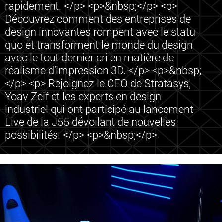
rapidement. </p> <p>&nbsp;</p> <p>
Découvrez comment des entreprises de
design innovantes rompent avec le statu
quo et transforment le monde du design
avec le tout dernier cri en matière de
réalisme d’impression 3D. </p> <p>&nbsp;
</p> <p> Rejoignez le CEO de Stratasys,
Yoav Zeif et les experts en design
industriel qui ont participé au lancement
Live de la J55 dévoilant de nouvelles
possibilités. </p> <p>&nbsp;</p>