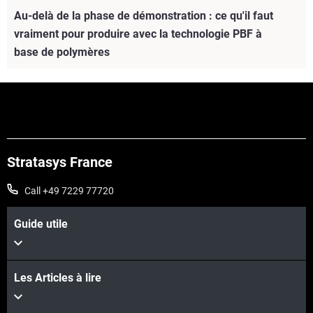
Au-delà de la phase de démonstration : ce qu'il faut
vraiment pour produire avec la technologie PBF à
base de polymères
Stratasys France
Call +49 7229 77720
Guide utile
Les Articles à lire
Voir plus