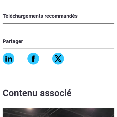
Téléchargements recommandés
Partager
Contenu associé