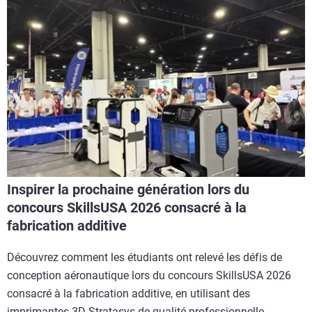
Inspirer la prochaine génération lors du
concours SkillsUSA 2026 consacré à la
fabrication additive
Découvrez comment les étudiants ont relevé les défis de
conception aéronautique lors du concours SkillsUSA 2026
consacré à la fabrication additive, en utilisant des
imprimantes 3D Stratasys de qualité professionnelle.