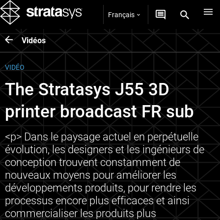
Français
Vidéos
VIDÉO
The Stratasys J55 3D
printer broadcast FR sub
<p> Dans le paysage actuel en perpétuelle
évolution, les designers et les ingénieurs de
conception trouvent constamment de
nouveaux moyens pour améliorer les
développements produits, pour rendre les
processus encore plus efficaces et ainsi
commercialiser les produits plus