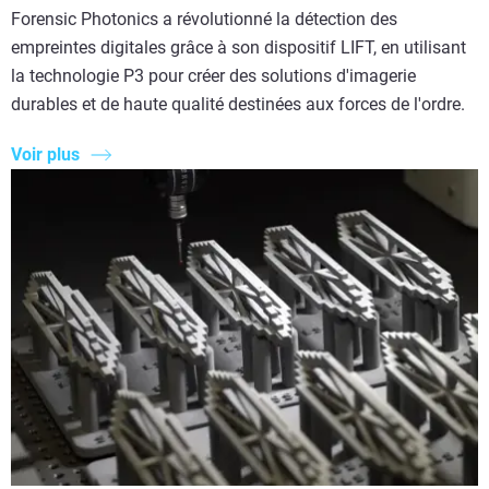
Forensic Photonics a révolutionné la détection des
empreintes digitales grâce à son dispositif LIFT, en utilisant
la technologie P3 pour créer des solutions d'imagerie
durables et de haute qualité destinées aux forces de l'ordre.
Voir plus