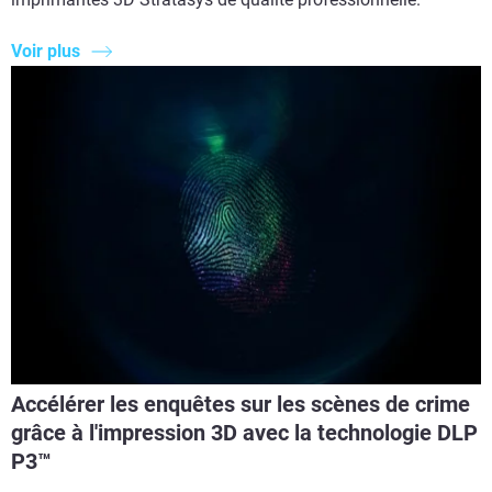
Voir plus
Accélérer les enquêtes sur les scènes de crime
grâce à l'impression 3D avec la technologie DLP
P3™