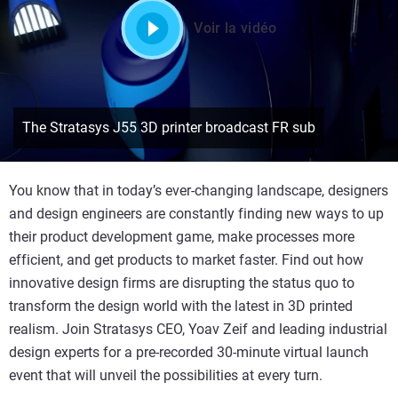
Voir la vidéo
The Stratasys J55 3D printer broadcast FR sub
You know that in today’s ever-changing landscape, designers
and design engineers are constantly finding new ways to up
their product development game, make processes more
efficient, and get products to market faster. Find out how
innovative design firms are disrupting the status quo to
transform the design world with the latest in 3D printed
realism. Join Stratasys CEO, Yoav Zeif and leading industrial
design experts for a pre-recorded 30-minute virtual launch
event that will unveil the possibilities at every turn.