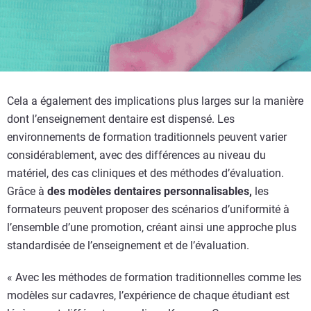
Cela a également des implications plus larges sur la manière
dont l’enseignement dentaire est dispensé. Les
environnements de formation traditionnels peuvent varier
considérablement, avec des différences au niveau du
matériel, des cas cliniques et des méthodes d’évaluation.
Grâce à
des modèles dentaires personnalisables,
les
formateurs peuvent proposer des scénarios d’uniformité à
l’ensemble d’une promotion, créant ainsi une approche plus
standardisée de l’enseignement et de l’évaluation.
« Avec les méthodes de formation traditionnelles comme les
modèles sur cadavres, l’expérience de chaque étudiant est