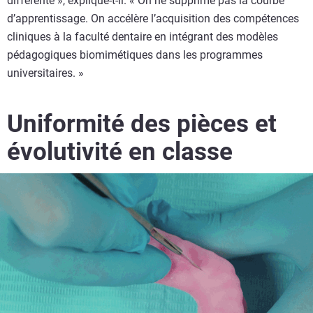
différente », explique-t-il. « On ne supprime pas la courbe
d’apprentissage. On accélère l’acquisition des compétences
cliniques à la faculté dentaire en intégrant des modèles
pédagogiques biomimétiques dans les programmes
universitaires. »
Uniformité des pièces et
évolutivité en classe