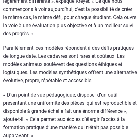
légèrement différente », explique Kreyer. « Ce que nous
commençons à voir aujourd’hui, c’est la possibilité de créer
le même cas, le même défi, pour chaque étudiant. Cela ouvre
la voie à une évaluation plus objective et à un meilleur suivi
des progrès. »
Parallèlement, ces modèles répondent à des défis pratiques
de longue date. Les cadavres sont rares et coûteux. Les
modèles animaux soulèvent des questions éthiques et
logistiques. Les modèles synthétiques offrent une alternative
évolutive, propre, répétable et accessible.
« D’un point de vue pédagogique, disposer d’un outil
présentant une uniformité des pièces, qui est reproductible et
disponible à grande échelle fait une énorme différence »,
ajoute-t-il. « Cela permet aux écoles d’élargir l’accès à la
formation pratique d’une manière qui n’était pas possible
auparavant. »