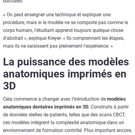
buccales.
« On peut enseigner une technique et expliquer une
procédure, mais si le modèle ne se comporte pas comme le
corps humain, l'étudiant apprend toujours quelque chose
d'abstrait », explique Kreyer. « Ils comprennent les étapes,
mais ils ne saisissent pas pleinement l'expérience. »
La puissance des modèles
anatomiques imprimés en
3D
Cela commence à changer avec l’introduction de
modèles
anatomiques dentaires imprimés en 3D.
Construits à partir
de données réelles de patients, telles que des scans CBCT,
ces modèles intègrent la complexité anatomique dans un
environnement de formation contrôlé. Plus important encore,