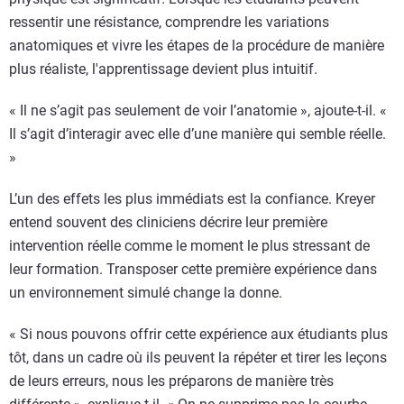
ressentir une résistance, comprendre les variations
anatomiques et vivre les étapes de la procédure de manière
plus réaliste, l'apprentissage devient plus intuitif.
« Il ne s’agit pas seulement de voir l’anatomie », ajoute-t-il. «
Il s’agit d’interagir avec elle d’une manière qui semble réelle.
»
L’un des effets les plus immédiats est la confiance. Kreyer
entend souvent des cliniciens décrire leur première
intervention réelle comme le moment le plus stressant de
leur formation. Transposer cette première expérience dans
un environnement simulé change la donne.
« Si nous pouvons offrir cette expérience aux étudiants plus
tôt, dans un cadre où ils peuvent la répéter et tirer les leçons
de leurs erreurs, nous les préparons de manière très