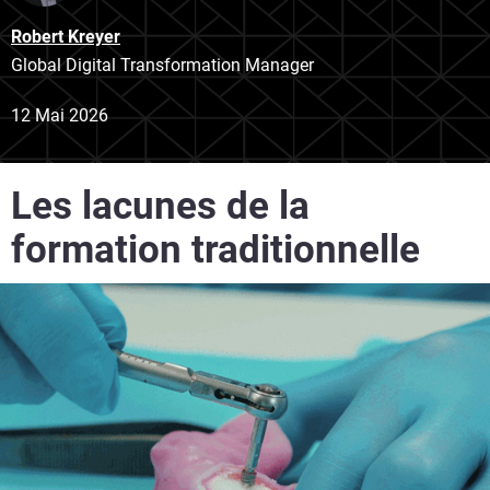
Robert Kreyer
Global Digital Transformation Manager
12 Mai 2026
Les lacunes de la
formation traditionnelle