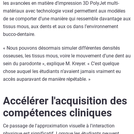
les avancées en matière d’impression 3D PolyJet multi-
matériaux avec technologie voxel permettent aux modèles
de se comporter d’une manière qui ressemble davantage aux
tissus mous, aux dents et aux os dans l’environnement
bucco-dentaire.
« Nous pouvons désormais simuler différentes densités
osseuses, les tissus mous, voire le mouvement d’une dent au
sein du parodonte », explique M. Kreyer. « C’est quelque
chose auquel les étudiants n’avaient jamais vraiment eu
accès auparavant de manière répétable. »
Accélérer l'acquisition des
compétences cliniques
Ce passage de l'approximation visuelle à l'interaction
physique est significatif. Lorsque les étudiants peuvent