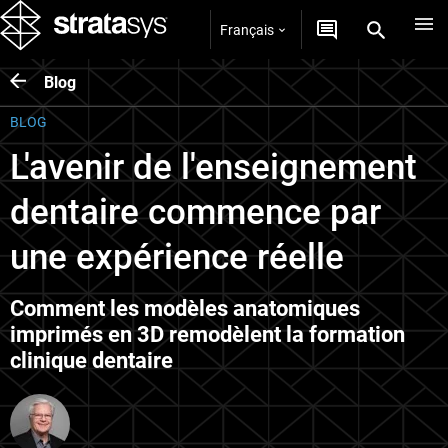
Français
Blog
BLOG
L'avenir de l'enseignement
dentaire commence par
une expérience réelle
Comment les modèles anatomiques
imprimés en 3D remodèlent la formation
clinique dentaire