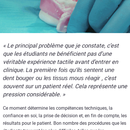
« Le principal problème que je constate, c’est
que les étudiants ne bénéficient pas d’une
véritable expérience tactile avant d’entrer en
clinique.
La première fois qu’ils sentent une
, c’est
dent bouger ou les tissus mous réagir
souvent sur un patient réel. Cela représente une
pression considérable. »
Ce moment détermine les compétences techniques, la
confiance en soi, la prise de décision et, en fin de compte, les
résultats pour le patient. Bon nombre des procédures que les