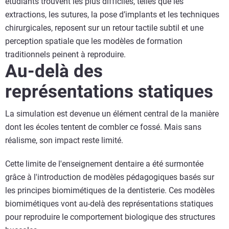
étudiants trouvent les plus difficiles, telles que les
extractions, les sutures, la pose d’implants et les techniques
chirurgicales, reposent sur un retour tactile subtil et une
perception spatiale que les modèles de formation
traditionnels peinent à reproduire.
Au-delà des
représentations statiques
La simulation est devenue un élément central de la manière
dont les écoles tentent de combler ce fossé. Mais sans
réalisme, son impact reste limité.
Cette limite de l'enseignement dentaire a été surmontée
grâce à l'introduction de modèles pédagogiques basés sur
les principes biomimétiques de la dentisterie. Ces modèles
biomimétiques vont au-delà des représentations statiques
pour reproduire le comportement biologique des structures