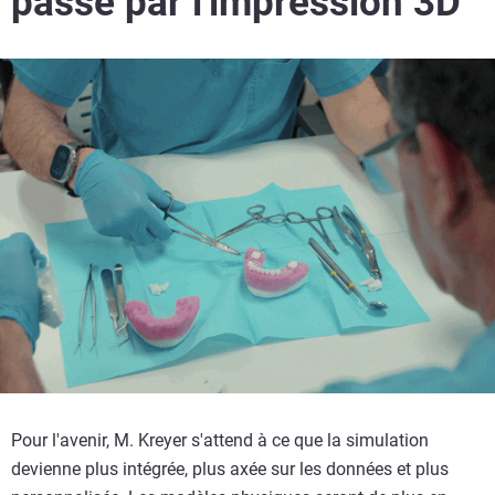
passe par l'impression 3D
Pour l'avenir, M. Kreyer s'attend à ce que la simulation
devienne plus intégrée, plus axée sur les données et plus