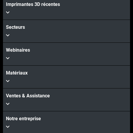
Imprimantes 3D récentes
Secteurs
Webinaires
Matériaux
Ventes & Assistance
Notre entreprise