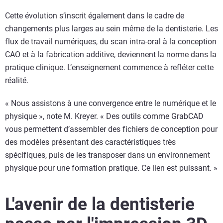
Cette évolution s’inscrit également dans le cadre de
changements plus larges au sein même de la dentisterie. Les
flux de travail numériques, du scan intra-oral à la conception
CAO et à la fabrication additive, deviennent la norme dans la
pratique clinique. L’enseignement commence à refléter cette
réalité.
« Nous assistons à une convergence entre le numérique et le
physique », note M. Kreyer. « Des outils comme GrabCAD
vous permettent d’assembler des fichiers de conception pour
des modèles présentant des caractéristiques très
spécifiques, puis de les transposer dans un environnement
physique pour une formation pratique. Ce lien est puissant. »
L'avenir de la dentisterie