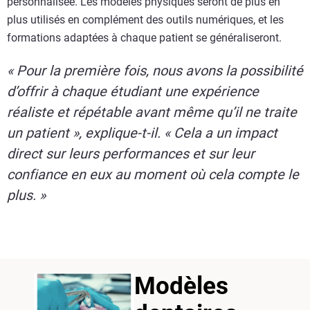
personnalisée. Les modèles physiques seront de plus en
plus utilisés en complément des outils numériques, et les
formations adaptées à chaque patient se généraliseront.
« Pour la première fois, nous avons la possibilité
d’offrir à chaque étudiant une expérience
réaliste et répétable avant même qu’il ne traite
un patient », explique-t-il. « Cela a un impact
direct sur leurs performances et sur leur
confiance en eux au moment où cela compte le
plus. »
Modèles