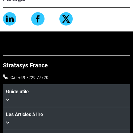
Stratasys France
Call +49 7229 77720
Guide utile
Les Articles à lire