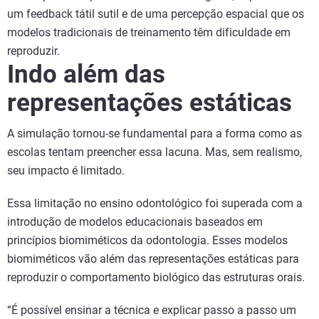
um feedback tátil sutil e de uma percepção espacial que os
modelos tradicionais de treinamento têm dificuldade em
reproduzir.
Indo além das
representações estáticas
A simulação tornou-se fundamental para a forma como as
escolas tentam preencher essa lacuna. Mas, sem realismo,
seu impacto é limitado.
Essa limitação no ensino odontológico foi superada com a
introdução de modelos educacionais baseados em
princípios biomiméticos da odontologia. Esses modelos
biomiméticos vão além das representações estáticas para
reproduzir o comportamento biológico das estruturas orais.
“É possível ensinar a técnica e explicar passo a passo um