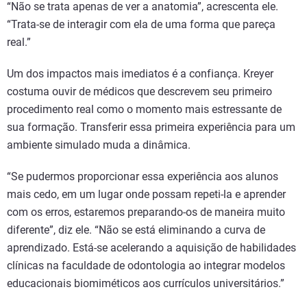
“Não se trata apenas de ver a anatomia”, acrescenta ele.
“Trata-se de interagir com ela de uma forma que pareça
real.”
Um dos impactos mais imediatos é a confiança. Kreyer
costuma ouvir de médicos que descrevem seu primeiro
procedimento real como o momento mais estressante de
sua formação. Transferir essa primeira experiência para um
ambiente simulado muda a dinâmica.
“Se pudermos proporcionar essa experiência aos alunos
mais cedo, em um lugar onde possam repeti-la e aprender
com os erros, estaremos preparando-os de maneira muito
diferente”, diz ele. “Não se está eliminando a curva de
aprendizado. Está-se acelerando a aquisição de habilidades
clínicas na faculdade de odontologia ao integrar modelos
educacionais biomiméticos aos currículos universitários.”