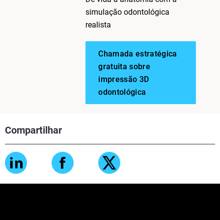
simulação odontológica
realista
Chamada estratégica
gratuita sobre
impressão 3D
odontológica
Compartilhar