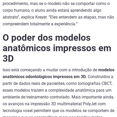
procedimento, mas se o modelo não se comportar como o
corpo humano, o aluno ainda estará aprendendo algo
abstrato”, explica Kreyer. “Eles entendem as etapas, mas não
compreendem totalmente a experiência.”
O poder dos modelos
anatômicos impressos em
3D
Isso está começando a mudar com a introdução de
modelos
anatômicos odontológicos impressos em 3D.
Construídos a
partir de dados reais de pacientes, como tomografias CBCT,
esses modelos trazem a complexidade anatômica para um
ambiente de treinamento controlado. Mais importante ainda,
os avanços na impressão 3D multimaterial PolyJet com
tecnologia voxel permitem que os modelos se comportem de