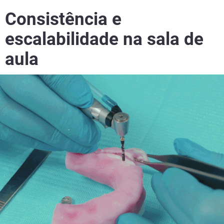
Consistência e
escalabilidade na sala de
aula