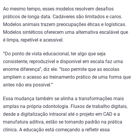
Ao mesmo tempo, esses modelos resolvem desafios
práticos de longa data. Cadáveres são limitados e caros.
Modelos animais trazem preocupações éticas e logísticas.
Modelos sintéticos oferecem uma alternativa escalável que
é limpa, repetível e acessível.
“Do ponto de vista educacional, ter algo que seja
consistente, reproduzível e disponível em escala faz uma
enorme diferença”, diz ele. “Isso permite que as escolas
ampliem o acesso ao treinamento prático de uma forma que
antes não era possível.”
Essa mudança também se alinha a transformações mais
amplas na própria odontologia. Fluxos de trabalho digitais,
desde a digitalização intraoral até o projeto em CAD e a
manufatura aditiva, estão se tornando padrão na prática
clínica. A educação está começando a refletir essa