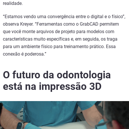
realidade.
“Estamos vendo uma convergência entre o digital e o físico”,
observa Kreyer. “Ferramentas como o GrabCAD permitem
que você monte arquivos de projeto para modelos com
características muito específicas e, em seguida, os traga
para um ambiente físico para treinamento prático. Essa
conexão é poderosa.”
O futuro da odontologia
está na impressão 3D