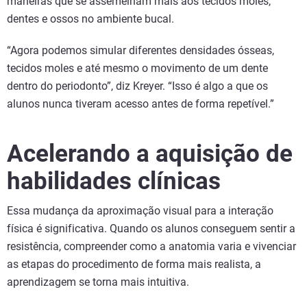
maneiras que se assemelham mais aos tecidos moles,
dentes e ossos no ambiente bucal.
“Agora podemos simular diferentes densidades ósseas,
tecidos moles e até mesmo o movimento de um dente
dentro do periodonto”, diz Kreyer. “Isso é algo a que os
alunos nunca tiveram acesso antes de forma repetível.”
Acelerando a aquisição de
habilidades clínicas
Essa mudança da aproximação visual para a interação
física é significativa. Quando os alunos conseguem sentir a
resistência, compreender como a anatomia varia e vivenciar
as etapas do procedimento de forma mais realista, a
aprendizagem se torna mais intuitiva.