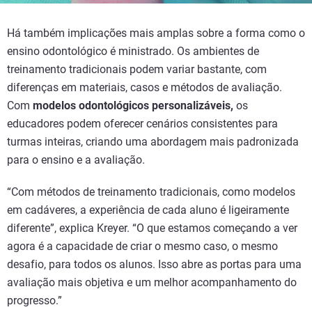
Há também implicações mais amplas sobre a forma como o
ensino odontológico é ministrado. Os ambientes de
treinamento tradicionais podem variar bastante, com
diferenças em materiais, casos e métodos de avaliação.
Com
modelos odontológicos personalizáveis,
os
educadores podem oferecer cenários consistentes para
turmas inteiras, criando uma abordagem mais padronizada
para o ensino e a avaliação.
“Com métodos de treinamento tradicionais, como modelos
em cadáveres, a experiência de cada aluno é ligeiramente
diferente”, explica Kreyer. “O que estamos começando a ver
agora é a capacidade de criar o mesmo caso, o mesmo
desafio, para todos os alunos. Isso abre as portas para uma
avaliação mais objetiva e um melhor acompanhamento do
progresso.”