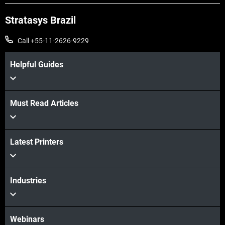
Stratasys Brazil
Call +55-11-2626-9229
Helpful Guides
Must Read Articles
Latest Printers
Industries
Webinars