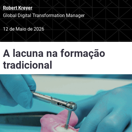
Robert Kreyer
Global Digital Transformation Manager
12 de Maio de 2026
A lacuna na formação
tradicional