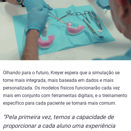
Olhando para o futuro, Kreyer espera que a simulação se
torne mais integrada, mais baseada em dados e mais
personalizada. Os modelos físicos funcionarão cada vez
mais em conjunto com ferramentas digitais, e o treinamento
específico para cada paciente se tornará mais comum.
“Pela primeira vez, temos a capacidade de
proporcionar a cada aluno uma experiência