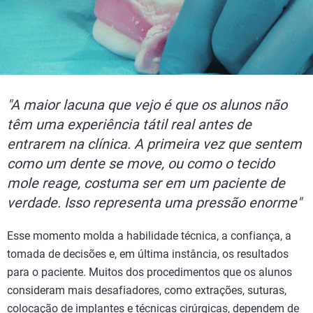
"A maior lacuna que vejo é que os alunos não
têm uma experiência tátil real antes de
entrarem na clínica. A primeira vez que sentem
como um dente se move, ou como o tecido
mole reage, costuma ser em um paciente de
verdade. Isso representa uma pressão enorme"
Esse momento molda a habilidade técnica, a confiança, a
tomada de decisões e, em última instância, os resultados
para o paciente. Muitos dos procedimentos que os alunos
consideram mais desafiadores, como extrações, suturas,
colocação de implantes e técnicas cirúrgicas, dependem de