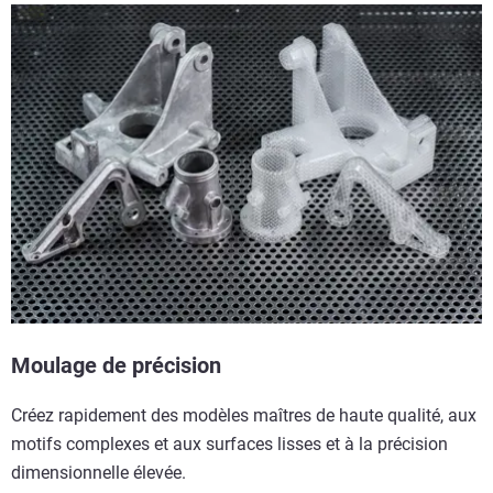
Moulage de précision
Créez rapidement des modèles maîtres de haute qualité, aux
motifs complexes et aux surfaces lisses et à la précision
dimensionnelle élevée.