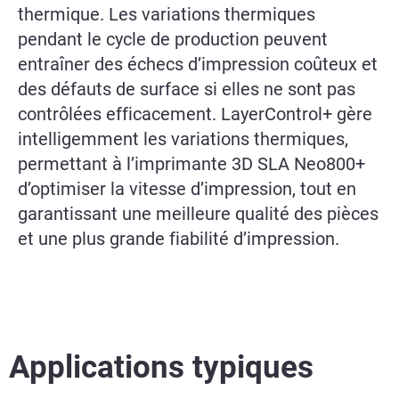
thermique. Les variations thermiques
pendant le cycle de production peuvent
entraîner des échecs d’impression coûteux et
des défauts de surface si elles ne sont pas
contrôlées efficacement. LayerControl+ gère
intelligemment les variations thermiques,
permettant à l’imprimante 3D SLA Neo800+
d’optimiser la vitesse d’impression, tout en
garantissant une meilleure qualité des pièces
et une plus grande fiabilité d’impression.
Applications typiques