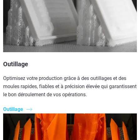
Outillage
Optimisez votre production grâce à des outillages et des
moules rapides, fiables et à précision élevée qui garantissent
le bon déroulement de vos opérations.
Outillage