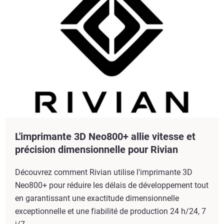
L'imprimante 3D Neo800+ allie vitesse et
précision dimensionnelle pour Rivian
Découvrez comment Rivian utilise l'imprimante 3D
Neo800+ pour réduire les délais de développement tout
en garantissant une exactitude dimensionnelle
exceptionnelle et une fiabilité de production 24 h/24, 7