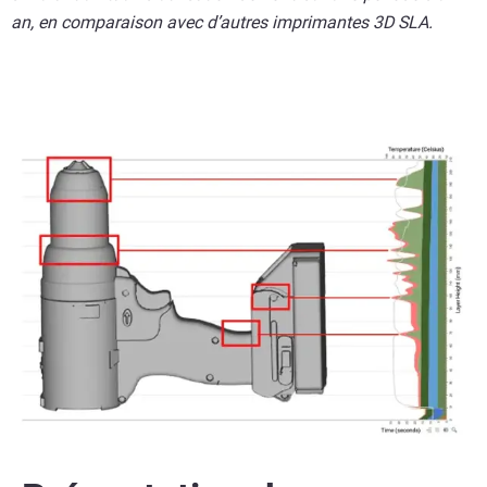
an, en comparaison avec d’autres imprimantes 3D SLA.