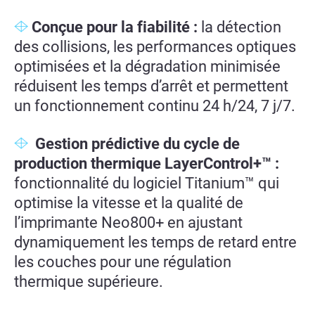
Conçue pour la fiabilité :
la détection
des collisions, les performances optiques
optimisées et la dégradation minimisée
réduisent les temps d’arrêt et permettent
un fonctionnement continu 24 h/24, 7 j/7.
Gestion prédictive du cycle de
production thermique LayerControl+™ :
fonctionnalité du logiciel Titanium™ qui
optimise la vitesse et la qualité de
l’imprimante Neo800+ en ajustant
dynamiquement les temps de retard entre
les couches pour une régulation
thermique supérieure.