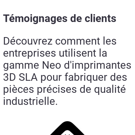
Témoignages de clients
Découvrez comment les
entreprises utilisent la
gamme Neo d'imprimantes
3D SLA pour fabriquer des
pièces précises de qualité
industrielle.