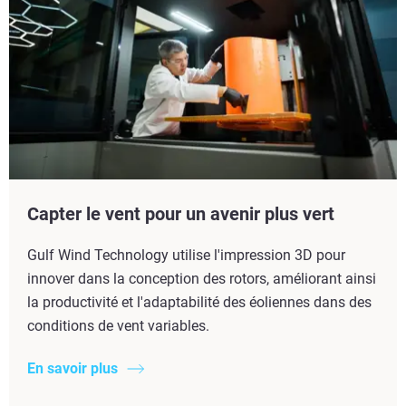
Capter le vent pour un avenir plus vert
Gulf Wind Technology utilise l'impression 3D pour
innover dans la conception des rotors, améliorant ainsi
la productivité et l'adaptabilité des éoliennes dans des
conditions de vent variables.
En savoir plus