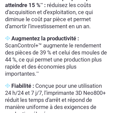
atteindre 15 %
:
réduisez les coûts
*
*
d’acquisition et d’exploitation, ce qui
diminue le coût par pièce et permet
d’amortir l’investissement en un an.
Augmentez la productivité :
ScanControl+™ augmente le rendement
des pièces de 39 % et celui des moules de
44 %, ce qui permet une production plus
rapide et des économies plus
importantes.
*
*
Fiabilité :
Conçue pour une utilisation
24 h/24 et 7 j/7, l’imprimante 3D Neo800+
réduit les temps d’arrêt et répond de
manière uniforme à des exigences de