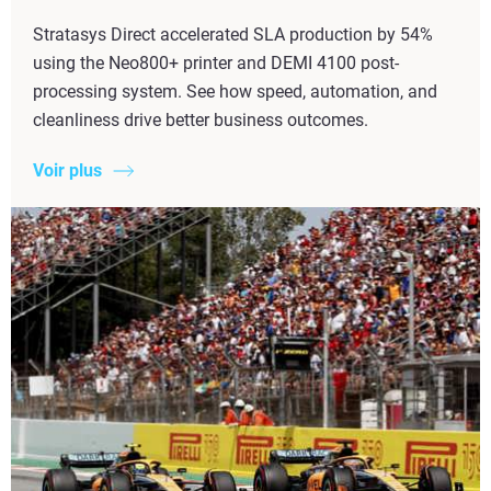
Stratasys Direct accelerated SLA production by 54%
using the Neo800+ printer and DEMI 4100 post-
processing system. See how speed, automation, and
cleanliness drive better business outcomes.
Voir plus