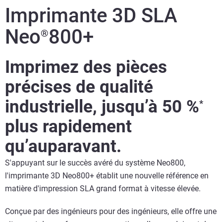
Imprimante 3D SLA
Neo
800+
®
Imprimez des pièces
précises de qualité
industrielle, jusqu’à 50 %
*
plus rapidement
qu’auparavant.
S'appuyant sur le succès avéré du système Neo800,
l'imprimante 3D Neo800+ établit une nouvelle référence en
matière d'impression SLA grand format à vitesse élevée.
Conçue par des ingénieurs pour des ingénieurs, elle offre une