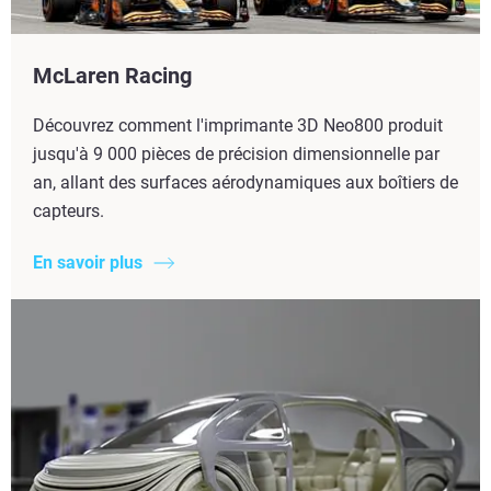
McLaren Racing
Découvrez comment l'imprimante 3D Neo800 produit
jusqu'à 9 000 pièces de précision dimensionnelle par
an, allant des surfaces aérodynamiques aux boîtiers de
capteurs.
En savoir plus