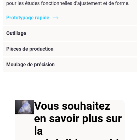
pour les études fonctionnelles d'ajustement et de forme.
Prototypage rapide
Outillage
Pièces de production
Moulage de précision
Vous souhaitez
en savoir plus sur
la