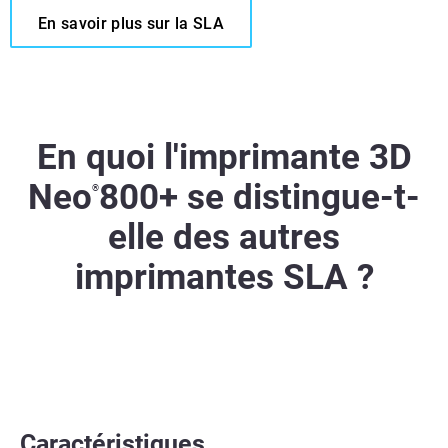
En savoir plus sur la SLA
En quoi l'imprimante 3D
Neo
800+ se distingue-t-
®
elle des autres
imprimantes SLA ?
Caractéristiques