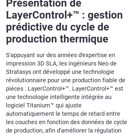
Présentation de
LayerControl+™ : gestion
prédictive du cycle de
production thermique
S'appuyant sur des années d'expertise en
impression 3D SLA, les ingénieurs Neo de
Stratasys ont développé une technologie
révolutionnaire pour une production fiable de
pièces : LayerControl+™. LayerControl+™ est
une technologie intelligente intégrée au
logiciel Titanium™ qui ajuste
automatiquement le temps de retard entre
les couches en fonction des données de cycle
de production, afin d'améliorer la régulation