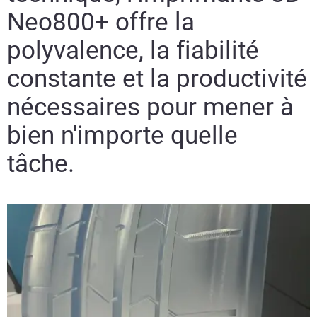
Neo800+ offre la
polyvalence, la fiabilité
constante et la productivité
nécessaires pour mener à
bien n'importe quelle
tâche.