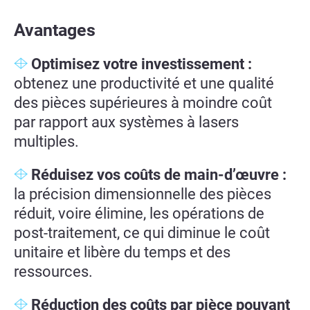
Avantages
Optimisez votre investissement :
obtenez une productivité et une qualité
des pièces supérieures à moindre coût
par rapport aux systèmes à lasers
multiples.
Réduisez vos coûts de main-d’œuvre :
la précision dimensionnelle des pièces
réduit, voire élimine, les opérations de
post-traitement, ce qui diminue le coût
unitaire et libère du temps et des
ressources.
Réduction des coûts par pièce pouvant