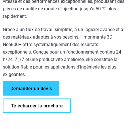
vitesse et des performances exceptionnelles, produisant des
pièces de qualité de moule d'injection jusqu’à 50 %
plus
*
rapidement.
Grâce à un flux de travail simplifié, à un logiciel avancé et à
des matériaux adaptés à vos besoins, l’imprimante 3D
Neo800+ offre systématiquement des résultats
exceptionnels. Conçue pour un fonctionnement continu 24
h/24, 7 j/7 et une productivité améliorée, elle constitue la
solution fiable pour les applications d’ingénierie les plus
exigeantes.
Demander un devis
Télécharger la brochure