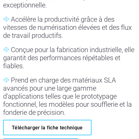
exceptionnelle.
Accélère la productivité grâce à des
vitesses de numérisation élevées et des flux
de travail productifs.
Conçue pour la fabrication industrielle, elle
garantit des performances répétables et
fiables.
Prend en charge des matériaux SLA
avancés pour une large gamme
d'applications telles que le prototypage
fonctionnel, les modèles pour soufflerie et la
fonderie de précision.
Télécharger la fiche technique