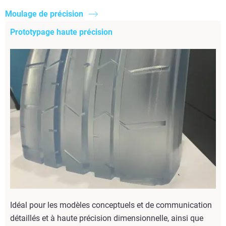
Moulage de précision
Prototypage haute précision
Idéal pour les modèles conceptuels et de communication
détaillés et à haute précision dimensionnelle, ainsi que