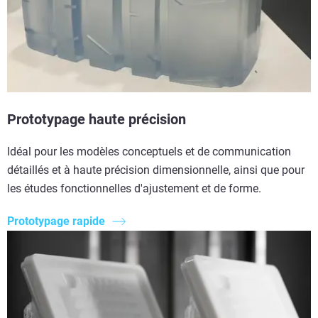
Prototypage haute précision
Idéal pour les modèles conceptuels et de communication
détaillés et à haute précision dimensionnelle, ainsi que pour
les études fonctionnelles d'ajustement et de forme.
Prototypage rapide