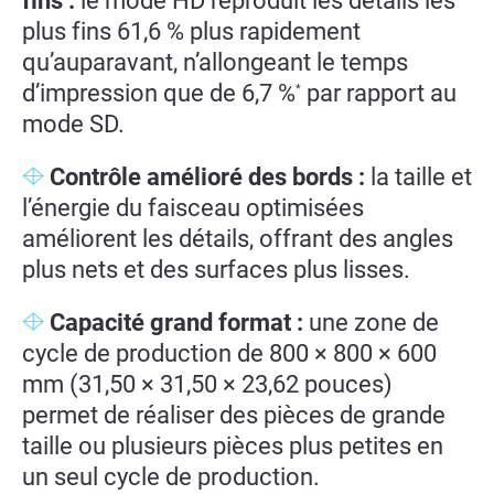
fins :
le mode HD reproduit les détails les
plus fins 61,6 % plus rapidement
qu’auparavant, n’allongeant le temps
d’impression que de 6,7 %
par rapport au
*
mode SD.
Contrôle amélioré des bords :
la taille et
l’énergie du faisceau optimisées
améliorent les détails, offrant des angles
plus nets et des surfaces plus lisses.
Capacité grand format :
une zone de
cycle de production de 800 × 800 × 600
mm (31,50 × 31,50 × 23,62 pouces)
permet de réaliser des pièces de grande
taille ou plusieurs pièces plus petites en
un seul cycle de production.