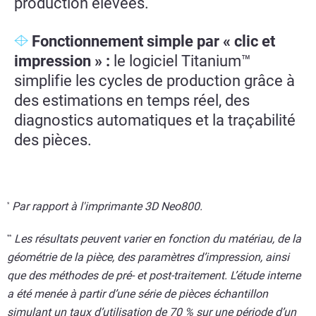
production élevées.
Fonctionnement simple par « clic et
impression » :
le logiciel Titanium™
simplifie les cycles de production grâce à
des estimations en temps réel, des
diagnostics automatiques et la traçabilité
des pièces.
Par rapport à l'imprimante 3D Neo800.
*
Les résultats peuvent varier en fonction du matériau, de la
*
*
géométrie de la pièce, des paramètres d’impression, ainsi
que des méthodes de pré- et post-traitement. L’étude interne
a été menée à partir d’une série de pièces échantillon
simulant un taux d’utilisation de 70 % sur une période d’un