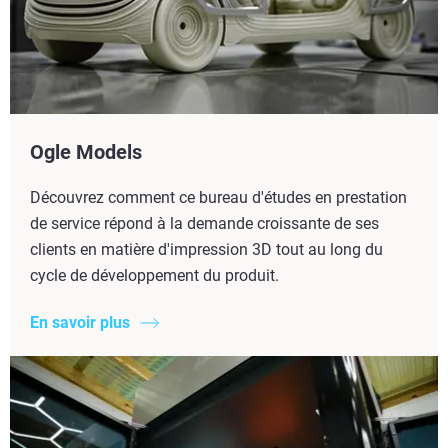
Ogle Models
Découvrez comment ce bureau d'études en prestation
de service répond à la demande croissante de ses
clients en matière d'impression 3D tout au long du
cycle de développement du produit.
En savoir plus