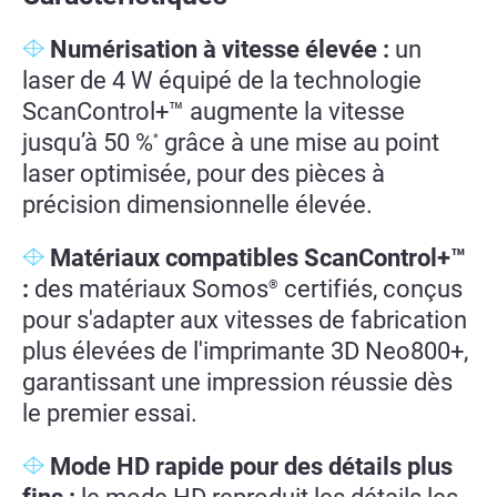
Numérisation à vitesse élevée :
un
laser de 4 W équipé de la technologie
ScanControl+™ augmente la vitesse
jusqu’à 50 %
grâce à une mise au point
*
laser optimisée, pour des pièces à
précision dimensionnelle élevée.
Matériaux compatibles ScanControl+™
:
des matériaux Somos
certifiés, conçus
®
pour s'adapter aux vitesses de fabrication
plus élevées de l'imprimante 3D Neo800+,
garantissant une impression réussie dès
le premier essai.
Mode HD rapide pour des détails plus