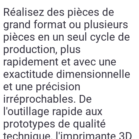
Réalisez des pièces de
grand format ou plusieurs
pièces en un seul cycle de
production, plus
rapidement et avec une
exactitude dimensionnelle
et une précision
irréprochables. De
l'outillage rapide aux
prototypes de qualité
technique, l'imprimante 3D