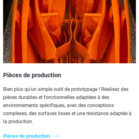
Pièces de production
Bien plus qu’un simple outil de prototypage ! Réalisez des
pièces durables et fonctionnelles adaptées à des
environnements spécifiques, avec des conceptions
complexes, des surfaces lisses et une résistance adaptée à
la production.
Pièces de production