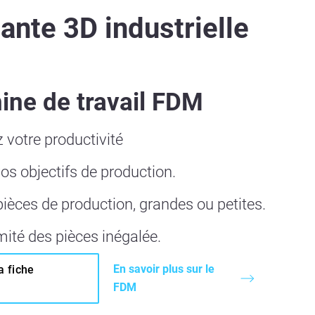
ante 3D industrielle
ine de travail FDM
votre productivité
os objectifs de production.
ièces de production, grandes ou petites.
ité des pièces inégalée.
En savoir plus sur le
a fiche
FDM