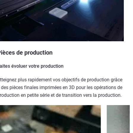
ièces de production
aites évoluer votre production
tteignez plus rapidement vos objectifs de production grâce
 des pièces finales imprimées en 3D pour les opérations de
roduction en petite série et de transition vers la production.