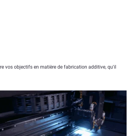
vos objectifs en matière de fabrication additive, qu'il