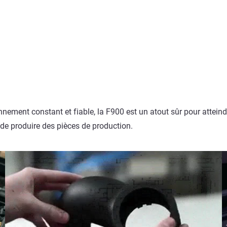
ment constant et fiable, la F900 est un atout sûr pour atteindre 
u de produire des pièces de production.