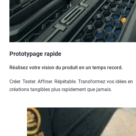
Prototypage rapide
Réalisez votre vision du produit en un temps record.
Créer. Tester. Affiner. Répétable. Transformez vos idées en
créations tangibles plus rapidement que jamais.