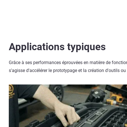
Applications typiques
Grâce à ses performances éprouvées en matière de fonctionne
s'agisse d'accélérer le prototypage et la création d'outils o