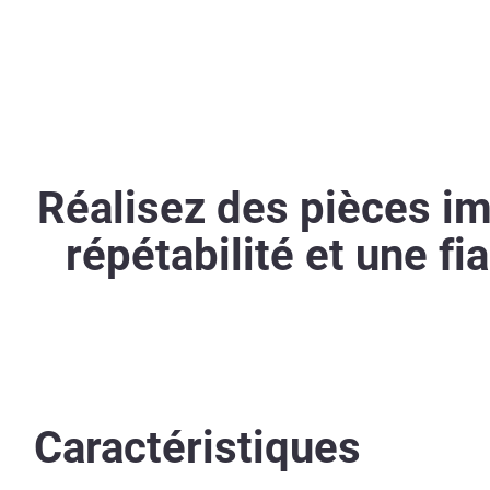
Réalisez des pièces im
répétabilité et une f
Caractéristiques