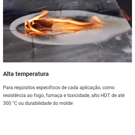
Alta temperatura
Para requisitos específicos de cada aplicação, como
resistência ao fogo, fumaça e toxicidade, alto HDT de até
300 °C ou durabilidade do molde