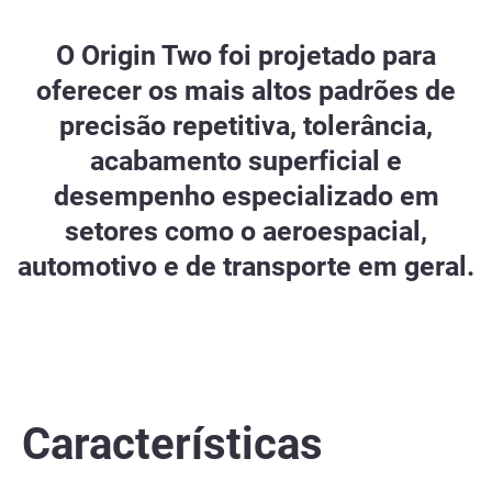
O Origin Two foi projetado para
oferecer os mais altos padrões de
precisão repetitiva, tolerância,
acabamento superficial e
desempenho especializado em
setores como o aeroespacial,
automotivo e de transporte em geral.
Características