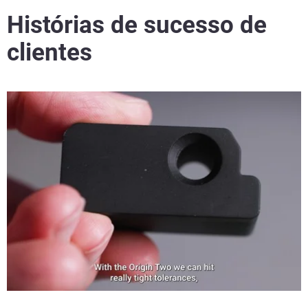
Histórias de sucesso de
clientes