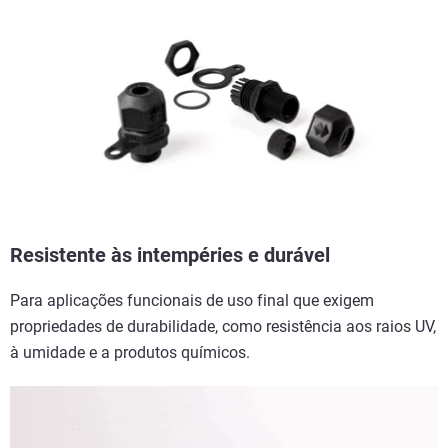
Resistente às intempéries e durável
Para aplicações funcionais de uso final que exigem
propriedades de durabilidade, como resistência aos raios UV,
à umidade e a produtos químicos.