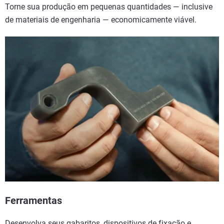
Torne sua produção em pequenas quantidades — inclusive
de materiais de engenharia — economicamente viável.
Ferramentas
Desenvolva seus gabaritos, dispositivos de fixação e