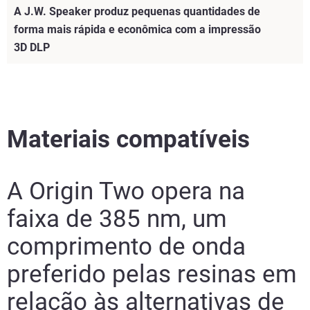
A J.W. Speaker produz pequenas quantidades de
forma mais rápida e econômica com a impressão
3D DLP
Materiais compatíveis
A Origin Two opera na
faixa de 385 nm, um
comprimento de onda
preferido pelas resinas em
relação às alternativas de