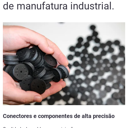
de manufatura industrial.
Conectores e componentes de alta precisão