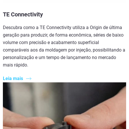
TE Connectivity
Descubra como a TE Connectivity utiliza a Origin de última
geração para produzir, de forma econômica, séries de baixo
volume com precisão e acabamento superficial
comparáveis aos da moldagem por injeção, possibilitando a
personalização e um tempo de lançamento no mercado
mais rápido.
Leia mais