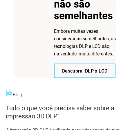
não são
semelhantes
Embora muitas vezes
consideradas semelhantes, as
tecnologias DLP e LCD são,
na verdade, muito diferentes.
Descubra: DLP x LCD
Blog:
Tudo o que você precisa saber sobre a
impressão 3D DLP
®