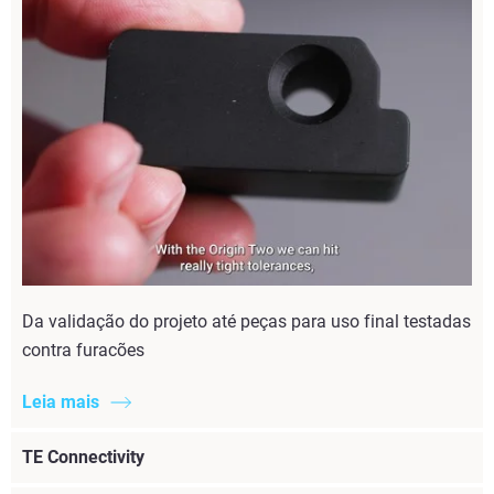
Da validação do projeto até peças para uso final testadas
contra furacões
Leia mais
TE Connectivity