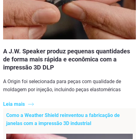
A J.W. Speaker produz pequenas quantidades
de forma mais rápida e econômica com a
impressão 3D DLP
A Origin foi selecionada para peças com qualidade de
moldagem por injeção, incluindo peças elastoméricas
Leia mais
Como a Weather Shield reinventou a fabricação de
janelas com a impressão 3D industrial