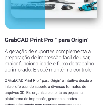
GrabCAD Print Pro™ para Origin
®
A geração de suportes complementa a
preparação de impressão fácil de usar,
maior funcionalidade e fluxo de trabalho
aprimorado. E você mantém o controle.
O GrabCAD Print Pro™ para Origin
é intuitivo desde o
®
início, oferecendo suporte a diversos formatos de
arquivos 3D. Ele organiza e orienta as peças na
plataforma de impressão, gerando suportes
automaticamente com recursos avançados de