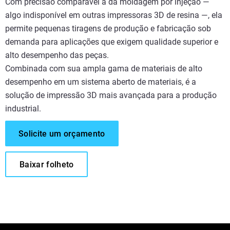
Com precisão comparável à da moldagem por injeção —
algo indisponível em outras impressoras 3D de resina —, ela
permite pequenas tiragens de produção e fabricação sob
demanda para aplicações que exigem qualidade superior e
alto desempenho das peças.
Combinada com sua ampla gama de materiais de alto
desempenho em um sistema aberto de materiais, é a
solução de impressão 3D mais avançada para a produção
industrial.
Solicite um orçamento
Baixar folheto