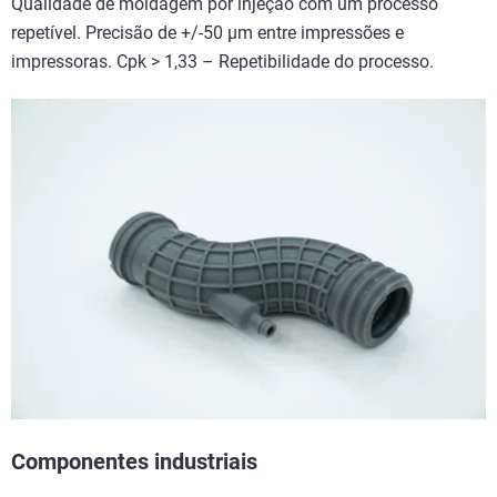
Qualidade de moldagem por injeção com um processo
repetível. Precisão de +/-50 µm entre impressões e
impressoras. Cpk > 1,33 – Repetibilidade do processo.
Componentes industriais