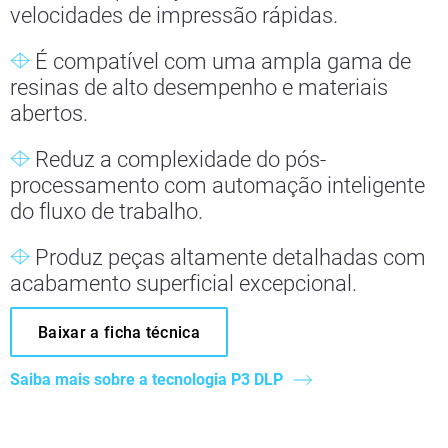
velocidades de impressão rápidas.
É compatível com uma ampla gama de
resinas de alto desempenho e materiais
abertos.
Reduz a complexidade do pós-
processamento com automação inteligente
do fluxo de trabalho.
Produz peças altamente detalhadas com
acabamento superficial excepcional.
Baixar a ficha técnica
Saiba mais sobre a tecnologia P3 DLP