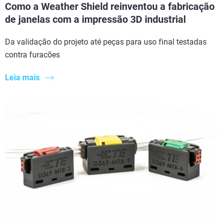
Como a Weather Shield reinventou a fabricação
de janelas com a impressão 3D industrial
Da validação do projeto até peças para uso final testadas
contra furacões
Leia mais