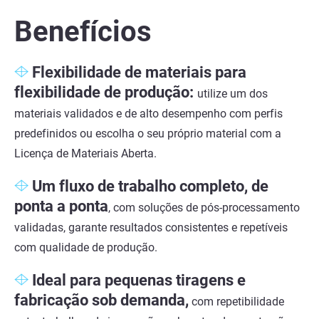
Benefícios
Flexibilidade de materiais para
flexibilidade de produção:
utilize um dos
materiais validados e de alto desempenho com perfis
predefinidos ou escolha o seu próprio material com a
Licença de Materiais Aberta.
Um fluxo de trabalho completo, de
ponta a ponta
, com soluções de pós-processamento
validadas, garante resultados consistentes e repetíveis
com qualidade de produção.
Ideal para pequenas
tiragens e
fabricação sob demanda,
com repetibilidade