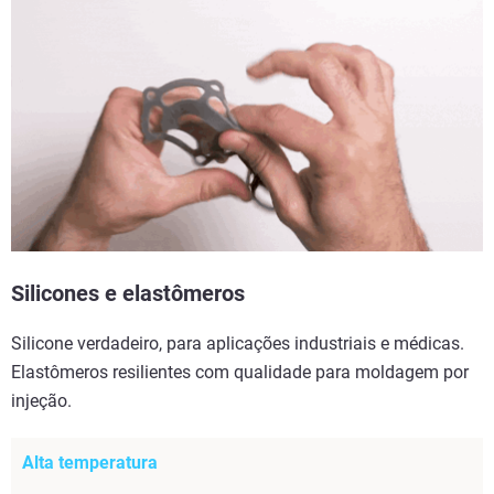
Silicones e elastômeros
Silicone verdadeiro, para aplicações industriais e médicas.
Elastômeros resilientes com qualidade para moldagem por
injeção.
Alta temperatura