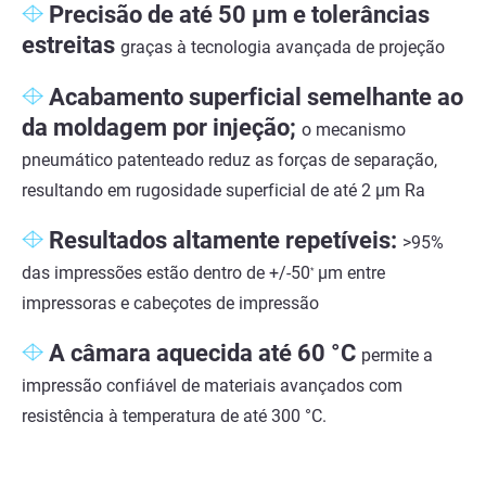
Precisão de até 50 µm e tolerâncias
estreitas
graças à tecnologia avançada de projeção
Acabamento superficial semelhante ao
da moldagem por injeção;
o mecanismo
pneumático patenteado reduz as forças de separação,
resultando em rugosidade superficial de até 2 µm Ra
Resultados altamente repetíveis:
>95%
das impressões estão dentro de +/-50
µm entre
*
impressoras e cabeçotes de impressão
A câmara aquecida até 60 °C
permite a
impressão confiável de materiais avançados com
resistência à temperatura de até 300 °C.