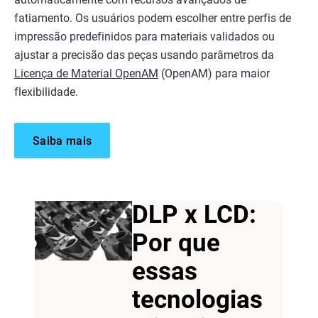
fatiamento. Os usuários podem escolher entre perfis de
impressão predefinidos para materiais validados ou
ajustar a precisão das peças usando parâmetros da
Licença de Material OpenAM
(OpenAM) para maior
flexibilidade.
Saiba mais
DLP x LCD:
Por que
essas
tecnologias