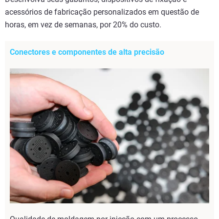
acessórios de fabricação personalizados em questão de
horas, em vez de semanas, por 20% do custo.
Conectores e componentes de alta precisão