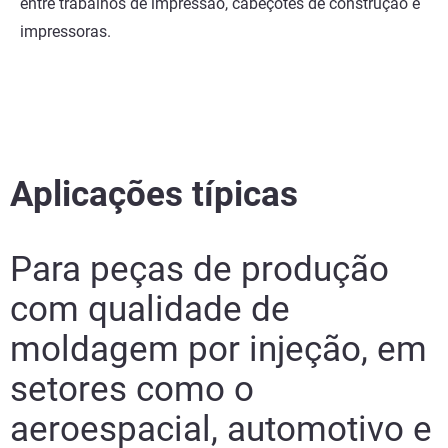
entre trabalhos de impressão, cabeçotes de construção e
impressoras.
Aplicações típicas
Para peças de produção
com qualidade de
moldagem por injeção, em
setores como o
aeroespacial, automotivo e