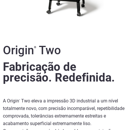
Origin
Two
®
Fabricação de
precisão. Redefinida.
A Origin
Two eleva a impressão 3D industrial a um nível
®
totalmente novo, com precisão incomparável, repetibilidade
comprovada, tolerâncias extremamente estreitas e
acabamento superficial extremamente liso.