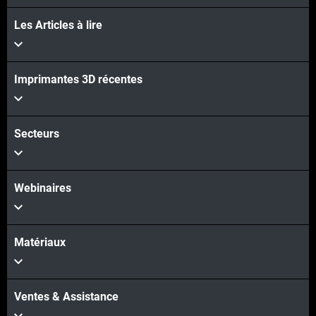
Les Articles à lire
Imprimantes 3D récentes
Secteurs
Webinaires
Matériaux
Ventes & Assistance