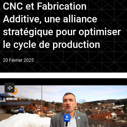
CNC et Fabrication
Additive, une alliance
stratégique pour optimiser
le cycle de production
20 Février 2025