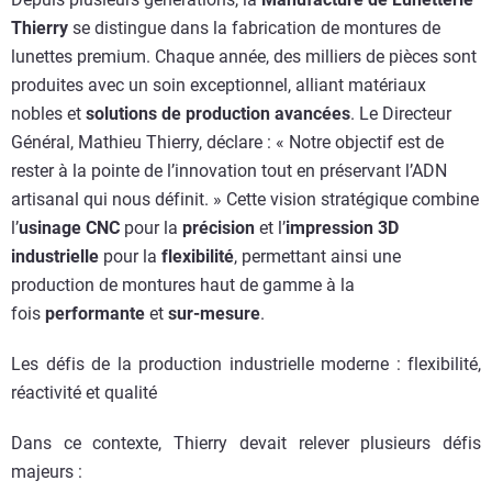
Thierry
se distingue dans la fabrication de montures de
lunettes premium. Chaque année, des milliers de pièces sont
produites avec un soin exceptionnel, alliant matériaux
nobles et
solutions de production avancées
. Le Directeur
Général, Mathieu Thierry, déclare : « Notre objectif est de
rester à la pointe de l’innovation tout en préservant l’ADN
artisanal qui nous définit. » Cette vision stratégique combine
l’
usinage CNC
pour la
précision
et l’
impression 3D
industrielle
pour la
flexibilité
, permettant ainsi une
production de montures haut de gamme à la
fois
performante
et
sur-mesure
.
Les défis de la production industrielle moderne : flexibilité,
réactivité et qualité
Dans ce contexte, Thierry devait relever plusieurs défis
majeurs :