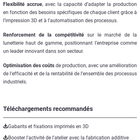
Flexibilité accrue
, avec la capacité d’adapter la production
en fonction des besoins spécifiques de chaque client grâce à
l’impression 3D et à l’automatisation des processus.
Renforcement de la compétitivité
sur le marché de la
lunetterie haut de gamme, positionnant l’entreprise comme
un leader innovant dans son secteur.
Optimisation des coûts
de production, avec une amélioration
de l’efficacité et de la rentabilité de l’ensemble des processus
industriels.
Téléchargements recommandés
Gabarits et fixations imprimés en 3D
Booster l'activité de l'atelier avec la fabrication additive