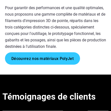
Pour garantir des performances et une qualité optimales,
nous proposons une gamme complète de matériaux et de
filaments d'impression 3D de pointe, répartis dans les
trois catégories distinctes ci-dessous, spécialement
conçues pour l'outillage, le prototypage fonctionnel, les
gabarits et les posages, ainsi que les pièces de production
destinées à l'utilisation finale.
Découvrez nos matériaux PolyJet
Témoignages de clients