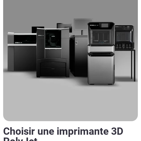
Choisir une imprimante 3D