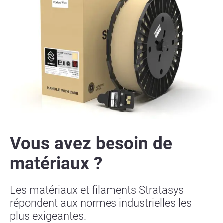
Vous avez besoin de
matériaux ?
Les matériaux et filaments Stratasys
répondent aux normes industrielles les
plus exigeantes.