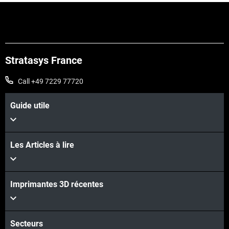
Stratasys France
Call +49 7229 77720
Guide utile
Les Articles à lire
Imprimantes 3D récentes
Secteurs