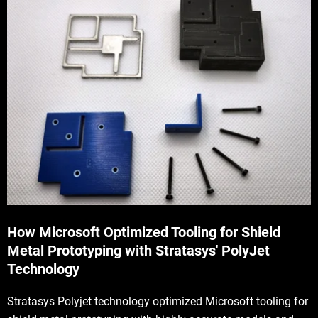
How Microsoft Optimized Tooling for Shield
Metal Prototyping with Stratasys' PolyJet
Technology
Stratasys Polyjet technology optimized Microsoft tooling for