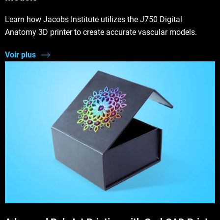
Learn how Jacobs Institute utilizes the J750 Digital
Anatomy 3D printer to create accurate vascular models.
Voir plus