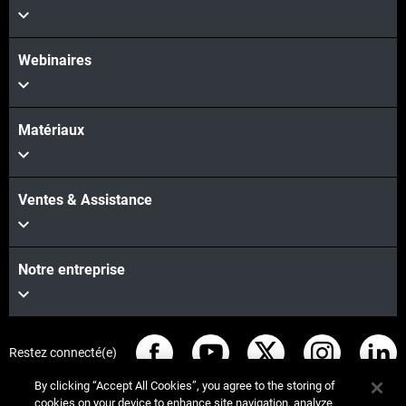
Webinaires
Matériaux
Ventes & Assistance
Notre entreprise
Restez connecté(e)
By clicking “Accept All Cookies”, you agree to the storing of
cookies on your device to enhance site navigation, analyze