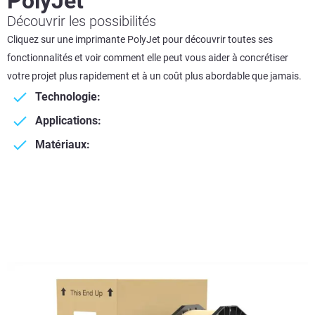
PolyJet
Découvrir les possibilités
Cliquez sur une imprimante PolyJet pour découvrir toutes ses
fonctionnalités et voir comment elle peut vous aider à concrétiser
votre projet plus rapidement et à un coût plus abordable que jamais.
Technologie:
Applications:
Matériaux: