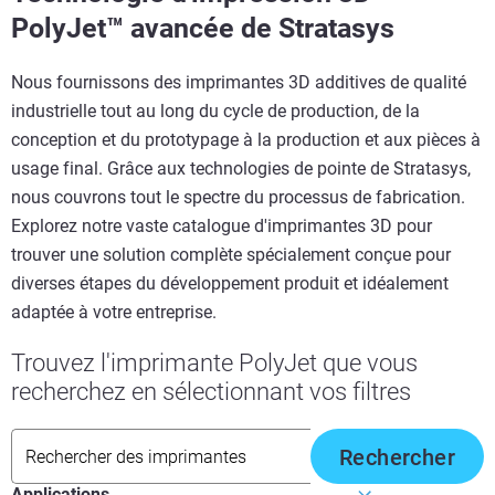
PolyJet™ avancée de Stratasys
Nous fournissons des imprimantes 3D additives de qualité
industrielle tout au long du cycle de production, de la
conception et du prototypage à la production et aux pièces à
usage final. Grâce aux technologies de pointe de Stratasys,
nous couvrons tout le spectre du processus de fabrication.
Explorez notre vaste catalogue d'imprimantes 3D pour
trouver une solution complète spécialement conçue pour
diverses étapes du développement produit et idéalement
adaptée à votre entreprise.
Trouvez l'imprimante PolyJet que vous
recherchez en sélectionnant vos filtres
Rechercher