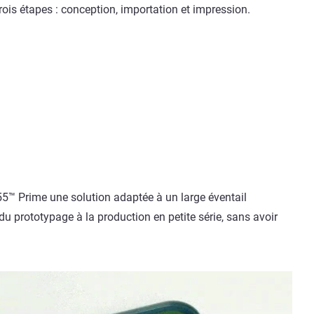
 trois étapes : conception, importation et impression.
J55™ Prime une solution adaptée à un large éventail
 du prototypage à la production en petite série, sans avoir