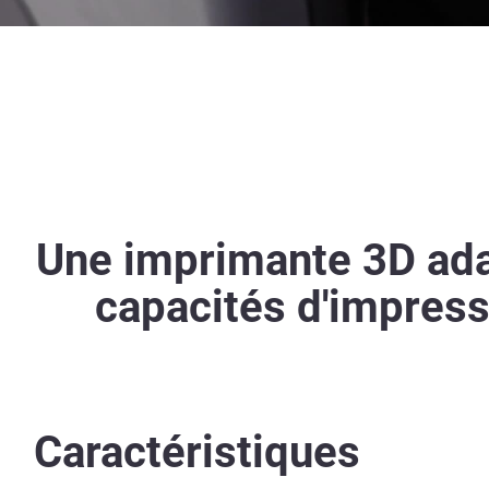
Une imprimante 3D ada
capacités d'impressi
Caractéristiques