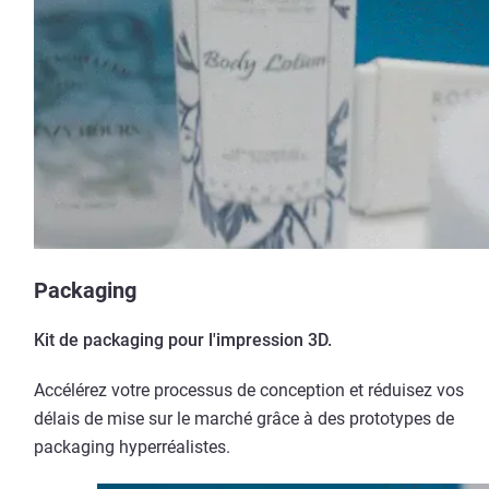
Packaging
Kit de packaging pour l'impression 3D.
Accélérez votre processus de conception et réduisez vos
délais de mise sur le marché grâce à des prototypes de
packaging hyperréalistes.