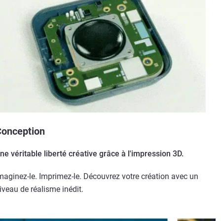
onception
ne véritable liberté créative grâce à l'impression 3D.
maginez-le. Imprimez-le. Découvrez votre création avec un
iveau de réalisme inédit.