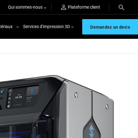
Qui sommes-nous
Plateforme client
ériaux
Services d'impression 3D
Demandez un devis