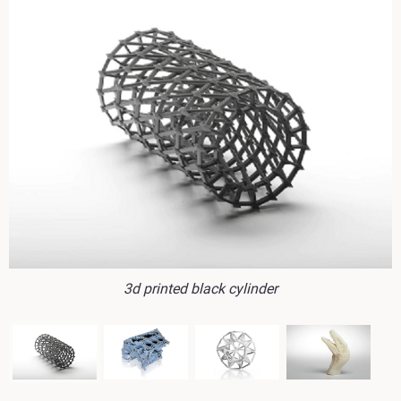
3d printed black cylinder