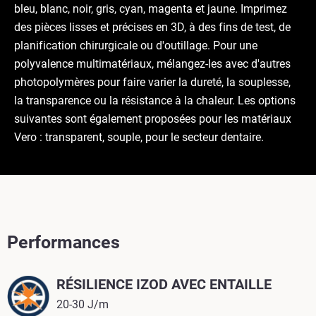
bleu, blanc, noir, gris, cyan, magenta et jaune. Imprimez
des pièces lisses et précises en 3D, à des fins de test, de
planification chirurgicale ou d'outillage. Pour une
polyvalence multimatériaux, mélangez-les avec d'autres
photopolymères pour faire varier la dureté, la souplesse,
la transparence ou la résistance à la chaleur. Les options
suivantes sont également proposées pour les matériaux
Vero : transparent, souple, pour le secteur dentaire.
Performances
RÉSILIENCE IZOD AVEC ENTAILLE
20-30 J/m