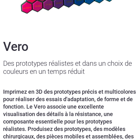
Vero
Des prototypes réalistes et dans un choix de
couleurs en un temps réduit
Imprimez en 3D des prototypes précis et multicolores
pour réaliser des essais d'adaptation, de forme et de
fonction. Le Vero associe une excellente
visualisation des détails à la résistance, une
composante essentielle pour les prototypes
réalistes. Produisez des prototypes, des modèles
chirurgicaux, des pièces mobiles et assemblées, des