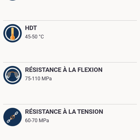
HDT
45-50 °C
RÉSISTANCE À LA FLEXION
75-110 MPa
RÉSISTANCE À LA TENSION
60-70 MPa