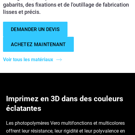
gabarits, des fixations et de l'outillage de fabrication
lisses et précis.
DEMANDER UN DEVIS
ACHETEZ MAINTENANT
Voir tous les matériaux
Imprimez en 3D dans des couleurs
éclatantes
Les photopolymères Vero multifonctions et multicolores
offrent leur résistance, leur rigidité et leur polyvalence en