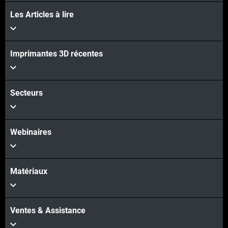
Les Articles à lire
Imprimantes 3D récentes
Secteurs
Webinaires
Matériaux
Ventes & Assistance