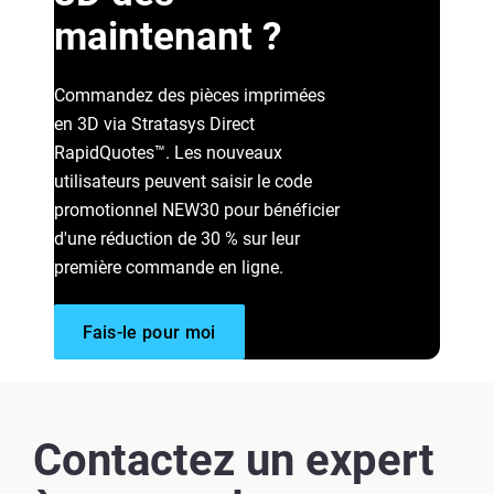
maintenant ?
Commandez des pièces imprimées
en 3D via Stratasys Direct
RapidQuotes™. Les nouveaux
utilisateurs peuvent saisir le code
promotionnel NEW30 pour bénéficier
d'une réduction de 30 % sur leur
première commande en ligne.
Fais-le pour moi
Contactez un expert