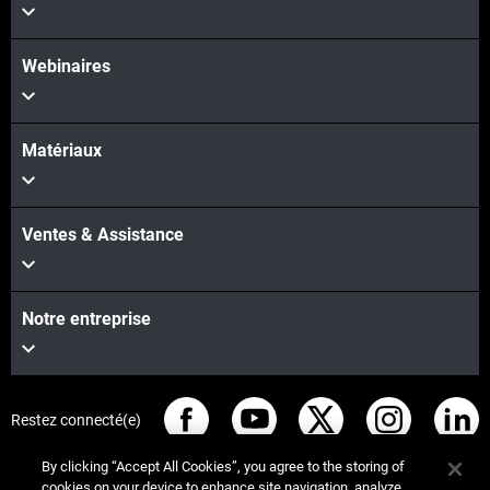
Webinaires
Matériaux
Ventes & Assistance
Notre entreprise
Restez connecté(e)
By clicking “Accept All Cookies”, you agree to the storing of
cookies on your device to enhance site navigation, analyze