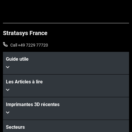
Stratasys France
Call +49 7229 77720
Guide utile
Les Articles à lire
Imprimantes 3D récentes
Secteurs