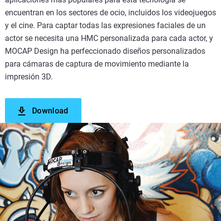
encuentran en los sectores de ocio, incluidos los videojuegos
y el cine. Para captar todas las expresiones faciales de un
actor se necesita una HMC personalizada para cada actor, y
MOCAP Design ha perfeccionado diseños personalizados
para cámaras de captura de movimiento mediante la
impresión 3D.
Download