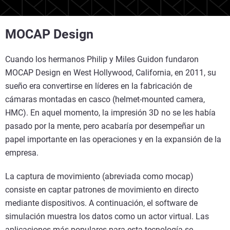
MOCAP Design
Cuando los hermanos Philip y Miles Guidon fundaron
MOCAP Design en West Hollywood, California, en 2011, su
sueño era convertirse en líderes en la fabricación de
cámaras montadas en casco (helmet-mounted camera,
HMC). En aquel momento, la impresión 3D no se les había
pasado por la mente, pero acabaría por desempeñar un
papel importante en las operaciones y en la expansión de la
empresa.
La captura de movimiento (abreviada como mocap)
consiste en captar patrones de movimiento en directo
mediante dispositivos. A continuación, el software de
simulación muestra los datos como un actor virtual. Las
aplicaciones más populares para esta tecnología se