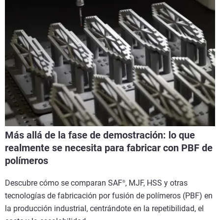
Más allá de la fase de demostración: lo que
realmente se necesita para fabricar con PBF de
polímeros
Descubre cómo se comparan SAF
, MJF, HSS y otras
®
tecnologías de fabricación por fusión de polímeros (PBF) en
la producción industrial, centrándote en la repetibilidad, el