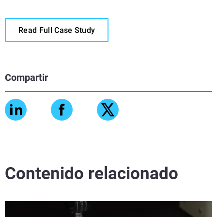
Read Full Case Study
Compartir
Contenido relacionado