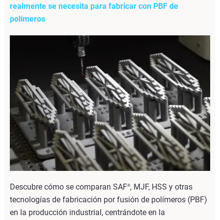
realmente se necesita para fabricar con PBF de
polímeros
Descubre cómo se comparan SAF
, MJF, HSS y otras
®
tecnologías de fabricación por fusión de polímeros (PBF)
en la producción industrial, centrándote en la