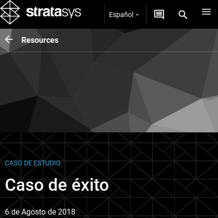
Español
Resources
CASO DE ESTUDIO
Caso de éxito
6 de Agosto de 2018