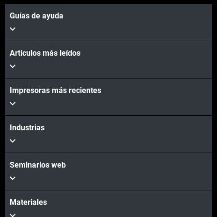
Guías de ayuda
Artículos más leídos
Impresoras más recientes
Vea más
Industrias
Seminarios web
Materiales