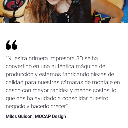
“Nuestra primera impresora 3D se ha
convertido en una auténtica máquina de
producción y estamos fabricando piezas de
calidad para nuestras cámaras de montaje en
casco con mayor rapidez y menos costos, lo
que nos ha ayudado a consolidar nuestro
negocio y hacerlo crecer”.
Miles Guidon, MOCAP Design