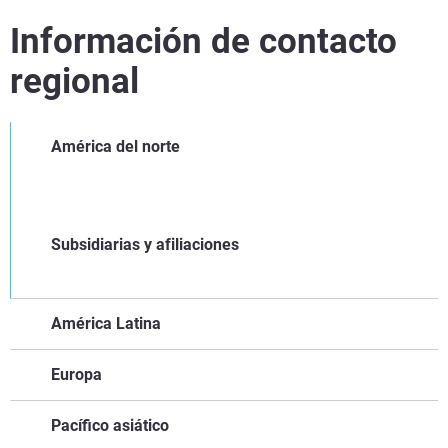
Información de contacto
regional
América del norte
Subsidiarias y afiliaciones
América Latina
Europa
Pacífico asiático
Brazil