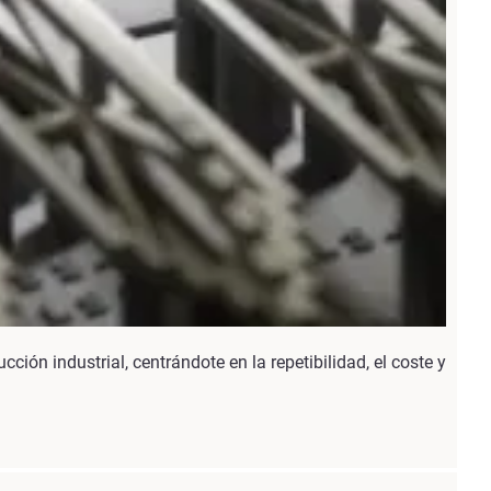
ción industrial, centrándote en la repetibilidad, el coste y