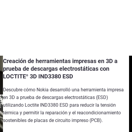
Creación de herramientas impresas en 3D a
prueba de descargas electrostáticas con
LOCTITE
3D IND3380 ESD
®
Descubre cómo Nokia desarrolló una herramienta impresa
en 3D a prueba de descargas electrostáticas (ESD)
utilizando Loctite IND3380 ESD para reducir la tensión
térmica y permitir la reparación y el reacondicionamiento
sostenibles de placas de circuito impreso (PCB).