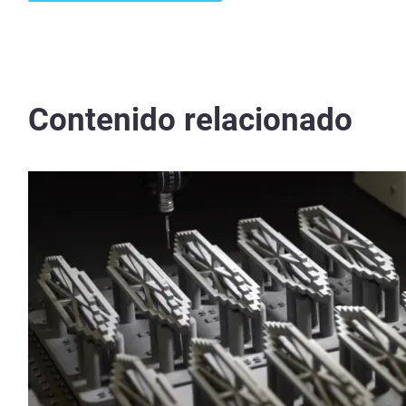
Contenido relacionado