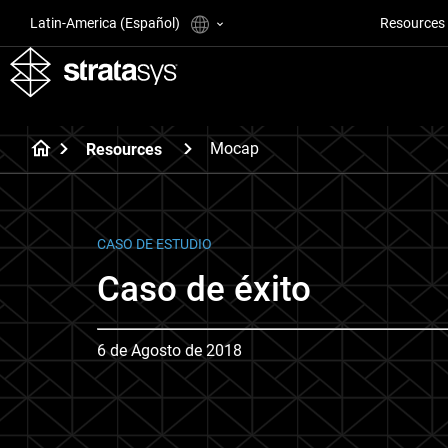
Latin-America (Español)
Resources
Mocap
Resources
CASO DE ESTUDIO
Caso de éxito
6 de Agosto de 2018