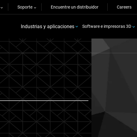
Soporte
Encuentre un distribuidor
Careers
Industrias y aplicaciones
Software e impresoras 3D