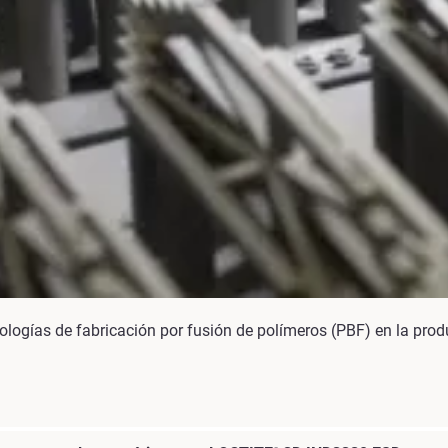
ologías de fabricación por fusión de polímeros (PBF) en la produc