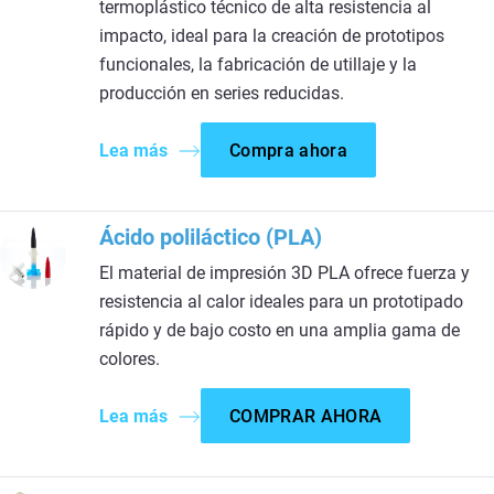
termoplástico técnico de alta resistencia al
impacto, ideal para la creación de prototipos
funcionales, la fabricación de utillaje y la
producción en series reducidas.
Lea más
Compra ahora
Ácido poliláctico (PLA)
El material de impresión 3D PLA ofrece fuerza y
resistencia al calor ideales para un prototipado
rápido y de bajo costo en una amplia gama de
colores.
Lea más
COMPRAR AHORA