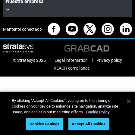
Nuestra empresa
Mantente conectado
© Stratasys 2026
Legal information
Privacy policy
REACH compliance
By clicking “Accept All Cookies”, you agree to the storing of
cookies on your device to enhance site navigation, analyze site
usage, and assist in our marketing efforts.
Cookie Policy
Cookies Settings
Accept All Cookies