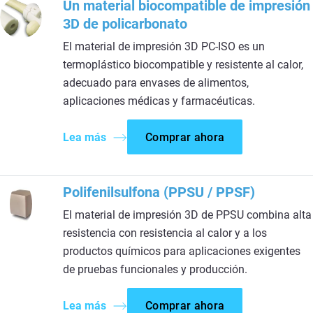
Un material biocompatible de impresión
3D de policarbonato
El material de impresión 3D PC-ISO es un
termoplástico biocompatible y resistente al calor,
adecuado para envases de alimentos,
aplicaciones médicas y farmacéuticas.
Lea más
Comprar ahora
Polifenilsulfona (PPSU / PPSF)
El material de impresión 3D de PPSU combina alta
resistencia con resistencia al calor y a los
productos químicos para aplicaciones exigentes
de pruebas funcionales y producción.
Lea más
Comprar ahora