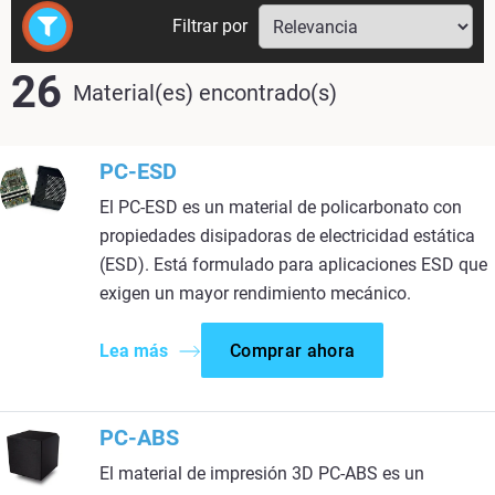
Filtrar por
26
Material(es) encontrado(s)
PC-ESD
El PC-ESD es un material de policarbonato con
propiedades disipadoras de electricidad estática
(ESD). Está formulado para aplicaciones ESD que
exigen un mayor rendimiento mecánico.
Lea más
Comprar ahora
PC-ABS
El material de impresión 3D PC-ABS es un