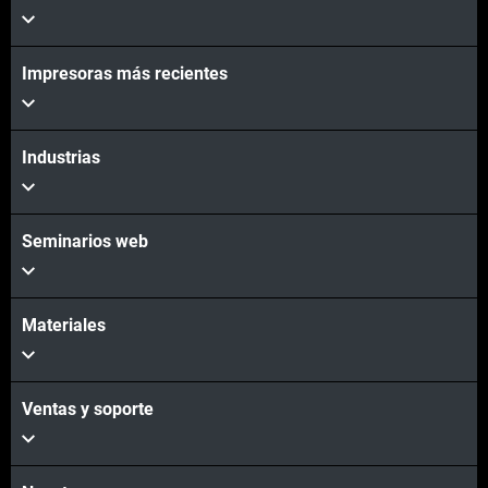
Impresoras más recientes
Industrias
Seminarios web
Materiales
Ventas y soporte