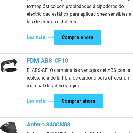
termoplástico con propiedades disipadoras de
electricidad estática para aplicaciones sensibles a
las descargas estáticas.
Lea más
Compra ahora
FDM ABS-CF10
El ABS-CF10 combina las ventajas del ABS con la
resistencia de la fibra de carbono para ofrecer un
material duradero y rígido.
Lea más
Comprar ahora
Antero 840CN03