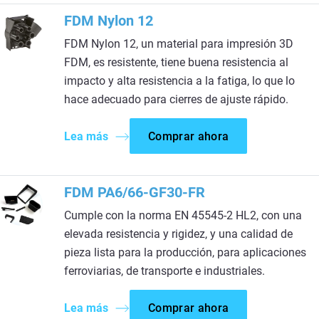
FDM Nylon 12
FDM Nylon 12, un material para impresión 3D
FDM, es resistente, tiene buena resistencia al
impacto y alta resistencia a la fatiga, lo que lo
hace adecuado para cierres de ajuste rápido.
Lea más
Comprar ahora
FDM PA6/66-GF30-FR
Cumple con la norma EN 45545-2 HL2, con una
elevada resistencia y rigidez, y una calidad de
pieza lista para la producción, para aplicaciones
ferroviarias, de transporte e industriales.
Lea más
Comprar ahora