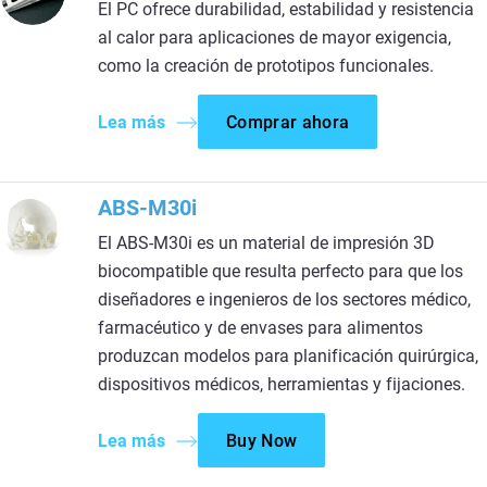
El PC ofrece durabilidad, estabilidad y resistencia
al calor para aplicaciones de mayor exigencia,
como la creación de prototipos funcionales.
Lea más
Comprar ahora
ABS-M30i
El ABS-M30i es un material de impresión 3D
biocompatible que resulta perfecto para que los
diseñadores e ingenieros de los sectores médico,
farmacéutico y de envases para alimentos
produzcan modelos para planificación quirúrgica,
dispositivos médicos, herramientas y fijaciones.
Lea más
Buy Now