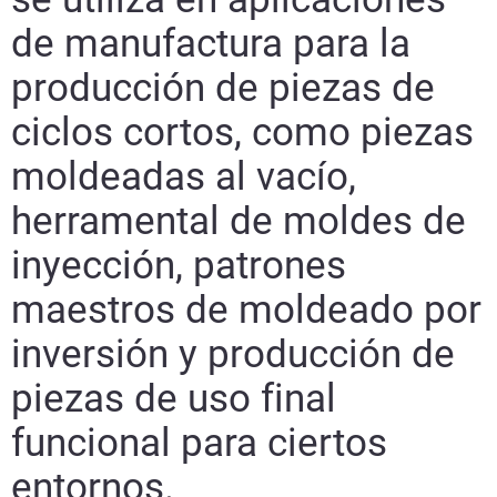
de manufactura para la
producción de piezas de
ciclos cortos, como piezas
moldeadas al vacío,
herramental de moldes de
inyección, patrones
maestros de moldeado por
inversión y producción de
piezas de uso final
funcional para ciertos
entornos.