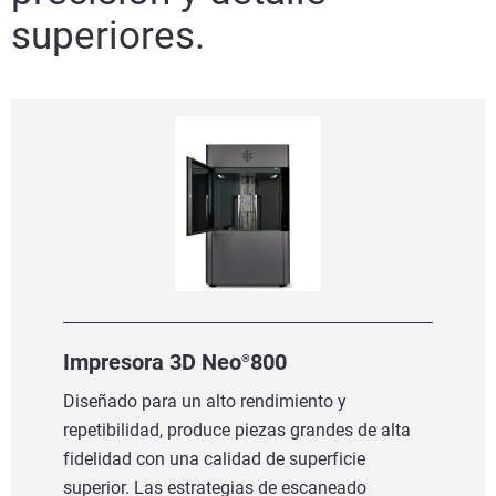
superiores.
Impresora 3D Neo
800
®
Diseñado para un alto rendimiento y
repetibilidad, produce piezas grandes de alta
fidelidad con una calidad de superficie
superior. Las estrategias de escaneado