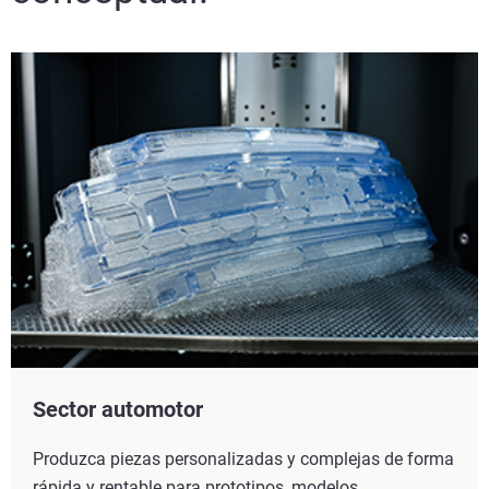
Sector automotor
Produzca piezas personalizadas y complejas de forma
rápida y rentable para prototipos, modelos