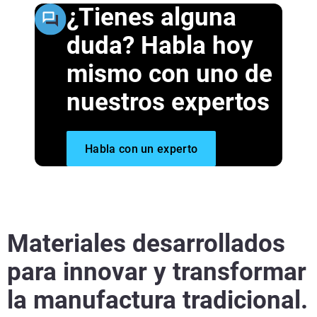
¿Tienes alguna
duda? Habla hoy
mismo con uno de
nuestros expertos
Más información
Habla con un experto
Más información
Materiales desarrollados
para innovar y transformar
la manufactura tradicional.