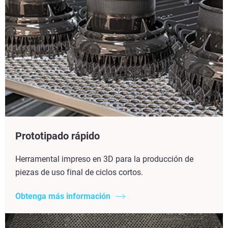
Prototipado rápido
Herramental impreso en 3D para la producción de
piezas de uso final de ciclos cortos.
Obtenga más información