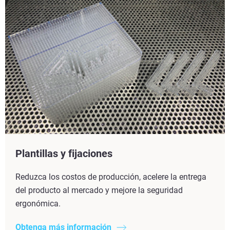
Plantillas y fijaciones
Reduzca los costos de producción, acelere la entrega
del producto al mercado y mejore la seguridad
ergonómica.
Obtenga más información