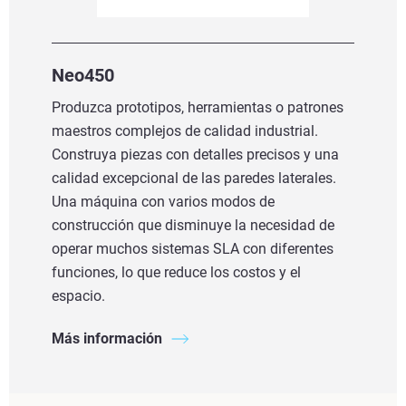
Neo450
Produzca prototipos, herramientas o patrones
maestros complejos de calidad industrial.
Construya piezas con detalles precisos y una
calidad excepcional de las paredes laterales.
Una máquina con varios modos de
construcción que disminuye la necesidad de
operar muchos sistemas SLA con diferentes
funciones, lo que reduce los costos y el
espacio.
Más información