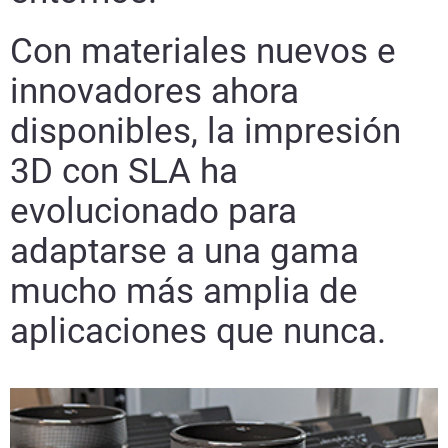
Con materiales nuevos e
innovadores ahora
disponibles, la impresión
3D con SLA ha
evolucionado para
adaptarse a una gama
mucho más amplia de
aplicaciones que nunca.