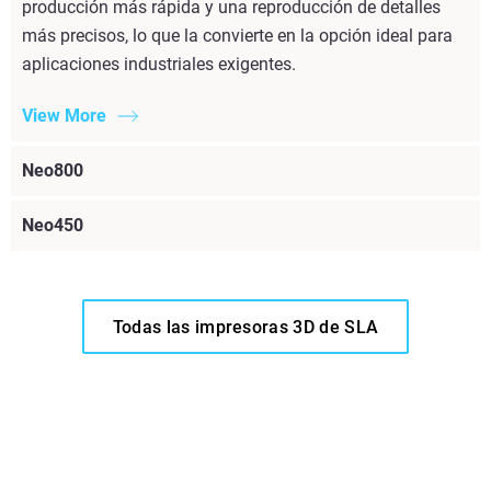
producción más rápida y una reproducción de detalles
más precisos, lo que la convierte en la opción ideal para
aplicaciones industriales exigentes.
View More
Neo800
Neo450
Todas las impresoras 3D de SLA