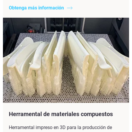
Obtenga más información
Herramental de materiales compuestos
Herramental impreso en 3D para la producción de