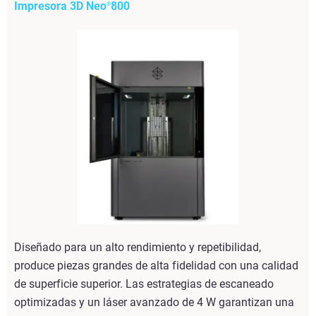
Impresora 3D Neo
800
®
Diseñado para un alto rendimiento y repetibilidad,
produce piezas grandes de alta fidelidad con una calidad
de superficie superior. Las estrategias de escaneado
optimizadas y un láser avanzado de 4 W garantizan una