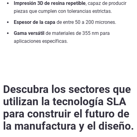
Impresión 3D de resina repetible
, capaz de producir
piezas que cumplen con tolerancias estrictas.
Espesor de la capa
de entre 50 a 200 micrones.
Gama versátil
de materiales de 355 nm para
aplicaciones específicas.
Descubra los sectores que
utilizan la tecnología SLA
para construir el futuro de
la manufactura y el diseño.