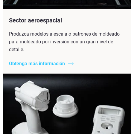
Sector aeroespacial
Produzca modelos a escala o patrones de moldeado
para moldeado por inversión con un gran nivel de
detalle.
Obtenga más información