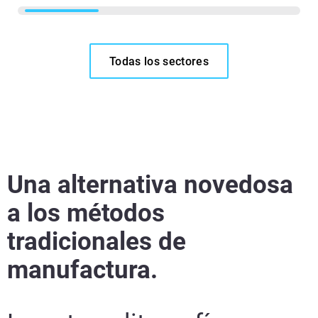
Todas los sectores
Una alternativa novedosa
a los métodos
tradicionales de
manufactura.