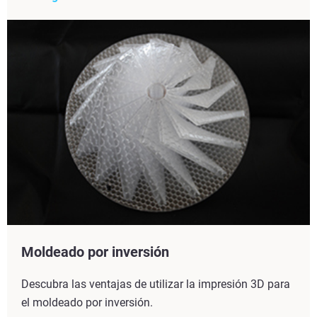
Moldeado por inversión
Descubra las ventajas de utilizar la impresión 3D para
el moldeado por inversión.