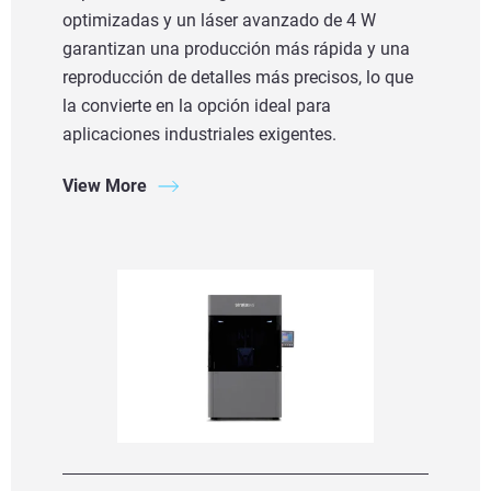
optimizadas y un láser avanzado de 4 W
garantizan una producción más rápida y una
reproducción de detalles más precisos, lo que
la convierte en la opción ideal para
aplicaciones industriales exigentes.
View More