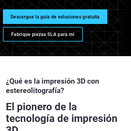
Descargue la guía de soluciones gratuita
Fabrique piezas SLA para mí
¿Qué es la impresión 3D con
estereolitografía?
El pionero de la
tecnología de impresión
3D