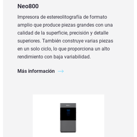
Neo800
Impresora de estereolitografía de formato
amplio que produce piezas grandes con una
calidad de la superficie, precisión y detalle
superiores. También construye varias piezas
en un solo ciclo, lo que proporciona un alto
rendimiento con baja variabilidad.
Más información