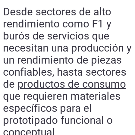
Desde sectores de alto
rendimiento como F1 y
burós de servicios que
necesitan una producción y
un rendimiento de piezas
confiables, hasta sectores
de
productos de consumo
que requieren materiales
específicos para el
prototipado funcional o
conceptual.