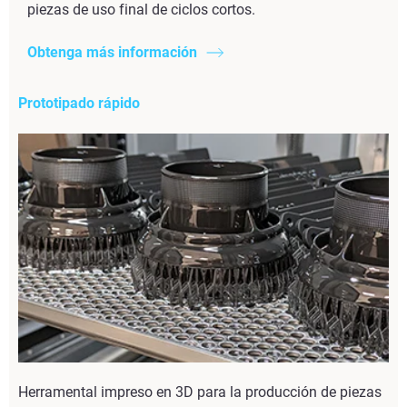
piezas de uso final de ciclos cortos.
Obtenga más información
Prototipado rápido
Herramental impreso en 3D para la producción de piezas