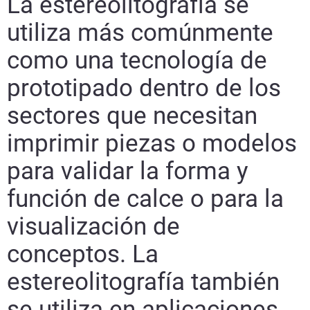
La estereolitografía se
utiliza más comúnmente
como una tecnología de
prototipado dentro de los
sectores que necesitan
imprimir piezas o modelos
para validar la forma y
función de calce o para la
visualización de
conceptos. La
estereolitografía también
se utiliza en aplicaciones