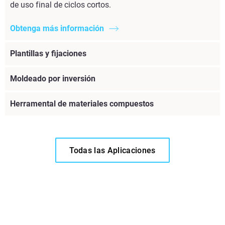
de uso final de ciclos cortos.
Obtenga más información
Plantillas y fijaciones
Moldeado por inversión
Herramental de materiales compuestos
Todas las Aplicaciones