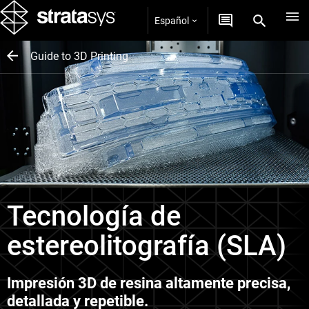
Español
Guide to 3D Printing
Tecnología de
estereolitografía (SLA)
Impresión 3D de resina altamente precisa,
detallada y repetible.