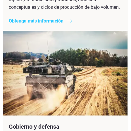
conceptuales y ciclos de producción de bajo volumen.
Obtenga más información
Gobierno y defensa