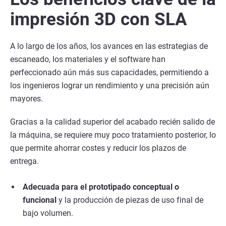
impresión 3D con SLA
A lo largo de los años, los avances en las estrategias de
escaneado, los materiales y el software han
perfeccionado aún más sus capacidades, permitiendo a
los ingenieros lograr un rendimiento y una precisión aún
mayores.
Gracias a la calidad superior del acabado recién salido de
la máquina, se requiere muy poco tratamiento posterior, lo
que permite ahorrar costes y reducir los plazos de
entrega.
Adecuada para el prototipado conceptual o
funcional
y la producción de piezas de uso final de
bajo volumen.