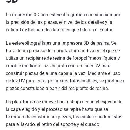
La impresión 3D con estereolitografía es reconocida por
la precisión de las piezas, el nivel de los detalles y la
calidad de las paredes laterales que lideran el sector.
La estereolitografía es una impresora 3D de resina. Se
trata de un proceso de manufactura aditiva en el que se
utiliza un recipiente de resina de fotopolímeros líquida y
curable mediante luz UV junto con un láser UV para
construir piezas de a una capa a la vez. Mediante el uso
de luz UV para curar polímeros fotosensibles, se producen
piezas construidas a partir del recipiente de resina.
La plataforma se mueve hacia abajo según el espesor de
la capa elegido y el proceso se repite hasta que se
terminan de construir las piezas, las cuales quedan listas
para el lavado, el retiro del soporte y el curado.