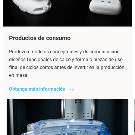
Productos de consumo
Produzca modelos conceptuales y de comunicación,
diseños funcionales de calce y forma o piezas de uso
final de ciclos cortos antes de invertir en la producción
en masa.
Obtenga más información