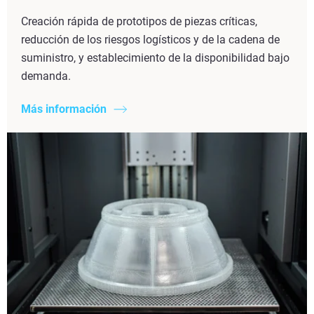
Creación rápida de prototipos de piezas críticas,
reducción de los riesgos logísticos y de la cadena de
suministro, y establecimiento de la disponibilidad bajo
demanda.
Más información