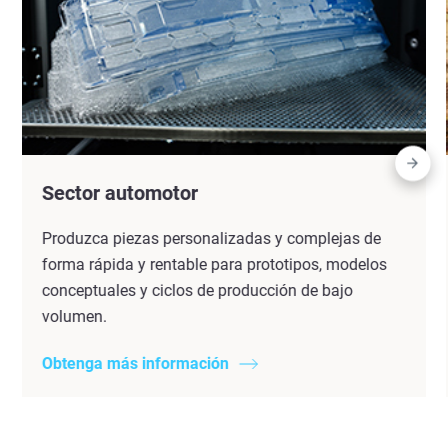
Sector automotor
Produzca piezas personalizadas y complejas de
forma rápida y rentable para prototipos, modelos
conceptuales y ciclos de producción de bajo
volumen.
Obtenga más información