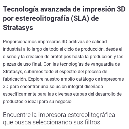
Tecnología avanzada de impresión 3D
por estereolitografía (SLA) de
Stratasys
Proporcionamos impresoras 3D aditivas de calidad
industrial a lo largo de todo el ciclo de producción, desde el
diseño y la creación de prototipos hasta la producción y las
piezas de uso final. Con las tecnologías de vanguardia de
Stratasys, cubrimos todo el espectro del proceso de
fabricación. Explore nuestro amplio catálogo de impresoras
3D para encontrar una solución integral diseñada
específicamente para las diversas etapas del desarrollo de
productos e ideal para su negocio.
Encuentre la impresora estereolitográfica
que busca seleccionando sus filtros