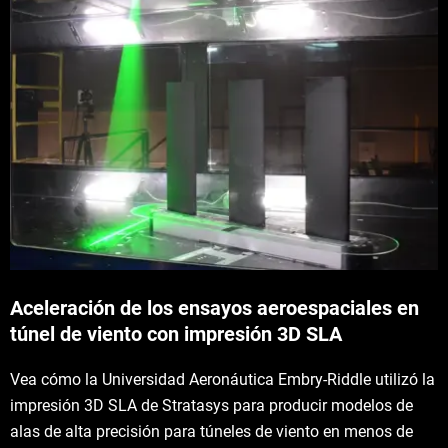
Aceleración de los ensayos aeroespaciales en
túnel de viento con impresión 3D SLA
Vea cómo la Universidad Aeronáutica Embry-Riddle utilizó la
impresión 3D SLA de Stratasys para producir modelos de
alas de alta precisión para túneles de viento en menos de