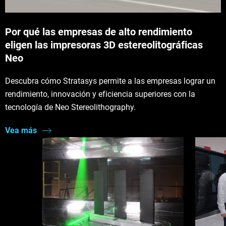
Por qué las empresas de alto rendimiento
eligen las impresoras 3D estereolitográficas
Neo
Descubra cómo Stratasys permite a las empresas lograr un
rendimiento, innovación y eficiencia superiores con la
tecnología de Neo Stereolithography.
Vea más