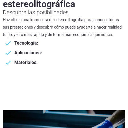
estereolitográfica
Descubra las posibilidades
Haz clic en una impresora de estereolitografía para conocer todas
sus prestaciones y descubrir cómo puede ayudarte a hacer realidad
tu proyecto más rápido y de forma más económica que nunca.
Tecnología:
Aplicaciones:
Materiales: