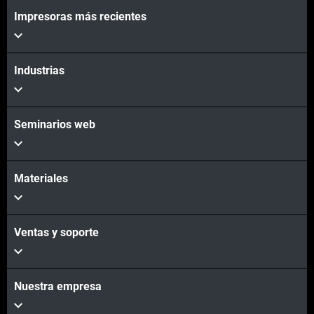
Impresoras más recientes
Industrias
Seminarios web
Materiales
Ventas y soporte
Nuestra empresa