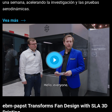
una semana, acelerando la investigación y las pruebas
aerodinámicas.
Vea más
ebm‑papst Transforms Fan Design with SLA 3D