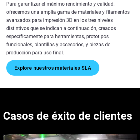
Para garantizar el máximo rendimiento y calidad,
ofrecemos una amplia gama de materiales y filamentos
avanzados para impresión 3D en los tres niveles
distintivos que se indican a continuación, creados
específicamente para herramientas, prototipos
funcionales, plantillas y accesorios, y piezas de
producción para uso final.
Explore nuestros materiales SLA
Casos de éxito de clientes