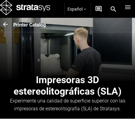
Español
Printer Catalog
Impresoras 3D
estereolitográficas (SLA)
Experimente una calidad de superficie superior con las
impresoras de estereolitografía (SLA) de Stratasys.