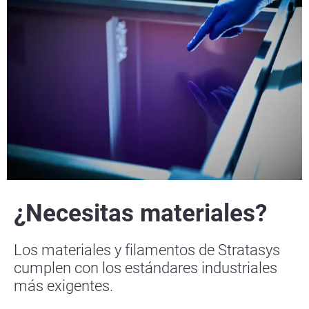
¿Necesitas materiales?
Los materiales y filamentos de Stratasys
cumplen con los estándares industriales
más exigentes.