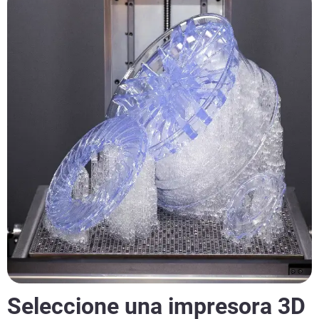
Seleccione una impresora 3D