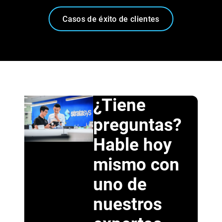
Casos de éxito de clientes
¿Tiene
preguntas?
Hable hoy
mismo con
uno de
nuestros