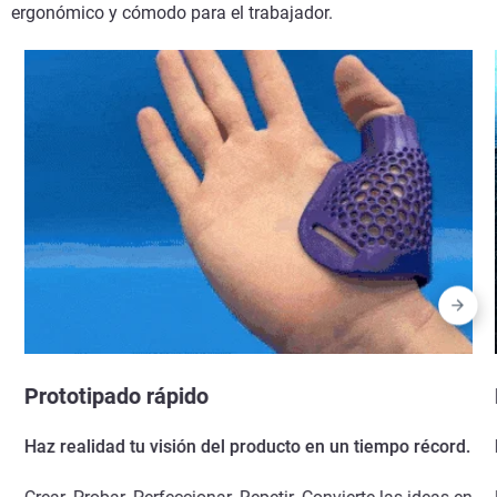
ergonómico y cómodo para el trabajador.
Prototipado rápido
Haz realidad tu visión del producto en un tiempo récord.