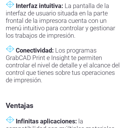
Interfaz intuitiva:
La pantalla de la
interfaz de usuario situada en la parte
frontal de la impresora cuenta con un
menú intuitivo para controlar y gestionar
los trabajos de impresión.
Conectividad:
Los programas
GrabCAD Print e Insight te permiten
controlar el nivel de detalle y el alcance del
control que tienes sobre tus operaciones
de impresión.
Ventajas
Infinitas aplicaciones:
la