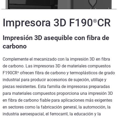
Impresora 3D F190
CR
®
Impresión 3D asequible con fibra de
carbono
Complemente el mecanizado con la impresión 3D en fibra
de carbono. Las impresoras 3D de materiales compuestos
F190CR
ofrecen fibra de carbono y termoplásticos de grado
®
industrial para producir accesorios de sujeción, utillaje y
piezas resistentes. Esta familia de impresoras preparadas
para materiales compuestos proporciona una impresión 3D
en fibra de carbono fiable para aplicaciones más exigentes
en sectores como la fabricación general, la automoción, la
industria aeroespacial, el ferrocarril, la educación y la