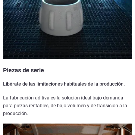
Piezas de serie
Libérate de las limitaciones habituales de la producción.
La fabricación aditiva es la solución ideal bajo demanda
para piezas rentables, de bajo volumen y de transición a la
producción.