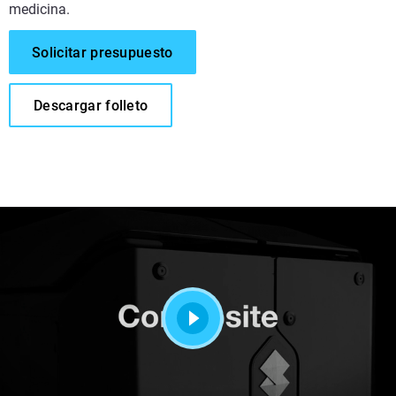
medicina.
Solicitar presupuesto
Descargar folleto