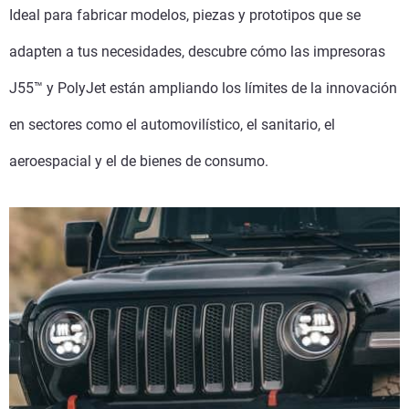
Ideal para fabricar modelos, piezas y prototipos que se
adapten a tus necesidades, descubre cómo las impresoras
J55™ y PolyJet están ampliando los límites de la innovación
en sectores como el automovilístico, el sanitario, el
aeroespacial y el de bienes de consumo.