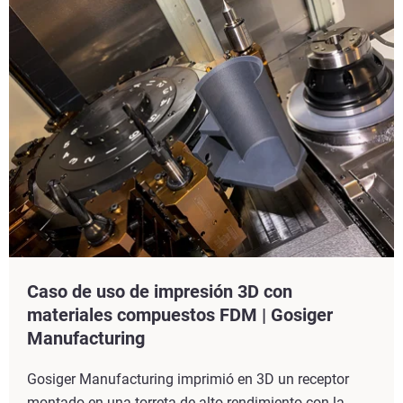
Caso de uso de impresión 3D con
materiales compuestos FDM | Gosiger
Manufacturing
Gosiger Manufacturing imprimió en 3D un receptor
montado en una torreta de alto rendimiento con la