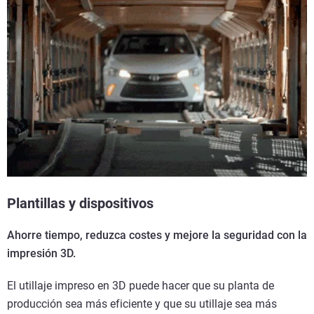
Plantillas y dispositivos
Ahorre tiempo, reduzca costes y mejore la seguridad con la
impresión 3D.
El utillaje impreso en 3D puede hacer que su planta de
producción sea más eficiente y que su utillaje sea más