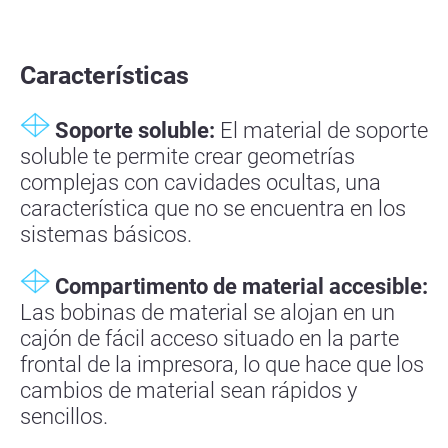
Características
Soporte soluble:
El material de soporte
soluble te permite crear geometrías
complejas con cavidades ocultas, una
característica que no se encuentra en los
sistemas básicos.
Compartimento de material accesible:
Las bobinas de material se alojan en un
cajón de fácil acceso situado en la parte
frontal de la impresora, lo que hace que los
cambios de material sean rápidos y
sencillos.