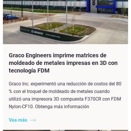
Graco Engineers imprime matrices de
moldeado de metales impresas en 3D con
tecnología FDM
Graco Inc. experimentó una reducción de costos del 80
% con el troquel de moldeado de metales cuando
utilizó una impresora 3D compuesta F370CR con FDM
Nylon-CF10. Obtenga más información
Vea más