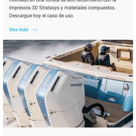
impresora 3D Stratasys y materiales compuestos.
Descargue hoy el caso de uso.
Vea más