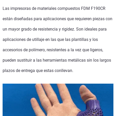
Las impresoras de materiales compuestos FDM F190CR
están diseñadas para aplicaciones que requieren piezas con
un mayor grado de resistencia y rigidez. Son ideales para
aplicaciones de utillaje en las que las plantillas y los
accesorios de polímero, resistentes a la vez que ligeros,
pueden sustituir a las herramientas metálicas sin los largos
plazos de entrega que estas conllevan.