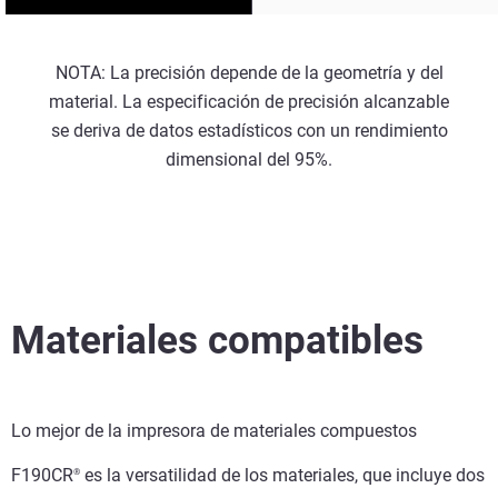
NOTA: La precisión depende de la geometría y del
material. La especificación de precisión alcanzable
se deriva de datos estadísticos con un rendimiento
dimensional del 95%.
Materiales compatibles
Lo mejor de la impresora de materiales compuestos
F190CR
es la versatilidad de los materiales, que incluye dos
®