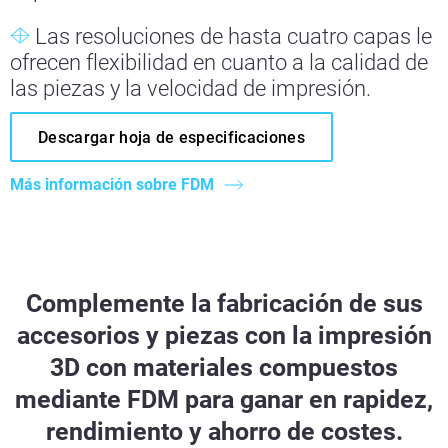
Las resoluciones de hasta cuatro capas le
ofrecen flexibilidad en cuanto a la calidad de
las piezas y la velocidad de impresión.
Descargar hoja de especificaciones
Más información sobre FDM
Complemente la fabricación de sus
accesorios y piezas con la impresión
3D con materiales compuestos
mediante FDM para ganar en rapidez,
rendimiento y ahorro de costes.