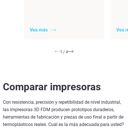
Vea más
Vea 
1
/
4
Comparar impresoras
Con resistencia, precisión y repetibilidad de nivel industrial,
las impresoras 3D FDM producen prototipos duraderos,
herramientas de fabricación y piezas de uso final a partir de
termoplásticos reales. Cuál es la más adecuada para usted?