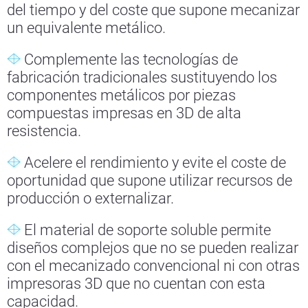
del tiempo y del coste que supone mecanizar
un equivalente metálico.
Complemente las tecnologías de
fabricación tradicionales sustituyendo los
componentes metálicos por piezas
compuestas impresas en 3D de alta
resistencia.
Acelere el rendimiento y evite el coste de
oportunidad que supone utilizar recursos de
producción o externalizar.
El material de soporte soluble permite
diseños complejos que no se pueden realizar
con el mecanizado convencional ni con otras
impresoras 3D que no cuentan con esta
capacidad.