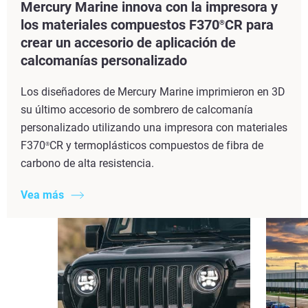
Mercury Marine innova con la impresora y
los materiales compuestos F370
CR para
®
crear un accesorio de aplicación de
calcomanías personalizado
Los diseñadores de Mercury Marine imprimieron en 3D
su último accesorio de sombrero de calcomanía
personalizado utilizando una impresora con materiales
F370
CR y termoplásticos compuestos de fibra de
®
carbono de alta resistencia.
Vea más