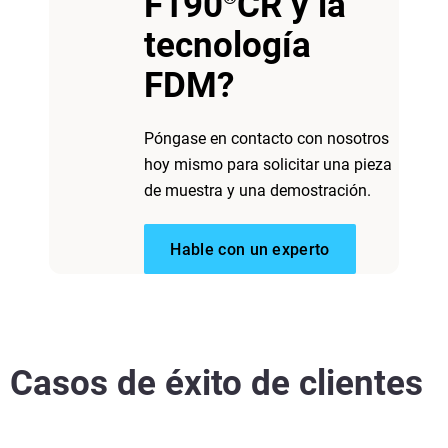
F190
CR y la
tecnología
FDM?
Póngase en contacto con nosotros
hoy mismo para solicitar una pieza
de muestra y una demostración.
Hable con un experto
Casos de éxito de clientes