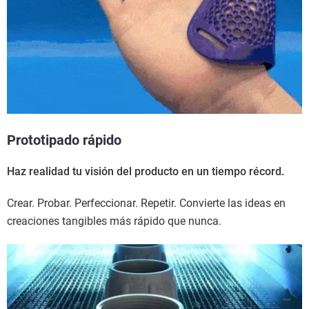
Prototipado rápido
Haz realidad tu visión del producto en un tiempo récord.
Crear. Probar. Perfeccionar. Repetir. Convierte las ideas en
creaciones tangibles más rápido que nunca.