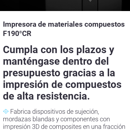
Impresora de materiales compuestos
F190
CR
®
Cumpla con los plazos y
manténgase dentro del
presupuesto gracias a la
impresión de compuestos
de alta resistencia.
Fabrica dispositivos de sujeción,
mordazas blandas y componentes con
impresión 3D de composites en una fracción