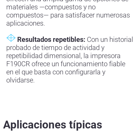
materiales —compuestos y no
compuestos— para satisfacer numerosas
aplicaciones.
Resultados repetibles:
Con un historial
probado de tiempo de actividad y
repetibilidad dimensional, la impresora
F190CR ofrece un funcionamiento fiable
en el que basta con configurarla y
olvidarse.
Aplicaciones típicas