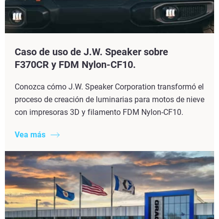
Caso de uso de J.W. Speaker sobre
F370CR y FDM Nylon-CF10.
Conozca cómo J.W. Speaker Corporation transformó el
proceso de creación de luminarias para motos de nieve
con impresoras 3D y filamento FDM Nylon-CF10.
Vea más