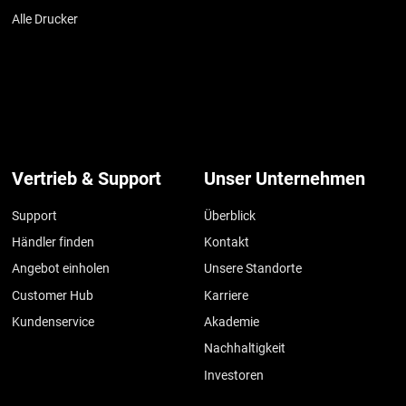
Alle Drucker
Vertrieb & Support
Unser Unternehmen
Support
Überblick
Händler finden
Kontakt
Angebot einholen
Unsere Standorte
Customer Hub
Karriere
Kundenservice
Akademie
Nachhaltigkeit
Investoren