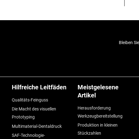
Bleiben Si
Hilfreiche Leitfäden
Meistgelesene
Artikel
Qualitäts-Feinguss
Herausforderung
Die Macht des visuellen
Werkzeugbereitstellung
Prototyping
Produktion in kleinen
Multimaterial-Dentaldruck
Stückzahlen
SAF-Technologie-