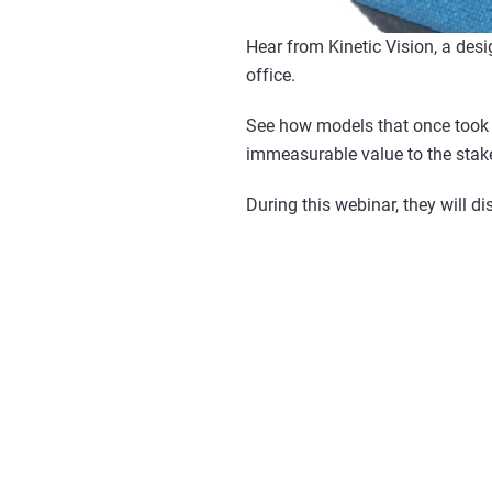
Hear from Kinetic Vision, a desig
office.
See how models that once took 
immeasurable value to the stak
During this webinar, they will d