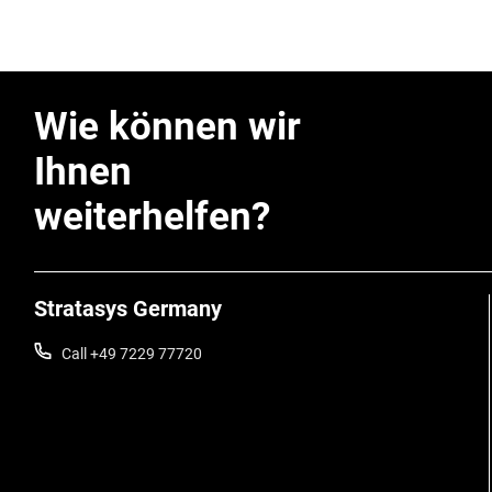
Wie können wir
Ihnen
weiterhelfen?
Stratasys Germany
Call +49 7229 77720