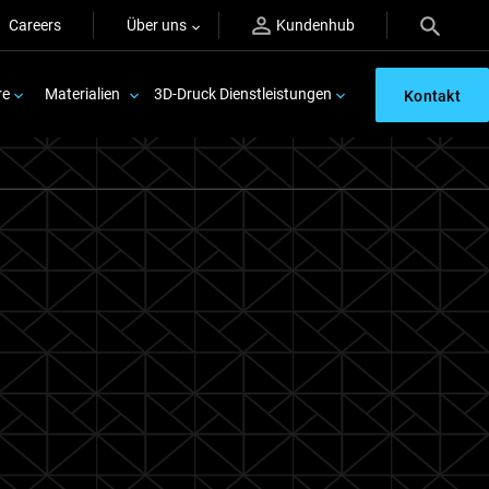
Careers
Über uns
Kundenhub
re
Materialien
3D-Druck Dienstleistungen
Kontakt