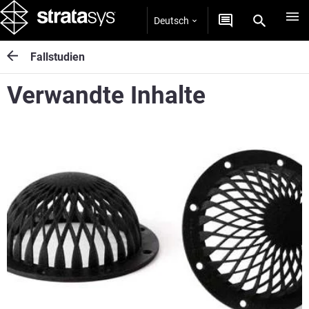
Deutsch
Fallstudien
Verwandte Inhalte