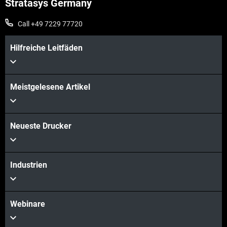
Stratasys Germany
Call +49 7229 77720
Hilfreiche Leitfäden
Mehr sehen
Meistgelesene Artikel
Mehr sehen
Neueste Drucker
Industrien
Webinare