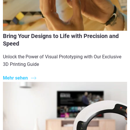
Bring Your Designs to Life with Precision and
Speed
Unlock the Power of Visual Prototyping with Our Exclusive
3D Printing Guide
Mehr sehen