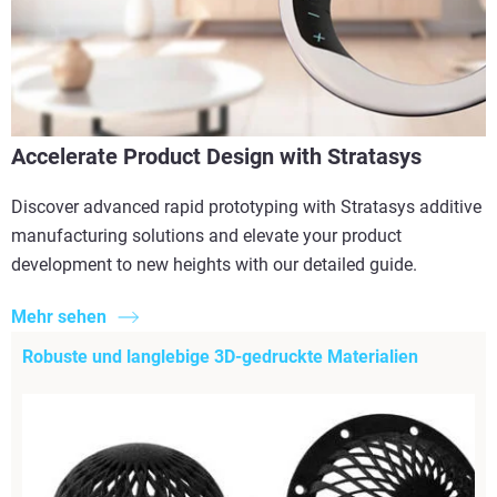
Accelerate Product Design with Stratasys
Discover advanced rapid prototyping with Stratasys additive
manufacturing solutions and elevate your product
development to new heights with our detailed guide.
Mehr sehen
Robuste und langlebige 3D-gedruckte Materialien